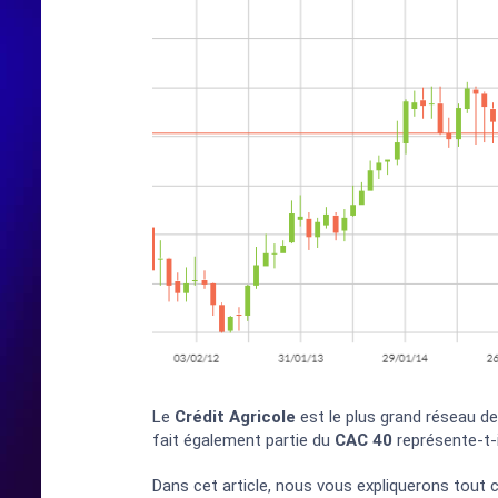
Le
Crédit Agricole
est le plus grand réseau de
fait également partie du
CAC 40
représente-t-i
Dans cet article, nous vous expliquerons tout ce