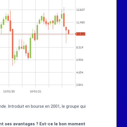
de. Introduit en bourse en 2001, le groupe qui
nt ses avantages ? Est-ce le bon moment