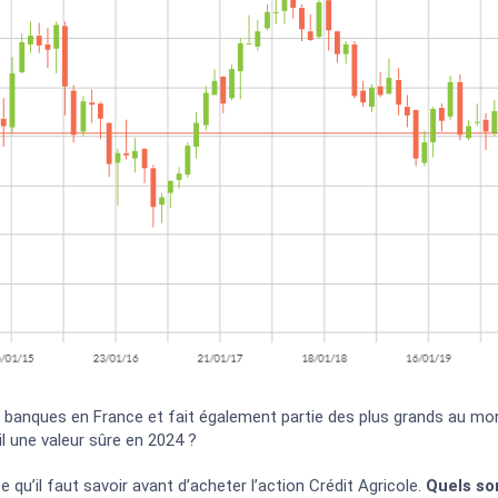
 banques en France et fait également partie des plus grands au mon
l une valeur sûre en 2024 ?
 qu’il faut savoir avant d’acheter l’action Crédit Agricole.
Quels so