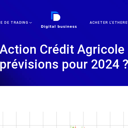
DIGITAL BUSINESS
TE DE TRADING
ACHETER L’ETHERE
Action Crédit Agricole 
prévisions pour 2024 