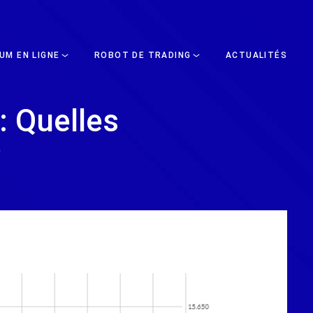
UM EN LIGNE
ROBOT DE TRADING
ACTUALITÉS
: Quelles
?