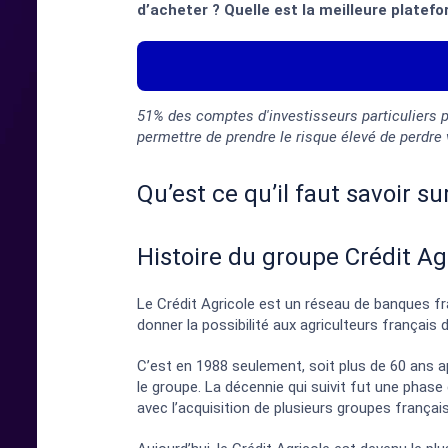
d’acheter ? Quelle est la meilleure platef
51% des comptes d'investisseurs particuliers 
permettre de prendre le risque élevé de perdre
Qu’est ce qu’il faut savoir su
Histoire du groupe Crédit Ag
Le Crédit Agricole est un réseau de banques fran
donner la possibilité aux agriculteurs français
C’est en 1988 seulement, soit plus de 60 ans ap
le groupe. La décennie qui suivit fut une phase 
avec l’acquisition de plusieurs groupes franç