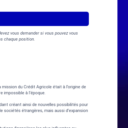
 devez vous demander si vous pouvez vous
ns chaque position.
 mission du Crédit Agricole était à l’origine de
ore impossible à l’époque.
ant créant ainsi de nouvelles possibilités pour
l de sociétés étrangères, mais aussi d’expansion