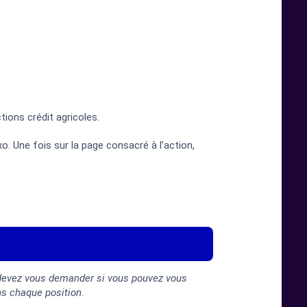
tions crédit agricoles.
. Une fois sur la page consacré à l’action,
 devez vous demander si vous pouvez vous
ns chaque position.