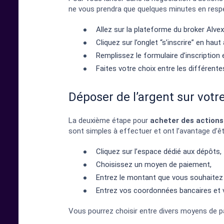
ne vous prendra que quelques minutes en respe
Allez sur la plateforme du broker Alvex
Cliquez sur l’onglet “s’inscrire” en haut
Remplissez le formulaire d’inscription
Faites votre choix entre les différent
Déposer de l’argent sur vot
La deuxième étape pour
acheter des actions 
sont simples à effectuer et ont l’avantage d’êt
Cliquez sur l’espace dédié aux dépôts,
Choisissez un moyen de paiement,
Entrez le montant que vous souhaitez
Entrez vos coordonnées bancaires et v
Vous pourrez choisir entre divers moyens de 