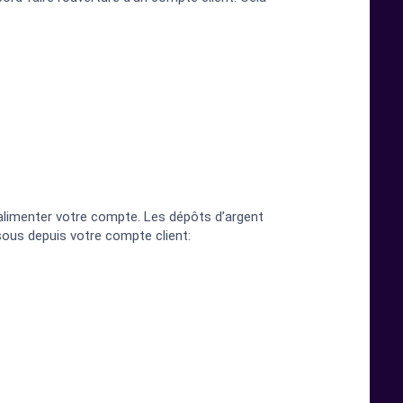
alimenter votre compte. Les dépôts d’argent
ssous depuis votre compte client: