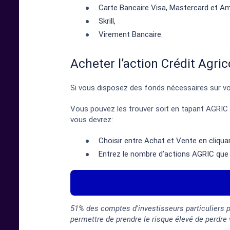
Carte Bancaire Visa, Mastercard et Am
Skrill,
Virement Bancaire.
Acheter l’action Crédit Agric
Si vous disposez des fonds nécessaires sur vot
Vous pouvez les trouver soit en tapant AGRIC o
vous devrez:
Choisir entre Achat et Vente en cliquan
Entrez le nombre d’actions AGRIC que 
51% des comptes d'investisseurs particuliers 
permettre de prendre le risque élevé de perdre