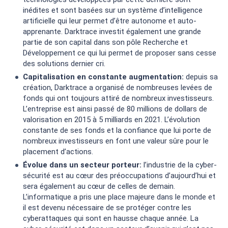
inédites et sont basées sur un système d’intelligence
artificielle qui leur permet d’être autonome et auto-
apprenante. Darktrace investit également une grande
partie de son capital dans son pôle Recherche et
Développement ce qui lui permet de proposer sans cesse
des solutions dernier cri.
Capitalisation en constante augmentation:
depuis sa
création, Darktrace a organisé de nombreuses levées de
fonds qui ont toujours attiré de nombreux investisseurs.
L’entreprise est ainsi passé de 80 millions de dollars de
valorisation en 2015 à 5 milliards en 2021. L’évolution
constante de ses fonds et la confiance que lui porte de
nombreux investisseurs en font une valeur sûre pour le
placement d’actions.
Évolue dans un secteur porteur:
l’industrie de la cyber-
sécurité est au cœur des préoccupations d’aujourd’hui et
sera également au cœur de celles de demain.
L’informatique a pris une place majeure dans le monde et
il est devenu nécessaire de se protéger contre les
cyberattaques qui sont en hausse chaque année. La