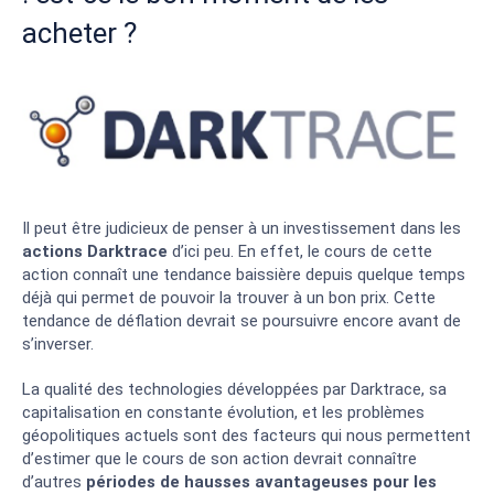
acheter ?
Il peut être judicieux de penser à un investissement dans les
actions Darktrace
d’ici peu. En effet, le cours de cette
action connaît une tendance baissière depuis quelque temps
déjà qui permet de pouvoir la trouver à un bon prix. Cette
tendance de déflation devrait se poursuivre encore avant de
s’inverser.
La qualité des technologies développées par Darktrace, sa
capitalisation en constante évolution, et les problèmes
géopolitiques actuels sont des facteurs qui nous permettent
d’estimer que le cours de son action devrait connaître
d’autres
périodes de hausses avantageuses pour les