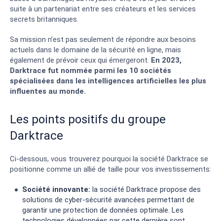
suite à un partenariat entre ses créateurs et les services
secrets britanniques.
Sa mission n’est pas seulement de répondre aux besoins
actuels dans le domaine de la sécurité en ligne, mais
également de prévoir ceux qui émergeront.
En 2023,
Darktrace fut nommée parmi les 10 sociétés
spécialisées dans les intelligences artificielles les plus
influentes au monde.
Les points positifs du groupe
Darktrace
Ci-dessous, vous trouverez pourquoi la société Darktrace se
positionne comme un allié de taille pour vos investissements:
Société innovante:
la société Darktrace propose des
solutions de cyber-sécurité avancées permettant de
garantir une protection de données optimale. Les
technologies développées par cette dernière sont