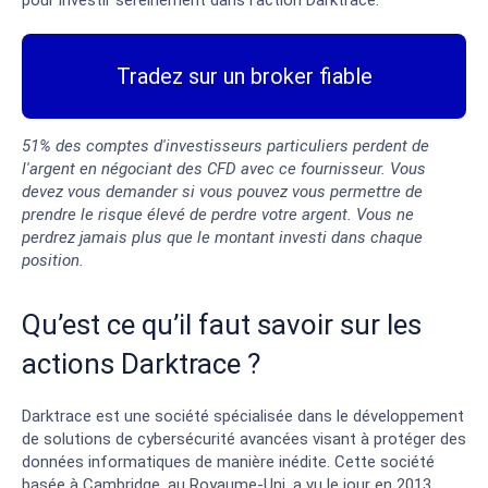
Tradez sur un broker fiable
51% des comptes d'investisseurs particuliers perdent de
l'argent en négociant des CFD avec ce fournisseur. Vous
devez vous demander si vous pouvez vous permettre de
prendre le risque élevé de perdre votre argent. Vous ne
perdrez jamais plus que le montant investi dans chaque
position.
Qu’est ce qu’il faut savoir sur les
actions Darktrace ?
Darktrace est une société spécialisée dans le développement
de solutions de cybersécurité avancées visant à protéger des
données informatiques de manière inédite. Cette société
basée à Cambridge, au Royaume-Uni, a vu le jour en 2013