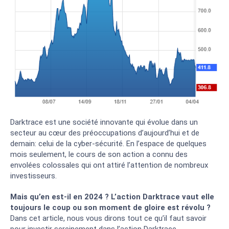
Darktrace est une société innovante qui évolue dans un
secteur au cœur des préoccupations d’aujourd’hui et de
demain: celui de la cyber-sécurité. En l’espace de quelques
mois seulement, le cours de son action a connu des
envolées colossales qui ont attiré l’attention de nombreux
investisseurs.
Mais qu’en est-il en 2024 ? L’action Darktrace vaut elle
toujours le coup ou son moment de gloire est révolu ?
Dans cet article, nous vous dirons tout ce qu’il faut savoir
pour investir sereinement dans l’action Darktrace.