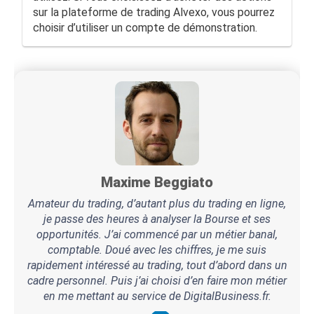
sur la plateforme de trading Alvexo, vous pourrez
choisir d’utiliser un compte de démonstration.
Maxime Beggiato
Amateur du trading, d’autant plus du trading en ligne,
je passe des heures à analyser la Bourse et ses
opportunités. J’ai commencé par un métier banal,
comptable. Doué avec les chiffres, je me suis
rapidement intéressé au trading, tout d’abord dans un
cadre personnel. Puis j’ai choisi d’en faire mon métier
en me mettant au service de DigitalBusiness.fr.