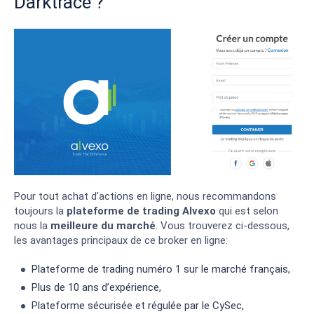
Darktrace ?
Pour tout achat d’actions en ligne, nous recommandons
toujours la
plateforme de trading Alvexo
qui est selon
nous la
meilleure du marché
. Vous trouverez ci-dessous,
les avantages principaux de ce broker en ligne:
Plateforme de trading numéro 1 sur le marché français,
Plus de 10 ans d’expérience,
Plateforme sécurisée et régulée par le CySec,