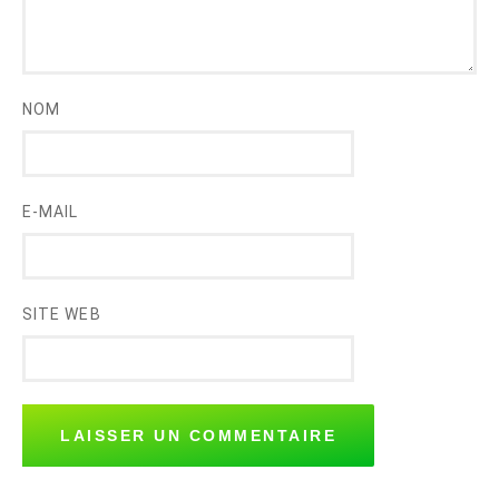
NOM
E-MAIL
SITE WEB