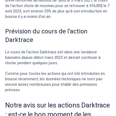
brève remontée au-dessus de 500$ le 3 mars 2021, le cours
de l’action chute de nouveau pour se retrouver à 416,80$ le 7
avril 2023, soit environ 35% de plus qu’à son introduction en
bourse il y a moins d’un an.
Prévision du cours de l’action
Darktrace
Le cours de l’action Darktrace est dans une tendance
baissière depuis début mars 2023 et devrait continuer à
chuter pendant quelques jours.
Comme pour toutes les actions qui ont été introduites en
bourse récemment, les données historiques ne sont pas
encore assez nombreuses pour établir des prévisions
précises.
Notre avis sur les actions Darktrace
: est-ce le bon moment de les