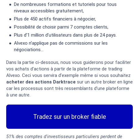
De nombreuses formations et tutoriels pour tous
niveaux accessibles gratuitement,
Plus de 450 actifs financiers à négocier,
Possibilité de choisir parmi 7 comptes clients,
Plus d’1 million d’utilisateurs dans plus de 24 pays.
Alvexo n’applique pas de commissions sur les
négociations…
Dans la partie ci-dessous, nous vous guiderons pour faciliter
vos achats d’actions à partir de la plateforme de trading
Alvexo. Ceci vous servira d’exemple même si vous souhaitez
acheter des actions Darktrace
sur un autre broker en ligne
car les processus sont très ressemblants d’une plateforme
à une autre.
Tradez sur un broker fiable
51% des comptes d'investisseurs particuliers perdent de