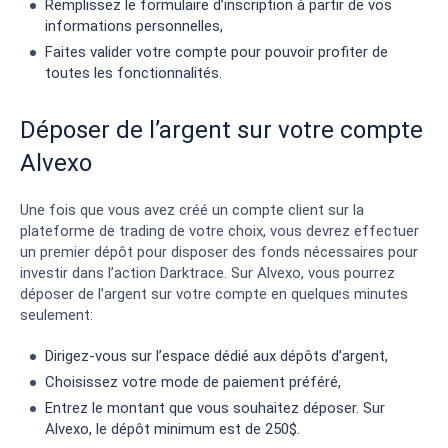
Remplissez le formulaire d’inscription à partir de vos
informations personnelles,
Faites valider votre compte pour pouvoir profiter de
toutes les fonctionnalités.
Déposer de l’argent sur votre compte
Alvexo
Une fois que vous avez créé un compte client sur la
plateforme de trading de votre choix, vous devrez effectuer
un premier dépôt pour disposer des fonds nécessaires pour
investir dans l’action Darktrace. Sur Alvexo, vous pourrez
déposer de l’argent sur votre compte en quelques minutes
seulement:
Dirigez-vous sur l’espace dédié aux dépôts d’argent,
Choisissez votre mode de paiement préféré,
Entrez le montant que vous souhaitez déposer. Sur
Alvexo, le dépôt minimum est de 250$.