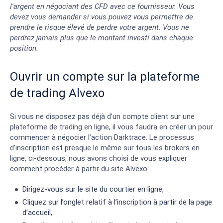
l'argent en négociant des CFD avec ce fournisseur. Vous
devez vous demander si vous pouvez vous permettre de
prendre le risque élevé de perdre votre argent. Vous ne
perdrez jamais plus que le montant investi dans chaque
position.
Ouvrir un compte sur la plateforme
de trading Alvexo
Si vous ne disposez pas déjà d’un compte client sur une
plateforme de trading en ligne, il vous faudra en créer un pour
commencer à négocier l’action Darktrace. Le processus
d’inscription est presque le même sur tous les brokers en
ligne, ci-dessous, nous avons choisi de vous expliquer
comment procéder à partir du site Alvexo:
Dirigez-vous sur le site du courtier en ligne,
Cliquez sur l’onglet relatif à l’inscription à partir de la page
d’accueil,