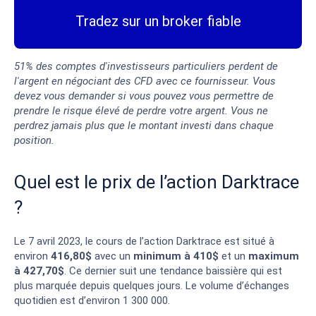
Tradez sur un broker fiable
51% des comptes d'investisseurs particuliers perdent de
l'argent en négociant des CFD avec ce fournisseur. Vous
devez vous demander si vous pouvez vous permettre de
prendre le risque élevé de perdre votre argent. Vous ne
perdrez jamais plus que le montant investi dans chaque
position.
Quel est le prix de l’action Darktrace
?
Le 7 avril 2023, le cours de l’action Darktrace est situé à
environ
416,80$
avec un
minimum à 410$
et un
maximum
à 427,70$
. Ce dernier suit une tendance baissière qui est
plus marquée depuis quelques jours. Le volume d’échanges
quotidien est d’environ 1 300 000.