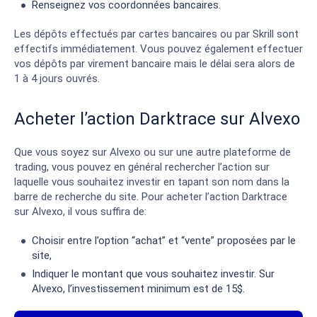
Renseignez vos coordonnées bancaires.
Les dépôts effectués par cartes bancaires ou par Skrill sont
effectifs immédiatement. Vous pouvez également effectuer
vos dépôts par virement bancaire mais le délai sera alors de
1 à 4 jours ouvrés.
Acheter l’action Darktrace sur Alvexo
Que vous soyez sur Alvexo ou sur une autre plateforme de
trading, vous pouvez en général rechercher l’action sur
laquelle vous souhaitez investir en tapant son nom dans la
barre de recherche du site. Pour acheter l’action Darktrace
sur Alvexo, il vous suffira de:
Choisir entre l’option “achat” et “vente” proposées par le
site,
Indiquer le montant que vous souhaitez investir. Sur
Alvexo, l’investissement minimum est de 15$.