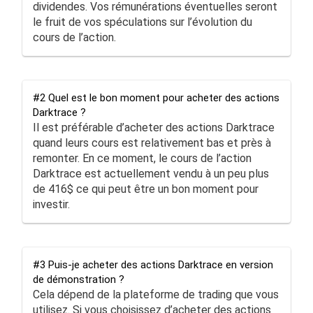
dividendes. Vos rémunérations éventuelles seront
le fruit de vos spéculations sur l’évolution du
cours de l’action.
#2 Quel est le bon moment pour acheter des actions
Darktrace ?
Il est préférable d’acheter des actions Darktrace
quand leurs cours est relativement bas et près à
remonter. En ce moment, le cours de l’action
Darktrace est actuellement vendu à un peu plus
de 416$ ce qui peut être un bon moment pour
investir.
#3 Puis-je acheter des actions Darktrace en version
de démonstration ?
Cela dépend de la plateforme de trading que vous
utilisez. Si vous choisissez d’acheter des actions