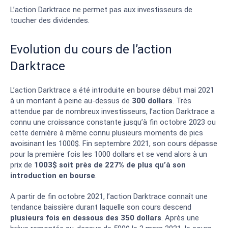
L’action Darktrace ne permet pas aux investisseurs de
toucher des dividendes.
Evolution du cours de l’action
Darktrace
L’action Darktrace a été introduite en bourse début mai 2021
à un montant à peine au-dessus de
300 dollars
. Très
attendue par de nombreux investisseurs, l’action Darktrace a
connu une croissance constante jusqu’à fin octobre 2023 ou
cette dernière à même connu plusieurs moments de pics
avoisinant les 1000$. Fin septembre 2021, son cours dépasse
pour la première fois les 1000 dollars et se vend alors à un
prix de
1003$ soit près de 227% de plus qu’à son
introduction en bourse
.
A partir de fin octobre 2021, l’action Darktrace connaît une
tendance baissière durant laquelle son cours descend
plusieurs fois en dessous des 350 dollars
. Après une