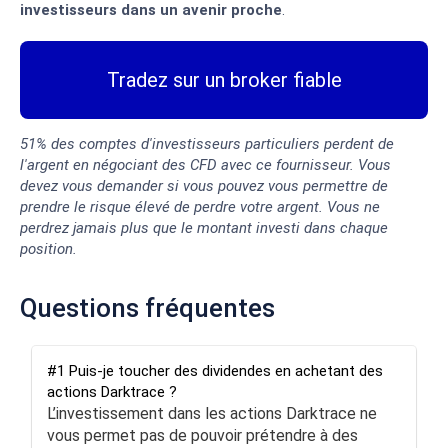
investisseurs dans un avenir proche
.
Tradez sur un broker fiable
51% des comptes d'investisseurs particuliers perdent de
l'argent en négociant des CFD avec ce fournisseur. Vous
devez vous demander si vous pouvez vous permettre de
prendre le risque élevé de perdre votre argent. Vous ne
perdrez jamais plus que le montant investi dans chaque
position.
Questions fréquentes
#1 Puis-je toucher des dividendes en achetant des
actions Darktrace ?
L’investissement dans les actions Darktrace ne
vous permet pas de pouvoir prétendre à des