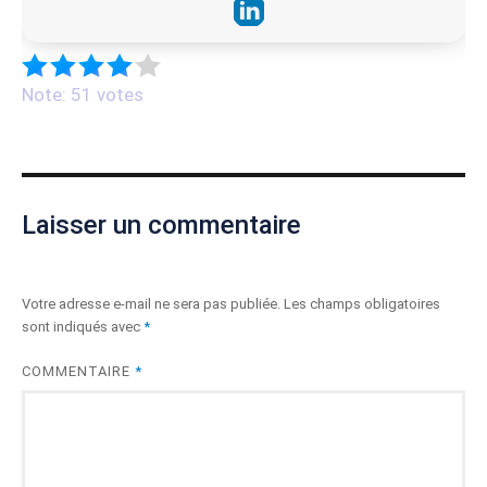
Note: 51 votes
Laisser un commentaire
Votre adresse e-mail ne sera pas publiée.
Les champs obligatoires
sont indiqués avec
*
COMMENTAIRE
*