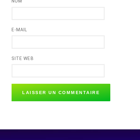
NOM
E-MAIL
SITE WEB