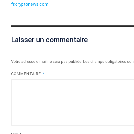
fr.cryptonews.com
Laisser un commentaire
Votre adresse e-mail ne sera pas publiée.
Les champs obligatoires son
COMMENTAIRE
*