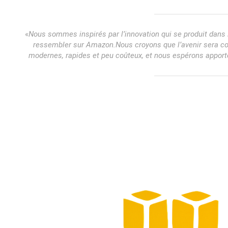
«
Nous sommes inspirés par l’innovation qui se produit dans 
ressembler sur Amazon.
Nous croyons que l’avenir sera c
modernes, rapides et peu coûteux, et nous espérons apporte