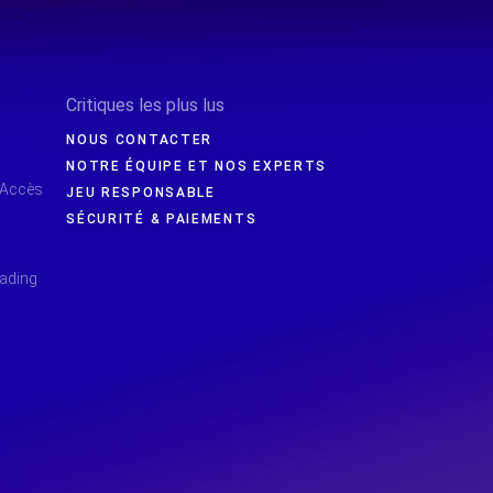
Critiques les plus lus
NOUS CONTACTER
NOTRE ÉQUIPE ET NOS EXPERTS
 Accès
JEU RESPONSABLE
SÉCURITÉ & PAIEMENTS
rading