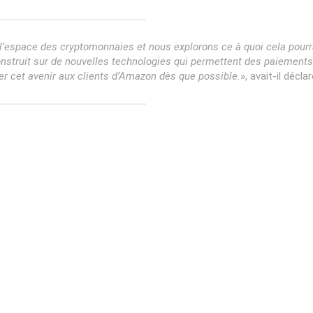
l’espace des cryptomonnaies et nous explorons ce à quoi cela pourr
onstruit sur de nouvelles technologies qui permettent des paiements
r cet avenir aux clients d’Amazon dès que possible.
», avait-il déclar