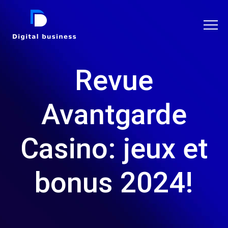
DIGITAL BUSINESS
Revue
Avantgarde
Casino: jeux et
bonus 2024!