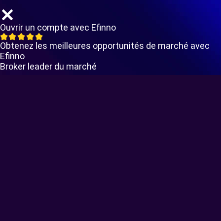
Ouvrir un compte avec Efinno
Obtenez les meilleures opportunités de marché avec
Efinno
Broker leader du marché