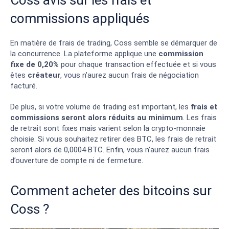
Coss avis sur les frais et
commissions appliqués
En matière de frais de trading, Coss semble se démarquer de
la concurrence. La plateforme applique une
commission
fixe de 0,20%
pour chaque transaction effectuée et si vous
êtes
créateur
, vous n’aurez aucun frais de négociation
facturé.
De plus, si votre volume de trading est important, les
frais et
commissions seront alors réduits au minimum
. Les frais
de retrait sont fixes mais varient selon la crypto-monnaie
choisie. Si vous souhaitez retirer des BTC, les frais de retrait
seront alors de 0,0004 BTC. Enfin, vous n’aurez aucun frais
d’ouverture de compte ni de fermeture.
Comment acheter des bitcoins sur
Coss ?