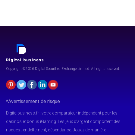
Copyright ©2026 Digital Securities
Exchange Limited. All rights reserved.
*Avertissement de risque
Digitalbusiness.fr : votre comparateur indépendant pour les
casinos et bonus iGaming. Les jeux d'argent comportent des
risques : endettement, dépendance. Jouez de manière