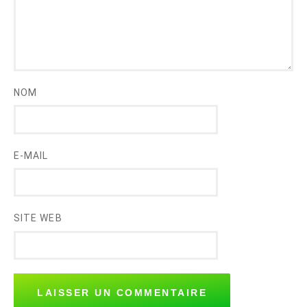
NOM
E-MAIL
SITE WEB