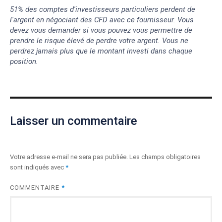
51% des comptes d'investisseurs particuliers perdent de
l'argent en négociant des CFD avec ce fournisseur. Vous
devez vous demander si vous pouvez vous permettre de
prendre le risque élevé de perdre votre argent. Vous ne
perdrez jamais plus que le montant investi dans chaque
position.
Laisser un commentaire
Votre adresse e-mail ne sera pas publiée.
Les champs obligatoires
sont indiqués avec
*
COMMENTAIRE
*