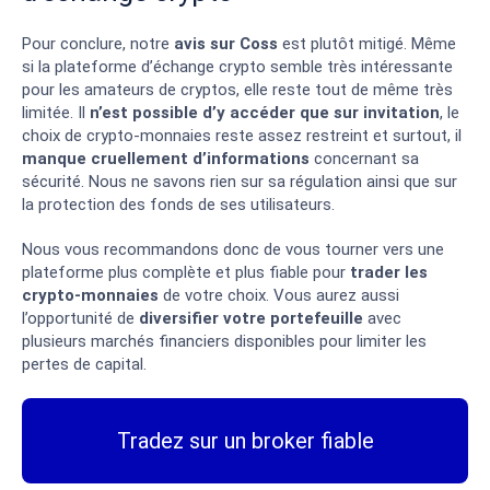
Pour conclure, notre
avis sur Coss
est plutôt mitigé. Même
si la plateforme d’échange crypto semble très intéressante
pour les amateurs de cryptos, elle reste tout de même très
limitée. Il
n’est possible d’y accéder que sur invitation
, le
choix de crypto-monnaies reste assez restreint et surtout, il
manque cruellement d’informations
concernant sa
sécurité. Nous ne savons rien sur sa régulation ainsi que sur
la protection des fonds de ses utilisateurs.
Nous vous recommandons donc de vous tourner vers une
plateforme plus complète et plus fiable pour
trader les
crypto-monnaies
de votre choix. Vous aurez aussi
l’opportunité de
diversifier votre portefeuille
avec
plusieurs marchés financiers disponibles pour limiter les
pertes de capital.
Tradez sur un broker fiable