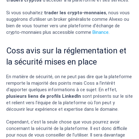
traders cryptos
d’accéder à la plateforme et ses services.
Si vous souhaitez
trader les crypto-monnaies
, nous vous
suggérons d’utiliser un broker généraliste comme Alvexo ou
bien de vous tourner vers une plateforme d’échange de
crypto-monnaies plus accessible comme
Binance
.
Coss avis sur la réglementation et
la sécurité mises en place
En matière de sécurité, on ne peut pas dire que la plateforme
remporte la majorité des points mais Coss a l’intérêt
d’apporter quelques informations à ce sujet. En effet,
plusieurs liens de profils LinkedIn
sont présents sur le site
et relient vers l’équipe de la plateforme où l’on peut y
découvrir leur expérience et expertise dans le domaine.
Cependant, c’est la seule chose que vous pourrez avoir
concernant la sécurité de la plateforme. Il est donc difficile
pour nous de vous conseiller de l’utiliser. Il sera davantage