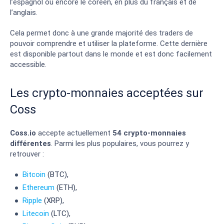
l’espagnol ou encore le coréen, en plus du français et de
l’anglais.
Cela permet donc à une grande majorité des traders de
pouvoir comprendre et utiliser la plateforme. Cette dernière
est disponible partout dans le monde et est donc facilement
accessible.
Les crypto-monnaies acceptées sur
Coss
Coss.io
accepte actuellement
54 crypto-monnaies
différentes
. Parmi les plus populaires, vous pourrez y
retrouver :
Bitcoin
(BTC),
Ethereum
(ETH),
Ripple
(XRP),
Litecoin
(LTC),