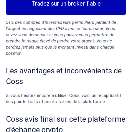
Tradez sur un broker fiable
51% des comptes d'investisseurs particuliers perdent de
l'argent en négociant des CFD avec ce fournisseur. Vous
devez vous demander si vous pouvez vous permettre de
prendre le risque élevé de perdre votre argent. Vous ne
perdrez jamais plus que le montant investi dans chaque
position.
Les avantages et inconvénients de
Coss
Si vous hésitez encore à utiliser Coss, voici un récapitulatif
des points forts et points faibles de la plateforme.
Coss avis final sur cette plateforme
d’échange crypto