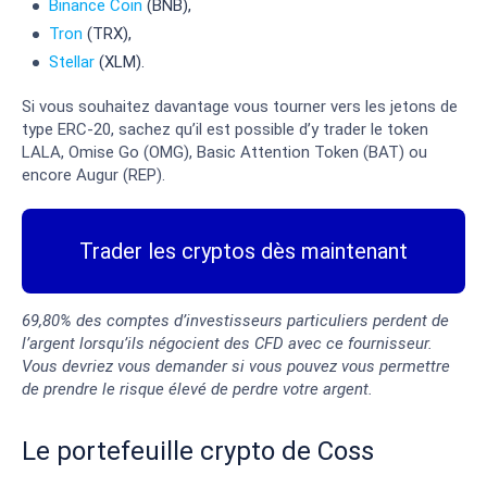
Binance Coin
(BNB),
Tron
(TRX),
Stellar
(XLM).
Si vous souhaitez davantage vous tourner vers les jetons de
type ERC-20, sachez qu’il est possible d’y trader le token
LALA, Omise Go (OMG), Basic Attention Token (BAT) ou
encore Augur (REP).
Trader les cryptos dès maintenant
69,80% des comptes d’investisseurs particuliers perdent de
l’argent lorsqu’ils négocient des CFD avec ce fournisseur.
Vous devriez vous demander si vous pouvez vous permettre
de prendre le risque élevé de perdre votre argent.
Le portefeuille crypto de Coss