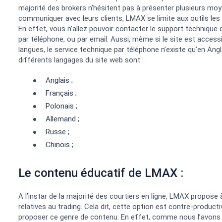
majorité des brokers n’hésitent pas à présenter plusieurs mo
communiquer avec leurs clients, LMAX se limite aux outils les 
En effet, vous n’allez pouvoir contacter le support technique 
par téléphone, ou par email. Aussi, même si le site est accessi
langues, le service technique par téléphone n’existe qu’en Angl
différents langages du site web sont :
Anglais ;
Français ;
Polonais ;
Allemand ;
Russe ;
Chinois ;
Le contenu éducatif de LMAX :
A l’instar de la majorité des courtiers en ligne, LMAX propos
relatives au trading. Cela dit, cette option est contre-produc
proposer ce genre de contenu. En effet, comme nous l’avons in