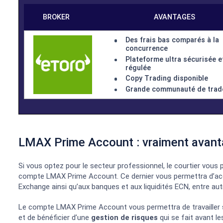
BROKER
AVANTAGES
LMAX Prime Account : vraiment avant
Des frais bas comparé
concurrence
Plateforme ultra sécu
Si vous optez pour le secteur professionnel, le courtier vous
régulée
compte LMAX Prime Account. Ce dernier vous permettra d’a
Copy Trading disponi
Exchange ainsi qu’aux banques et aux liquidités ECN, entre aut
Grande communauté d
Le compte LMAX Prime Account vous permettra de travailler s
et de bénéficier d’une
gestion de risques
qui se fait avant l