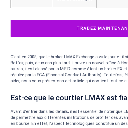
TRADEZ MAINTENANT
C’est en 2008, que le broker LMAX Exchange a vu le jour et il 
Betfair, puis, deux ans plus tard, il ouvre un nouvel office à H
autres, il est classé par la MiFID comme étant un broker FX et 
régulée par la FCA (Financial Conduct Authority). Toutefois, 
aider, nous vous présentons cet article qui contient tout ce qu’
Est-ce que le courtier LMAX est fia
Avant d’entrer dans les détails, il est essentiel de noter que 
de permettre aux différentes institutions de profiter des avan
en bourse. En effet, l’aspect technologiques constitue un des