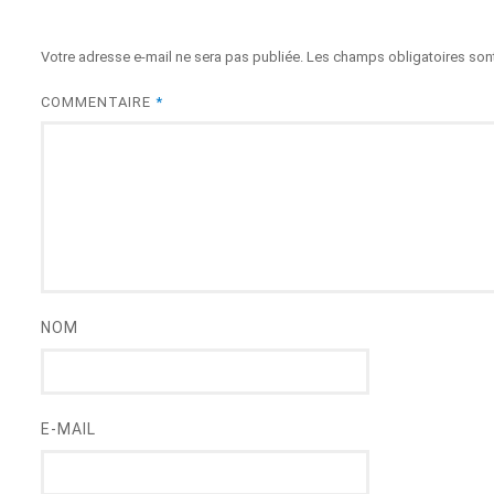
Votre adresse e-mail ne sera pas publiée.
Les champs obligatoires son
COMMENTAIRE
*
NOM
E-MAIL