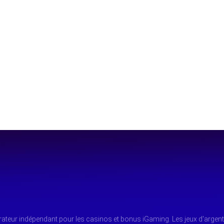
arateur indépendant pour les casinos et bonus iGaming. Les jeux d'argent