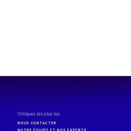
Critiques les plus lus
NOUS CONTACTER
NOTRE ÉQUIPE ET NOS EXPERTS