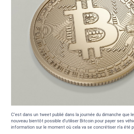
C’est dans un tweet publié dans la journée du dimanche que le
nouveau bientôt possible d’utiliser Bitcoin pour payer ses véhi
information sur le moment où cela va se concrétiser n’a été 