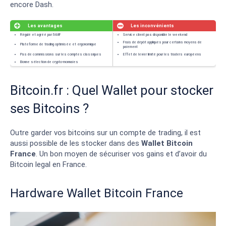
encore Dash.
Bitcoin.fr : Quel Wallet pour stocker
ses Bitcoins ?
Outre garder vos bitcoins sur un compte de trading, il est
aussi possible de les stocker dans des
Wallet Bitcoin
France
. Un bon moyen de sécuriser vos gains et d’avoir du
Bitcoin legal en France.
Hardware Wallet Bitcoin France