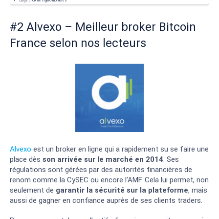
#2 Alvexo – Meilleur broker Bitcoin
France selon nos lecteurs
Alvexo
est un broker en ligne qui a rapidement su se faire une
place dès
son arrivée sur le marché en 2014
. Ses
régulations sont gérées par des autorités financières de
renom comme la CySEC ou encore l’AMF. Cela lui permet, non
seulement de
garantir la sécurité sur la plateforme
, mais
aussi de gagner en confiance auprès de ses clients traders.