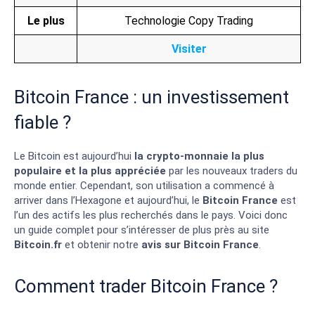
Le plus
Technologie Copy Trading
Visiter
Bitcoin France : un investissement
fiable ?
Le Bitcoin est aujourd’hui
la crypto-monnaie la plus
populaire et la plus appréciée
par les nouveaux traders du
monde entier. Cependant, son utilisation a commencé à
arriver dans l’Hexagone et aujourd’hui, le
Bitcoin France
est
l’un des actifs les plus recherchés dans le pays. Voici donc
un guide complet pour s’intéresser de plus près au site
Bitcoin.fr
et obtenir notre
avis sur Bitcoin France
.
Comment trader Bitcoin France ?