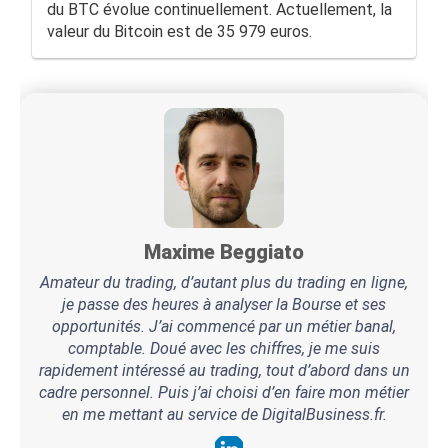
du BTC évolue continuellement. Actuellement, la
valeur du Bitcoin est de 35 979 euros.
Maxime Beggiato
Amateur du trading, d’autant plus du trading en ligne,
je passe des heures à analyser la Bourse et ses
opportunités. J’ai commencé par un métier banal,
comptable. Doué avec les chiffres, je me suis
rapidement intéressé au trading, tout d’abord dans un
cadre personnel. Puis j’ai choisi d’en faire mon métier
en me mettant au service de DigitalBusiness.fr.