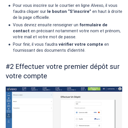
Pour vous inscrire sur le courtier en ligne Alvexo, il vous
faudra cliquer sur
le bouton “S’inscrire”
en haut à droite
de la page officielle.
Vous devrez ensuite renseigner un
formulaire de
contact
en précisant notamment votre nom et prénom,
votre mail et votre mot de passe.
Pour finir, il vous faudra
vérifier votre compte
en
fournissant des documents d’identité.
#2 Effectuer votre premier dépôt sur
votre compte