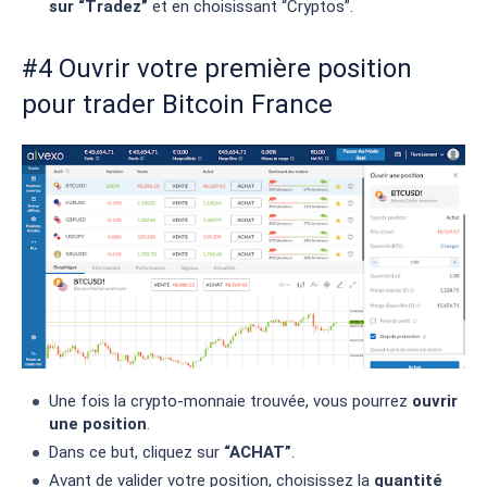
sur “Tradez”
et en choisissant “Cryptos”.
#4 Ouvrir votre première position
pour trader Bitcoin France
Une fois la crypto-monnaie trouvée, vous pourrez
ouvrir
une position
.
Dans ce but, cliquez sur
“ACHAT”
.
Avant de valider votre position, choisissez la
quantité