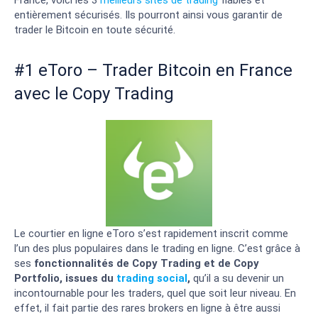
entièrement sécurisés. Ils pourront ainsi vous garantir de
trader le Bitcoin en toute sécurité.
#1 eToro – Trader Bitcoin en France
avec le Copy Trading
Le courtier en ligne eToro s’est rapidement inscrit comme
l’un des plus populaires dans le trading en ligne. C’est grâce à
ses
fonctionnalités de Copy Trading et de Copy
Portfolio, issues du
trading social
,
qu’il a su devenir un
incontournable pour les traders, quel que soit leur niveau. En
effet, il fait partie des rares brokers en ligne à être aussi