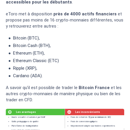
accessibles pour les débutants
.
eToro met à disposition
près de 4000 actifs financiers
et
propose pas moins de 16 crypto-monnaies différentes, vous
y retrouverez entre autres :
Bitcoin (BTC),
Bitcoin Cash (BTH),
Ethereum (ETH),
Ethereum Classic (ETC)
Ripple (XRP),
Cardano (ADA).
A savoir qu’il est possible de trader le
Bitcoin France
et les
autres crypto-monnaies de manière physique ou bien de les
trader en CFD.