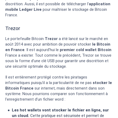
discrétion. Aussi, il est possible de télécharger l’
application
mobile Ledger Live
pour maîtriser le stockage de Bitcoin
France.
Trezor
Le portefeuille Bitcoin
Trezor
a été lancé sur le marché en
août 2014 avec pour ambition de pouvoir stocker
le Bitcoin
en France
. Il est aujourd’hui le
premier cold wallet Bitcoin
France a exister. Tout comme le précédent, Trezor se trouve
sous la forme d’une clé USB pour garantir une discrétion et
une sécurité optimale du stockage.
Il est entièrement protégé contre les piratages
informatiques puisqu’il a la particularité de ne pas
stocker le
Bitcoin France
sur internet, mais directement dans son
système. Nous pourrions comparer son fonctionnement à
l’enregistrement d’un fichier word :
Les hot wallets vont stocker le fichier en ligne, sur
un cloud.
Cette pratique est sécurisée et permet de