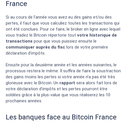
Large choix de crypto-monnaies
France
Si au cours de l’année vous avez eu des gains et/ou des
pertes, il faut que vous calculiez toutes les transactions qui
ont été conclues. Pour ce faire, le broker en ligne avec lequel
vous tradez le Bitcoin répertorie tout
votre historique de
transactions
pour que vous puissiez ensuite le
communiquer auprès du fisc
lors de votre première
déclaration d’impôts.
Ensuite pour la deuxième année et les années suivantes, le
processus restera le même. Il suffira de faire la soustraction
des gains moins les pertes si votre année n’a pas été très
glorieuse avec le Bitcoin. Un
rapport
sera alors fait lors de
votre déclaration d’impôts et les pertes pourront être
soldées grâce à la plus-value que vous réaliserez les 10
prochaines années.
Les banques face au Bitcoin France