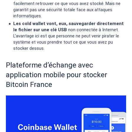
facilement retrouver ce que vous avez stocké. Mais ne
garantit pas une sécurité totale face aux attaques
informatiques.
Les cold wallet vont, eux, sauvegarder directement
le fichier sur une clé USB
non connectée à Internet.
L’avantage ici est que personne ne peut venir pirater le
système et vous prendre tout ce que vous avez pu
stocker dessus.
Plateforme d’échange avec
application mobile pour stocker
Bitcoin France