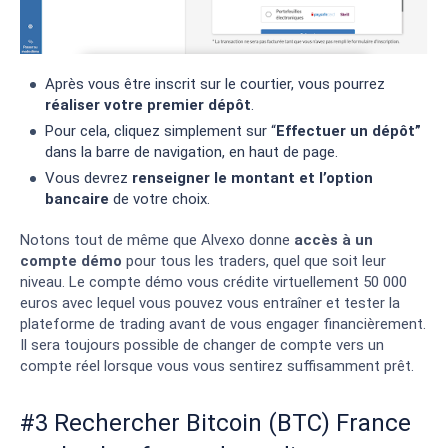
Après vous être inscrit sur le courtier, vous pourrez
réaliser votre premier dépôt
.
Pour cela, cliquez simplement sur “
Effectuer un dépôt”
dans la barre de navigation, en haut de page.
Vous devrez
renseigner le montant et l’option
bancaire
de votre choix.
Notons tout de même que Alvexo donne
accès à un
compte démo
pour tous les traders, quel que soit leur
niveau. Le compte démo vous crédite virtuellement 50 000
euros avec lequel vous pouvez vous entraîner et tester la
plateforme de trading avant de vous engager financièrement.
Il sera toujours possible de changer de compte vers un
compte réel lorsque vous vous sentirez suffisamment prêt.
#3 Rechercher Bitcoin (BTC) France