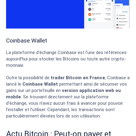
Coinbase Wallet
La plateforme d’échange Coinbase est l’une des références
aujourd’hui pour stocker les Bitcoins ou toute autre crypto-
monnaie.
Outre la possibilité de
trader Bitcoin en France
, Coinbase a
lancé le
Coinbase Wallet
permettant ainsi de sécuriser vos
gains sur un portefeuille en
version application web ou
mobile
. Se trouvant directement sur la plateforme
d’échange, vous n’avez aucun frais à avancer pour pouvoir
l’installer et l’utiliser. Cependant, les transactions sont
particulièrement élevées lors de son utilisation.
Actu Bitcoin : Peut-on payer et