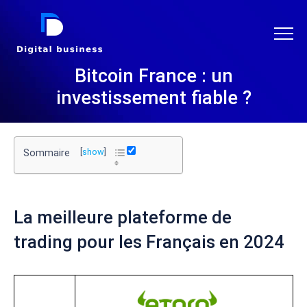
DIGITAL BUSINESS
Bitcoin France : un
investissement fiable ?
Sommaire
[
show
]
La meilleure plateforme de
trading pour les Français en 2024