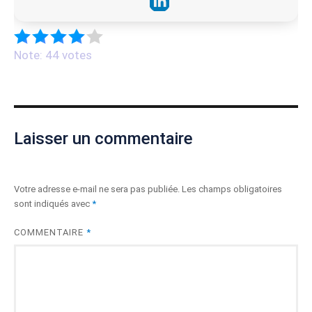
Note: 44 votes
Laisser un commentaire
Votre adresse e-mail ne sera pas publiée.
Les champs obligatoires
sont indiqués avec
*
COMMENTAIRE
*