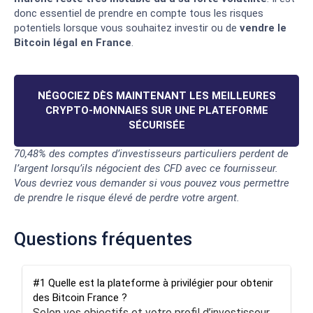
donc essentiel de prendre en compte tous les risques
potentiels lorsque vous souhaitez investir ou de
vendre le
Bitcoin légal en France
.
NÉGOCIEZ DÈS MAINTENANT LES MEILLEURES
CRYPTO-MONNAIES SUR UNE PLATEFORME
SÉCURISÉE
70,48% des comptes d’investisseurs particuliers perdent de
l’argent lorsqu’ils négocient des CFD avec ce fournisseur.
Vous devriez vous demander si vous pouvez vous permettre
de prendre le risque élevé de perdre votre argent.
Questions fréquentes
#1 Quelle est la plateforme à privilégier pour obtenir
des Bitcoin France ?
Selon vos objectifs et votre profil d’investisseur,