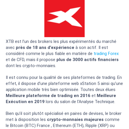
XTB est l’un des brokers les plus expérimentés du marché
avec
près de 18 ans d’expérience
à son actif. Il est
considéré comme le plus fiable en matière de
trading Forex
et de CFD, mais il propose
plus de 3000 actifs financiers
dont les crypto-monnaies.
Il est connu pour la qualité de ses plateformes de trading. En
effet, il dispose d’une plateforme web xStation 5 ainsi qu’une
application mobile très bien optimisée. Toutes deux élues
Meilleure plateforme de trading en 2016
et
Meilleure
Exécution en 2019
lors du salon de l’Analyse Technique.
Bien qu’il soit plutôt spécialisé en paires de devises, le broker
met à disposition les
crypto-monnaies majeures
comme
le Bitcoin (BTC) France , Ethereum (ETH), Ripple (XRP) ou