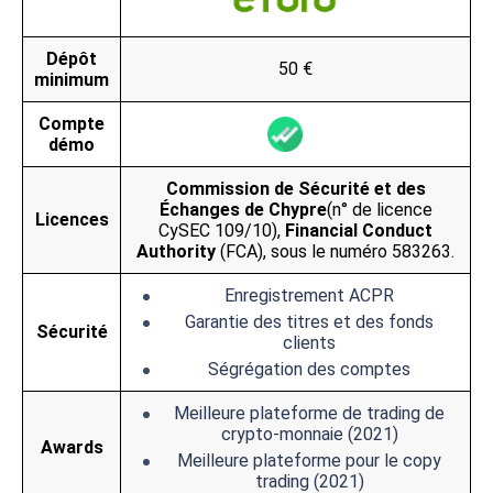
Dépôt
50 €
minimum
Compte
démo
Commission de Sécurité et des
Échanges de Chypre
(n° de licence
Licences
CySEC 109/10),
Financial Conduct
Authority
(FCA), sous le numéro 583263.
Enregistrement ACPR
Garantie des titres et des fonds
Sécurité
clients
Ségrégation des comptes
Meilleure plateforme de trading de
crypto-monnaie (2021)
Awards
Meilleure plateforme pour le copy
trading (2021)