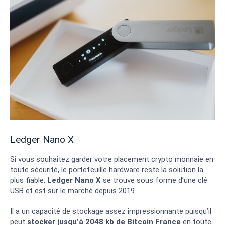
Ledger Nano X
Si vous souhaitez garder votre placement crypto monnaie en
toute sécurité, le portefeuille hardware reste la solution la
plus fiable.
Ledger Nano X
se trouve sous forme d’une clé
USB et est sur le marché depuis 2019.
Il a un capacité de stockage assez impressionnante puisqu’il
peut
stocker jusqu’à 2048 kb de Bitcoin France
en toute