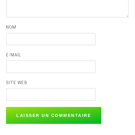
NOM
E-MAIL
SITE WEB