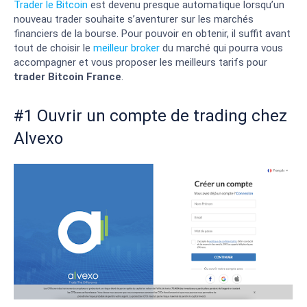
Trader le Bitcoin
est devenu presque automatique lorsqu’un
nouveau trader souhaite s’aventurer sur les marchés
financiers de la bourse. Pour pouvoir en obtenir, il suffit avant
tout de choisir le
meilleur broker
du marché qui pourra vous
accompagner et vous proposer les meilleurs tarifs pour
trader Bitcoin France
.
#1 Ouvrir un compte de trading chez
Alvexo