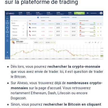
sur la plateforme de trading
Dès lors, vous pourrez
rechercher la crypto-monnaie
que vous avez envie de trader. Ici, il est question de trader
le Bitcoin.
Sur Alvexo, vous trouverez déjà de
nombreuses crypto-
monnaies
sur la page d’accueil. Vous retrouverez
notamment Ethereum, Dash, Litecoin ou encore
Dogecoin.
Sinon, vous pourrez
rechercher le Bitcoin en cliquant