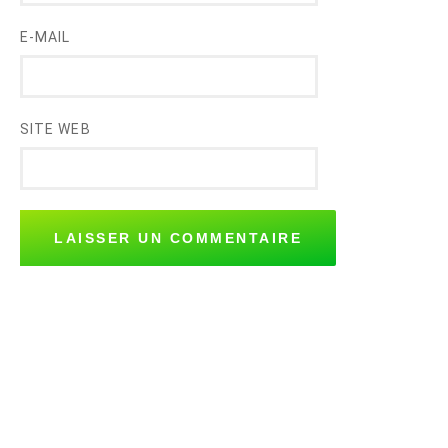
E-MAIL
SITE WEB