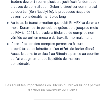
traders devront fournir plusieurs justificatifs, dont des
preuves de domiciliation. Selon le directeur commercial
du courtier (Ben Radclyffe), le processus risque de
devenir considérablement plus long.
Au total, la transformation que subit BitMEX va durer six
mois. Durant cette période de grâce, soit, jusqu’au mois
de Février 2021, les traders titulaires de comptes non
vérifiés seront en mesure de travailler normalement.
L’identification des comptes permettra à leurs
propriétaires de bénéficier d’un
effet de levier élevé
.
Aussi, le compte exclusif au Bitcoin a permis au courtier
de faire augmenter ses liquidités de manière
considérable.
Les liquidités importantes en Bitcoin du broker lui ont permis
d’attirer un maximum de clients.