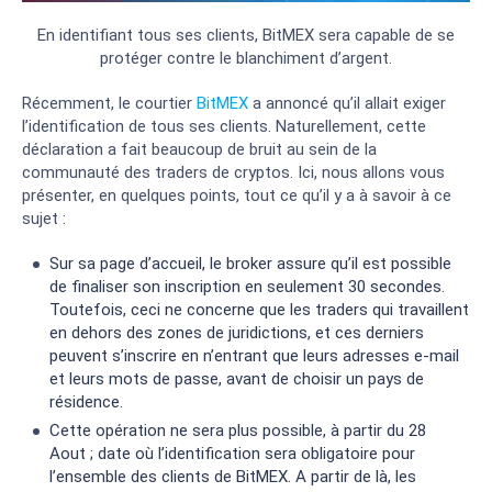
En identifiant tous ses clients, BitMEX sera capable de se
protéger contre le blanchiment d’argent.
Récemment, le courtier
BitMEX
a annoncé qu’il allait exiger
l’identification de tous ses clients. Naturellement, cette
déclaration a fait beaucoup de bruit au sein de la
communauté des traders de cryptos. Ici, nous allons vous
présenter, en quelques points, tout ce qu’il y a à savoir à ce
sujet :
Sur sa page d’accueil, le broker assure qu’il est possible
de finaliser son inscription en seulement 30 secondes.
Toutefois, ceci ne concerne que les traders qui travaillent
en dehors des zones de juridictions, et ces derniers
peuvent s’inscrire en n’entrant que leurs adresses e-mail
et leurs mots de passe, avant de choisir un pays de
résidence.
Cette opération ne sera plus possible, à partir du 28
Aout ; date où l’identification sera obligatoire pour
l’ensemble des clients de BitMEX. A partir de là, les