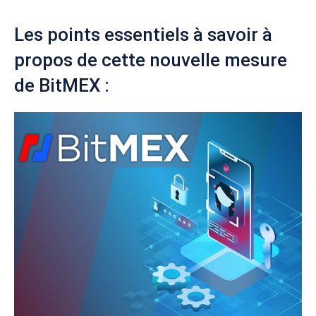
Les points essentiels à savoir à
propos de cette nouvelle mesure
de BitMEX :