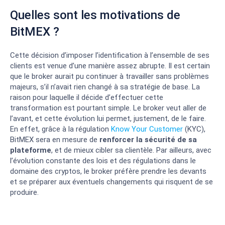
Quelles sont les motivations de
BitMEX ?
Cette décision d’imposer l’identification à l’ensemble de ses
clients est venue d’une manière assez abrupte. Il est certain
que le broker aurait pu continuer à travailler sans problèmes
majeurs, s’il n’avait rien changé à sa stratégie de base. La
raison pour laquelle il décide d’effectuer cette
transformation est pourtant simple. Le broker veut aller de
l’avant, et cette évolution lui permet, justement, de le faire.
En effet, grâce à la régulation
Know Your Customer
(KYC),
BitMEX sera en mesure de
renforcer la sécurité de sa
plateforme
, et de mieux cibler sa clientèle. Par ailleurs, avec
l’évolution constante des lois et des régulations dans le
domaine des cryptos, le broker préfère prendre les devants
et se préparer aux éventuels changements qui risquent de se
produire.