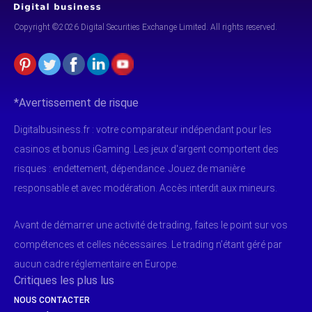
Copyright ©2026 Digital Securities
Exchange Limited. All rights reserved.
*Avertissement de risque
Digitalbusiness.fr : votre comparateur indépendant pour les
casinos et bonus iGaming. Les jeux d'argent comportent des
risques : endettement, dépendance. Jouez de manière
responsable et avec modération. Accès interdit aux mineurs.
Avant de démarrer une activité de trading, faites le point sur vos
compétences et celles nécessaires. Le trading n’étant géré par
aucun cadre réglementaire en Europe.
Critiques les plus lus
NOUS CONTACTER