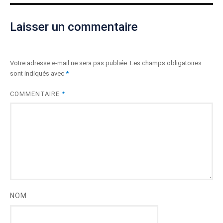
Laisser un commentaire
Votre adresse e-mail ne sera pas publiée.
Les champs obligatoires
sont indiqués avec
*
COMMENTAIRE
*
NOM