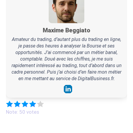
Maxime Beggiato
Amateur du trading, d’autant plus du trading en ligne,
je passe des heures à analyser la Bourse et ses
opportunités. J’ai commencé par un métier banal,
comptable. Doué avec les chiffres, je me suis
rapidement intéressé au trading, tout d’abord dans un
cadre personnel. Puis j’ai choisi d’en faire mon métier
en me mettant au service de DigitalBusiness.fr.
Note: 50 votes