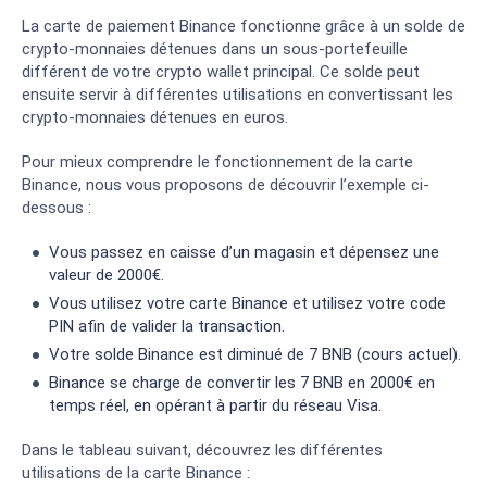
La carte de paiement Binance fonctionne grâce à un solde de
crypto-monnaies détenues dans un sous-portefeuille
différent de votre crypto wallet principal. Ce solde peut
ensuite servir à différentes utilisations en convertissant les
crypto-monnaies détenues en euros.
Pour mieux comprendre le fonctionnement de la carte
Binance, nous vous proposons de découvrir l’exemple ci-
dessous :
Vous passez en caisse d’un magasin et dépensez une
valeur de 2000€.
Vous utilisez votre carte Binance et utilisez votre code
PIN afin de valider la transaction.
Votre solde Binance est diminué de 7 BNB (cours actuel).
Binance se charge de convertir les 7 BNB en 2000€ en
temps réel, en opérant à partir du réseau Visa.
Dans le tableau suivant, découvrez les différentes
utilisations de la carte Binance :