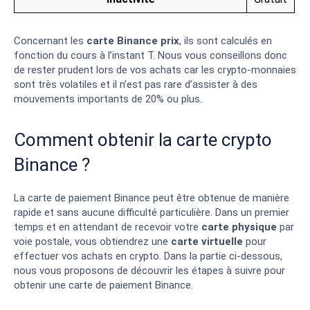
Concernant les
carte Binance prix
, ils sont calculés en
fonction du cours à l’instant T. Nous vous conseillons donc
de rester prudent lors de vos achats car les crypto-monnaies
sont très volatiles et il n’est pas rare d’assister à des
mouvements importants de 20% ou plus.
Comment obtenir la carte crypto
Binance ?
La carte de paiement Binance peut être obtenue de manière
rapide et sans aucune difficulté particulière. Dans un premier
temps et en attendant de recevoir votre
carte physique
par
voie postale, vous obtiendrez une
carte virtuelle
pour
effectuer vos achats en crypto. Dans la partie ci-dessous,
nous vous proposons de découvrir les étapes à suivre pour
obtenir une carte de paiement Binance.