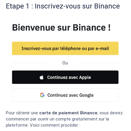
Etape 1 : Inscrivez-vous sur Binance
Pour obtenir une
carte de paiement Binance
, vous devrez
commencer par ouvrir un compte gratuitement sur la
plateforme. Voici comment procéder :