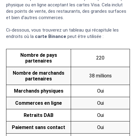
physique ou en ligne acceptant les cartes Visa. Cela inclut
des points de vente, des restaurants, des grandes surfaces
et bien d’autres commerces.
Ci-dessous, vous trouverez un tableau qui récapitule les
endroits où la
carte Binance
peut être utilisée :
Nombre de pays
220
partenaires
Nombre de marchands
38 millions
partenaires
Marchands physiques
Oui
Commerces en ligne
Oui
Retraits DAB
Oui
Paiement sans contact
Oui