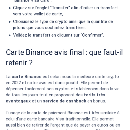
“Binance Visa Card”,
Cliquez sur l’onglet “Transfer” afin d’initier un transfert
vers votre wallet de carte,
Choisissez le type de crypto ainsi que la quantité de
jetons que vous souhaitez transférer,
Validez le transfert en cliquant sur “Confirmer”.
Carte Binance avis final : que faut-il
retenir ?
La
carte Binance
est selon nous la meilleure carte crypto
en 2022 et notre avis est donc positif. Elle permet de
dépenser facilement ses cryptos et stablecoins dans la vie
de tous les jours tout en proposant des
tarifs très
avantageux
et un
service de cashback
en bonus.
L’usage de la carte de paiement Binance est très similaire à
celui d’une carte bancaire Visa traditionnelle. Elle permet
aussi bien de retirer de l’argent que de payer en euros ou en