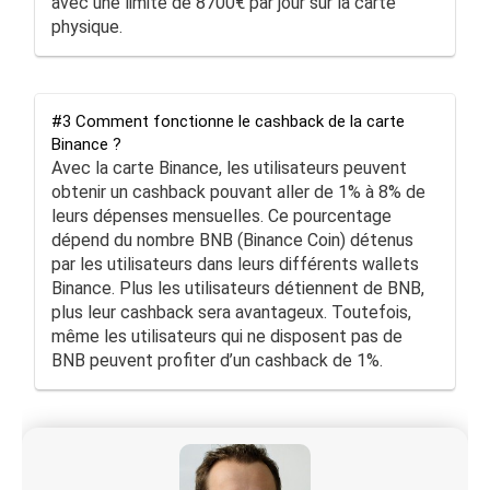
avec une limite de 8700€ par jour sur la carte
physique.
#3 Comment fonctionne le cashback de la carte
Binance ?
Avec la carte Binance, les utilisateurs peuvent
obtenir un cashback pouvant aller de 1% à 8% de
leurs dépenses mensuelles. Ce pourcentage
dépend du nombre BNB (Binance Coin) détenus
par les utilisateurs dans leurs différents wallets
Binance. Plus les utilisateurs détiennent de BNB,
plus leur cashback sera avantageux. Toutefois,
même les utilisateurs qui ne disposent pas de
BNB peuvent profiter d’un cashback de 1%.