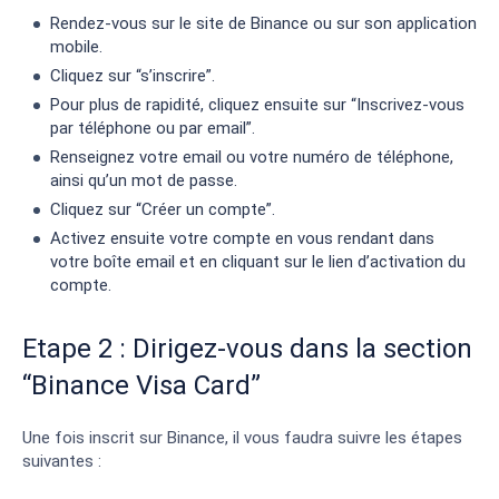
Rendez-vous sur le site de Binance ou sur son application
mobile.
Cliquez sur “s’inscrire”.
Pour plus de rapidité, cliquez ensuite sur “Inscrivez-vous
par téléphone ou par email”.
Renseignez votre email ou votre numéro de téléphone,
ainsi qu’un mot de passe.
Cliquez sur “Créer un compte”.
Activez ensuite votre compte en vous rendant dans
votre boîte email et en cliquant sur le lien d’activation du
compte.
Etape 2 : Dirigez-vous dans la section
“Binance Visa Card”
Une fois inscrit sur Binance, il vous faudra suivre les étapes
suivantes :