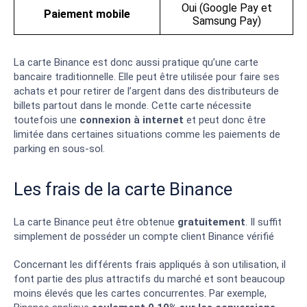
Oui (Google Pay et
Paiement mobile
Samsung Pay)
La carte Binance est donc aussi pratique qu’une carte
bancaire traditionnelle. Elle peut être utilisée pour faire ses
achats et pour retirer de l’argent dans des distributeurs de
billets partout dans le monde. Cette carte nécessite
toutefois une
connexion à internet
et peut donc être
limitée dans certaines situations comme les paiements de
parking en sous-sol.
Les frais de la carte Binance
La carte Binance peut être obtenue
gratuitement
. Il suffit
simplement de posséder un compte client Binance vérifié
Concernant les différents frais appliqués à son utilisation, il
font partie des plus attractifs du marché et sont beaucoup
moins élevés que les cartes concurrentes. Par exemple,