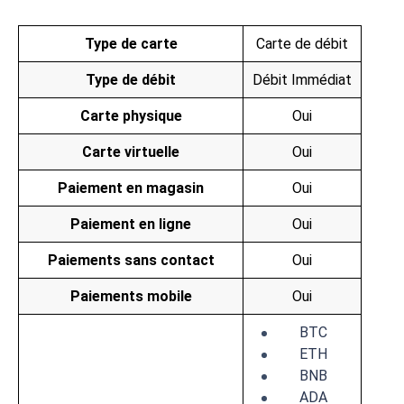
Type de carte
Carte de débit
Type de débit
Débit Immédiat
Carte physique
Oui
Carte virtuelle
Oui
Paiement en magasin
Oui
Paiement en ligne
Oui
Paiements sans contact
Oui
Paiements mobile
Oui
BTC
ETH
BNB
ADA