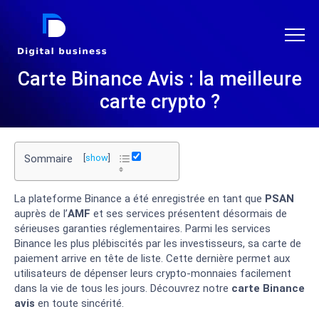
DIGITAL BUSINESS
Carte Binance Avis : la meilleure
carte crypto ?
Sommaire
[
show
]
La plateforme Binance a été enregistrée en tant que
PSAN
auprès de l’
AMF
et ses services présentent désormais de
sérieuses garanties réglementaires. Parmi les services
Binance les plus plébiscités par les investisseurs, sa carte de
paiement arrive en tête de liste. Cette dernière permet aux
utilisateurs de dépenser leurs crypto-monnaies facilement
dans la vie de tous les jours. Découvrez notre
carte Binance
avis
en toute sincérité.