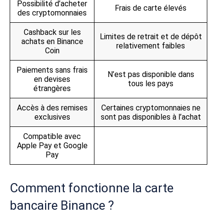
Possibilité d’acheter
Frais de carte élevés
des cryptomonnaies
Cashback sur les
Limites de retrait et de dépôt
achats en Binance
relativement faibles
Coin
Paiements sans frais
N’est pas disponible dans
en devises
tous les pays
étrangères
Accès à des remises
Certaines cryptomonnaies ne
exclusives
sont pas disponibles à l’achat
Compatible avec
Apple Pay et Google
Pay
Comment fonctionne la carte
bancaire Binance ?