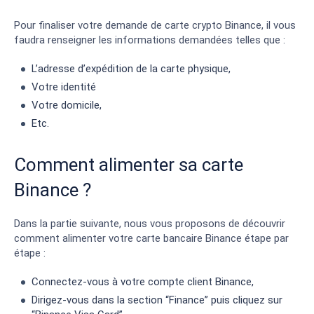
Pour finaliser votre demande de carte crypto Binance, il vous
faudra renseigner les informations demandées telles que :
L’adresse d’expédition de la carte physique,
Votre identité
Votre domicile,
Etc.
Comment alimenter sa carte
Binance ?
Dans la partie suivante, nous vous proposons de découvrir
comment alimenter votre carte bancaire Binance étape par
étape :
Connectez-vous à votre compte client Binance,
Dirigez-vous dans la section “Finance” puis cliquez sur