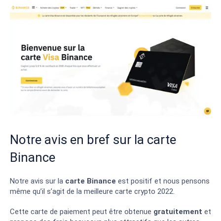
Notre avis en bref sur la carte
Binance
Notre avis sur la
carte Binance
est positif et nous pensons
même qu’il s’agit de la meilleure carte crypto 2022.
Cette carte de paiement peut être obtenue
gratuitement
et