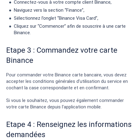
Connectez-vous à votre compte client Binance,
Naviguez vers la section “Finance”,
Sélectionnez l’onglet “Binance Visa Card”,
Cliquez sur “Commencer” afin de souscrire à une carte
Binance.
Etape 3 : Commandez votre carte
Binance
Pour commander votre Binance carte bancaire, vous devez
accepter les conditions générales d’utilisation du service en
cochant la case correspondante et en confirmant.
Si vous le souhaitez, vous pouvez également commander
votre carte Binance depuis l’application mobile.
Etape 4 : Renseignez les informations
demandées