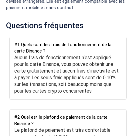
devises étrangères. Elle est également compatible avec les
paiement mobile et sans contact.
Questions fréquentes
#1 Quels sont les frais de fonctionnement de la
carte Binance ?
Aucun frais de fonctionnement n’est appliqué
pour la carte Binance, vous pouvez obtenir une
carte gratuitement et aucun frais d’inactivité est
à payer. Les seuls frais appliqués sont de 0,10%
sur les transactions, soit beaucoup moins que
pour les cartes crypto concurrentes.
#2 Quel est le plafond de paiement de la carte
Binance ?
Le plafond de paiement est très confortable