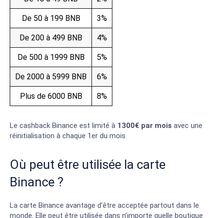
De 50 à 199 BNB
3%
De 200 à 499 BNB
4%
De 500 à 1999 BNB
5%
De 2000 à 5999 BNB
6%
Plus de 6000 BNB
8%
Le cashback Binance est limité à
1300€ par mois
avec une
réinitialisation à chaque 1er du mois
Où peut être utilisée la carte
Binance ?
La carte Binance avantage d’être acceptée partout dans le
monde. Elle peut être utilisée dans n’importe quelle boutique