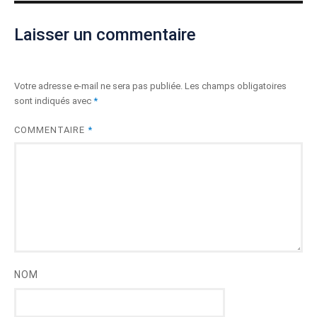
Laisser un commentaire
Votre adresse e-mail ne sera pas publiée.
Les champs obligatoires
sont indiqués avec
*
COMMENTAIRE
*
NOM