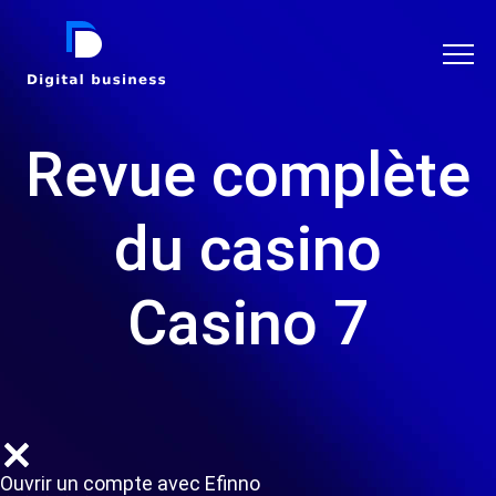
DIGITAL BUSINESS
Revue complète
du casino
Casino 7
Ouvrir un compte avec Efinno