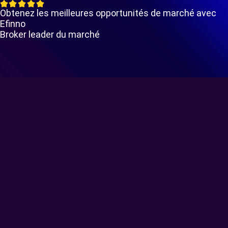
Obtenez les meilleures opportunités de marché avec
Efinno
Broker leader du marché