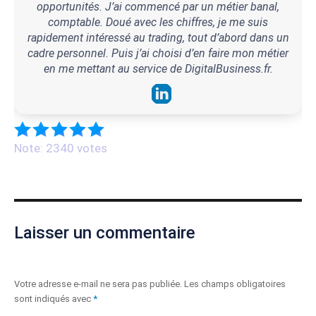
opportunités. J’ai commencé par un métier banal,
comptable. Doué avec les chiffres, je me suis
rapidement intéressé au trading, tout d’abord dans un
cadre personnel. Puis j’ai choisi d’en faire mon métier
en me mettant au service de DigitalBusiness.fr.
Note: 2340 votes
Laisser un commentaire
Votre adresse e-mail ne sera pas publiée.
Les champs obligatoires
sont indiqués avec
*