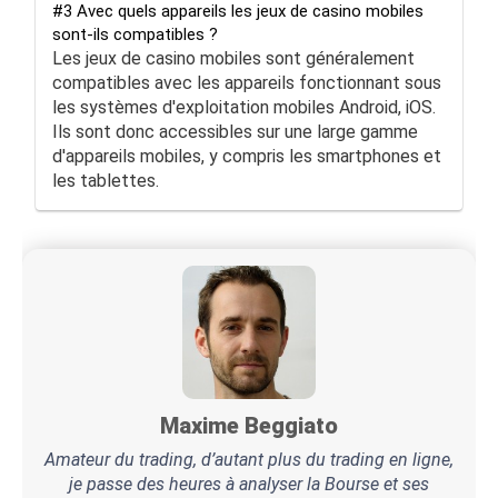
#3 Avec quels appareils les jeux de casino mobiles
sont-ils compatibles ?
Les jeux de casino mobiles sont généralement
compatibles avec les appareils fonctionnant sous
les systèmes d'exploitation mobiles Android, iOS.
Ils sont donc accessibles sur une large gamme
d'appareils mobiles, y compris les smartphones et
les tablettes.
Maxime Beggiato
Amateur du trading, d’autant plus du trading en ligne,
je passe des heures à analyser la Bourse et ses