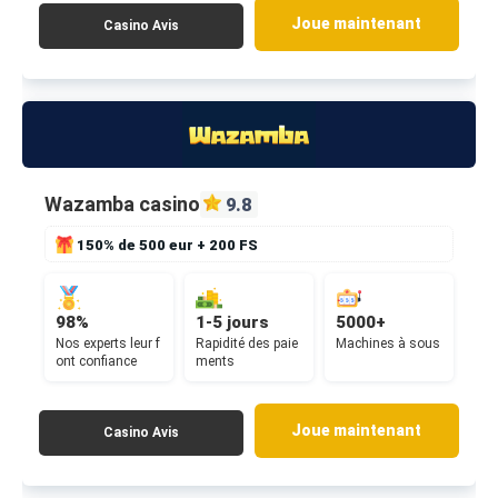
Joue maintenant
Casino Avis
Wazamba casino
9.8
150% de 500 eur + 200 FS
98%
1-5 jours
5000+
Nos experts leur f
Rapidité des paie
Machines à sous
ont confiance
ments
Joue maintenant
Casino Avis