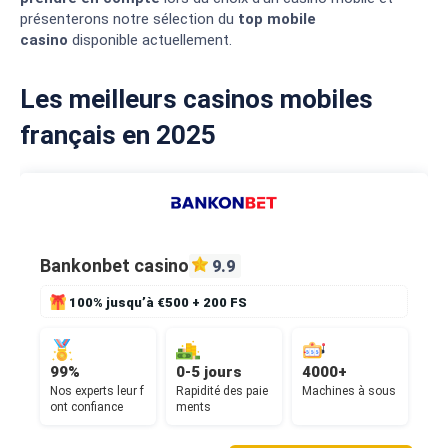
présenterons notre sélection du
top mobile
casino
disponible actuellement.
Les meilleurs casinos mobiles
français en 2025
Bankonbet casino
9.9
100% jusqu’à €500 + 200 FS
99%
0-5 jours
4000+
Nos experts leur f
Rapidité des paie
Machines à sous
ont confiance
ments