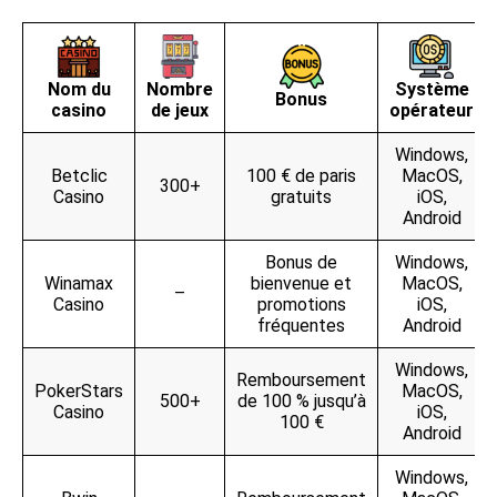
Nom du
Nombre
Système
Bonus
casino
de jeux
opérateur
Windows,
Betclic
100 € de paris
MacOS,
300+
Casino
gratuits
iOS,
Android
Bonus de
Windows,
Winamax
bienvenue et
MacOS,
–
Casino
promotions
iOS,
fréquentes
Android
Windows,
Remboursement
PokerStars
MacOS,
500+
de 100 % jusqu’à
Casino
iOS,
100 €
Android
Windows,