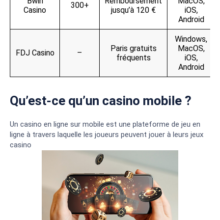
Bwin
Remboursement
MacOS,
300+
Casino
jusqu’à 120 €
iOS,
Android
Windows,
Paris gratuits
MacOS,
FDJ Casino
–
fréquents
iOS,
Android
Qu’est-ce qu’un casino mobile ?
Un casino en ligne sur mobile est une plateforme de jeu en
ligne à travers laquelle les joueurs peuvent jouer à leurs jeux
casino