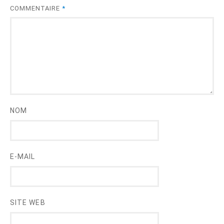
COMMENTAIRE
*
NOM
E-MAIL
SITE WEB