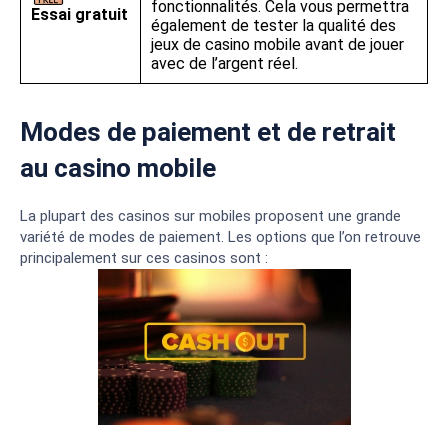
fonctionnalités. Cela vous permettra
Essai gratuit
également de tester la qualité des
jeux de casino mobile avant de jouer
avec de l’argent réel.
Modes de paiement et de retrait
au casino mobile
La plupart des casinos sur mobiles proposent une grande
variété de modes de paiement. Les options que l’on retrouve
principalement sur ces casinos sont :