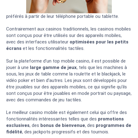
préférés à partir de leur téléphone portable ou tablette.
Contrairement aux casinos traditionnels, les casinos mobiles
sont conçus pour être utilisés sur des appareils mobiles,
avec des interfaces utilisateur
optimisées pour les petits
écrans
et les fonctionnalités tactiles.
Sur la plateforme d’un top mobile casino, il est possible de
jouer à une
large gamme de jeux
, tels que les machines à
sous, les jeux de table comme la roulette et le blackjack, le
vidéo poker et bien d’autres. Les jeux sont développés pour
être jouables sur des appareils mobiles, ce qui signifie qu’ils
sont conçus pour être jouables en mode portrait ou paysage,
avec des commandes de jeu tactiles.
Le meilleur casino mobile est également celui qui offre des
fonctionnalités intéressantes telles que des
promotions
exclusives
, des
bonus de bienvenue
, des
programmes de
fidélité
, des jackpots progressifs et des tournois.