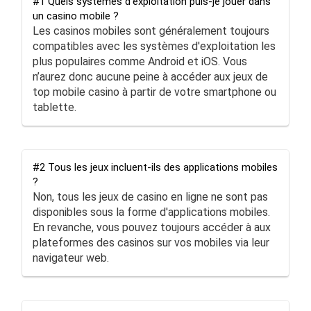
#1 Quels systèmes d'exploitation puis-je jouer dans
un casino mobile ?
Les casinos mobiles sont généralement toujours
compatibles avec les systèmes d'exploitation les
plus populaires comme Android et iOS. Vous
n’aurez donc aucune peine à accéder aux jeux de
top mobile casino à partir de votre smartphone ou
tablette.
#2 Tous les jeux incluent-ils des applications mobiles
?
Non, tous les jeux de casino en ligne ne sont pas
disponibles sous la forme d'applications mobiles.
En revanche, vous pouvez toujours accéder à aux
plateformes des casinos sur vos mobiles via leur
navigateur web.