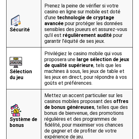
Prenez la peine de vérifier si votre
casino en ligne sur mobile est doté
d’une
technologie de cryptage
avancée
pour protéger les données
sensibles des joueurs et assurez-vous
Sécurité
qu’il est
régulièrement audité
pour
garantir l’équité de ses jeux.
Privilégiez le casino mobile qui vous
proposera une
large sélection de jeux
de qualité supérieure
, tels que les
machines à sous, les jeux de table et
Sélection
les jeux en direct, pour répondre à vos
du jeu
goûts et préférences.
Mettez un accent particulier sur les
casinos mobiles proposant des
offres
de bonus généreuses
, telles que des
bonus de bienvenue, des promotions
régulières et des programmes de
Système de
fidélité, pour maximiser vos chances
bonus
de gagner et de profiter de votre
expérience de jeu.