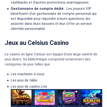
cashbacks et d’autres promotions avantageuses.
Gestionnaire de compte dédié :
Les joueurs VIP
bénéficient d’un gestionnaire de compte personnel qui
est disponible pour répondre à leurs questions, les
assister dans leurs besoins et leur offrir un service
clientèle personnalisé.
Jeux au Celsius Casino
Le casino en ligne Celsius est équipé d’une large variété de
jeux divers. Sa bibliothèque comprend notamment des
catégories de jeux telles que :
Les machines à sous
Les jeux de table
Les jeux de casino Live