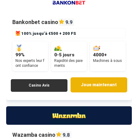
Bankonbet casino
9.9
100% jusqu’à €500 + 200 FS
99%
0-5 jours
4000+
Nos experts leur f
Rapidité des paie
Machines à sous
ont confiance
ments
Joue maintenant
Casino Avis
Wazamba casino
9.8