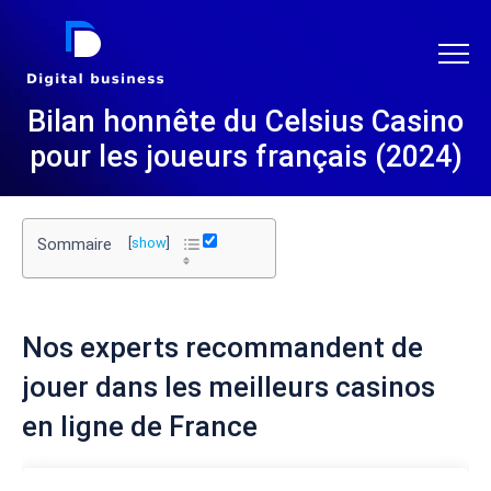
DIGITAL BUSINESS
Bilan honnête du Celsius Casino
pour les joueurs français (2024)
Sommaire
[
show
]
Nos experts recommandent de
jouer dans les meilleurs casinos
en ligne de France