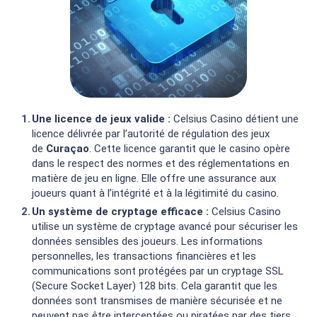
Une licence de jeux valide :
Celsius Casino détient une
licence délivrée par l’autorité de régulation des jeux
de
Curaçao
. Cette licence garantit que le casino opère
dans le respect des normes et des réglementations en
matière de jeu en ligne. Elle offre une assurance aux
joueurs quant à l’intégrité et à la légitimité du casino.
Un système de cryptage efficace :
Celsius Casino
utilise un système de cryptage avancé pour sécuriser les
données sensibles des joueurs. Les informations
personnelles, les transactions financières et les
communications sont protégées par un cryptage SSL
(Secure Socket Layer) 128 bits. Cela garantit que les
données sont transmises de manière sécurisée et ne
peuvent pas être interceptées ou piratées par des tiers