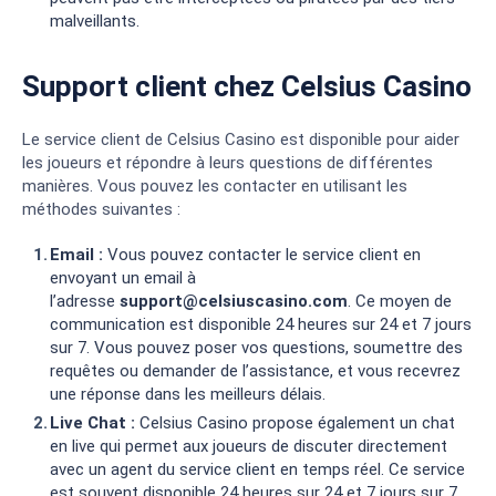
malveillants.
Support client chez Celsius Casino
Le service client de Celsius Casino est disponible pour aider
les joueurs et répondre à leurs questions de différentes
manières. Vous pouvez les contacter en utilisant les
méthodes suivantes :
Email :
Vous pouvez contacter le service client en
envoyant un email à
l’adresse
support@celsiuscasino.com
. Ce moyen de
communication est disponible 24 heures sur 24 et 7 jours
sur 7. Vous pouvez poser vos questions, soumettre des
requêtes ou demander de l’assistance, et vous recevrez
une réponse dans les meilleurs délais.
Live Chat :
Celsius Casino propose également un chat
en live qui permet aux joueurs de discuter directement
avec un agent du service client en temps réel. Ce service
est souvent disponible 24 heures sur 24 et 7 jours sur 7,