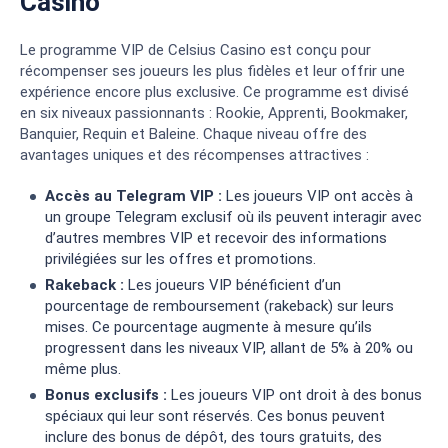
Casino
Le programme VIP de Celsius Casino est conçu pour
récompenser ses joueurs les plus fidèles et leur offrir une
expérience encore plus exclusive. Ce programme est divisé
en six niveaux passionnants : Rookie, Apprenti, Bookmaker,
Banquier, Requin et Baleine. Chaque niveau offre des
avantages uniques et des récompenses attractives :
Accès au Telegram VIP :
Les joueurs VIP ont accès à
un groupe Telegram exclusif où ils peuvent interagir avec
d’autres membres VIP et recevoir des informations
privilégiées sur les offres et promotions.
Rakeback :
Les joueurs VIP bénéficient d’un
pourcentage de remboursement (rakeback) sur leurs
mises. Ce pourcentage augmente à mesure qu’ils
progressent dans les niveaux VIP, allant de 5% à 20% ou
même plus.
Bonus exclusifs :
Les joueurs VIP ont droit à des bonus
spéciaux qui leur sont réservés. Ces bonus peuvent
inclure des bonus de dépôt, des tours gratuits, des