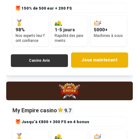
150% de 500 eur + 200 FS
98%
1-5 jours
5000+
Nos experts leur f
Rapidité des paie
Machines à sous
ont confiance
ments
Joue maintenant
Casino Avis
My Empire casino
9.7
Jusqu’à €800 + 300 FS en 4 bonus