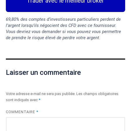
Trader avec le meilleur broker
69,80% des comptes d’investisseurs particuliers perdent de
l’argent lorsqu’ils négocient des CFD avec ce fournisseur.
Vous devriez vous demander si vous pouvez vous permettre
de prendre le risque élevé de perdre votre argent.
Laisser un commentaire
Votre adresse e-mail ne sera pas publiée.
Les champs obligatoires
sont indiqués avec
*
COMMENTAIRE
*