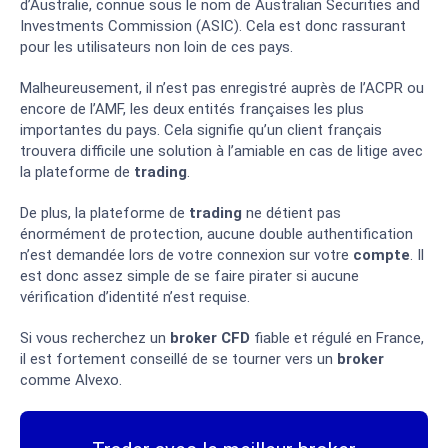
d’Australie, connue sous le nom de Australian Securities and
Investments Commission (ASIC). Cela est donc rassurant
pour les utilisateurs non loin de ces pays.
Malheureusement, il n’est pas enregistré auprès de l’ACPR ou
encore de l’AMF, les deux entités françaises les plus
importantes du pays. Cela signifie qu’un client français
trouvera difficile une solution à l’amiable en cas de litige avec
la plateforme de
trading
.
De plus, la plateforme de
trading
ne détient pas
énormément de protection, aucune double authentification
n’est demandée lors de votre connexion sur votre
compte
. Il
est donc assez simple de se faire pirater si aucune
vérification d’identité n’est requise.
Si vous recherchez un
broker
CFD
fiable et régulé en France,
il est fortement conseillé de se tourner vers un
broker
comme Alvexo.