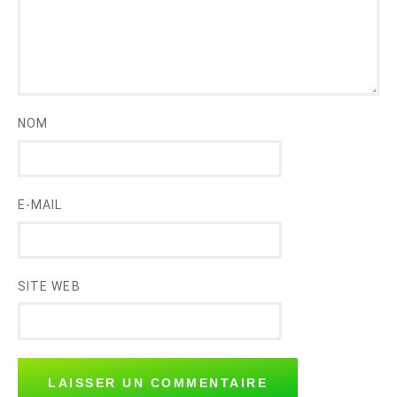
NOM
E-MAIL
SITE WEB