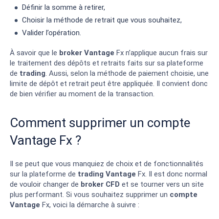
Définir la somme à retirer,
Choisir la méthode de retrait que vous souhaitez,
Valider l’opération.
À savoir que le
broker
Vantage
Fx n’applique aucun frais sur
le traitement des dépôts et retraits faits sur sa plateforme
de
trading
. Aussi, selon la méthode de paiement choisie, une
limite de dépôt et retrait peut être appliquée. Il convient donc
de bien vérifier au moment de la transaction.
Comment supprimer un compte
Vantage Fx ?
Il se peut que vous manquiez de choix et de fonctionnalités
sur la plateforme de
trading
Vantage
Fx. Il est donc normal
de vouloir changer de
broker CFD
et se tourner vers un site
plus performant. Si vous souhaitez supprimer un
compte
Vantage
Fx, voici la démarche à suivre :