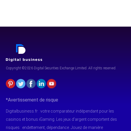
Copyright ©2026 Digital Securities
Exchange Limited. All rights reserved.
*Avertissement de risque
Digitalbusiness.fr : votre comparateur indépendant pour les
casinos et bonus iGaming. Les jeux d'argent comportent des
risques : endettement, dépendance. Jouez de manière