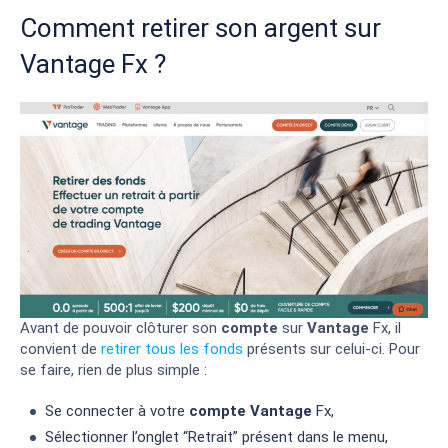
Comment retirer son argent sur
Vantage Fx ?
Avant de pouvoir clôturer son
compte
sur
Vantage
Fx, il
convient de
retirer tous les fonds
présents sur celui-ci. Pour
se faire, rien de plus simple :
Se connecter à votre
compte
Vantage
Fx,
Sélectionner l’onglet “Retrait” présent dans le menu,