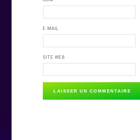
E-MAIL
SITE WEB