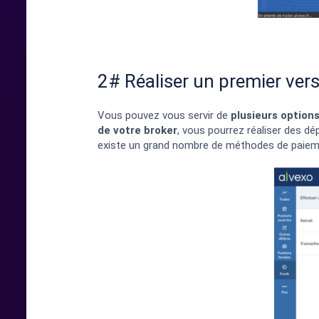
2# Réaliser un premier ve
Vous pouvez vous servir de
plusieurs option
de votre broker
, vous pourrez réaliser des dé
existe un grand nombre de méthodes de paiement