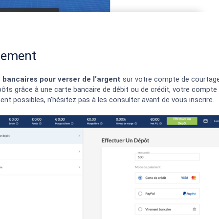
rsement
s bancaires pour verser de l’argent
sur votre compte de courtag
pôts grâce à une carte bancaire de débit ou de crédit, votre compte 
 possibles, n’hésitez pas à les consulter avant de vous inscrire.