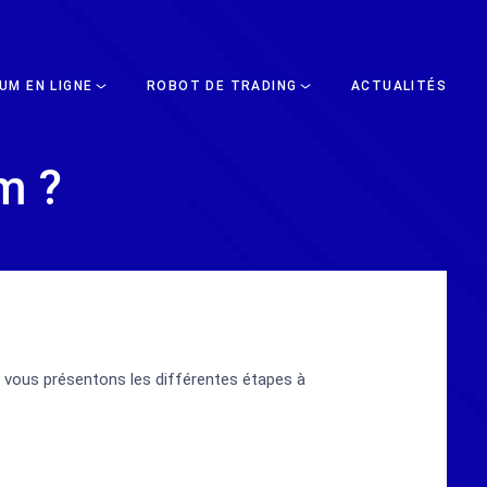
UM EN LIGNE
ROBOT DE TRADING
ACTUALITÉS
m ?
us vous présentons les différentes étapes à