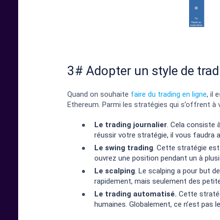
3# Adopter un style de trad
Quand on souhaite
faire du trading en ligne
, il
Ethereum. Parmi les stratégies qui s’offrent 
Le trading journalier
. Cela consiste 
réussir votre stratégie, il vous faudra
Le swing trading
. Cette stratégie es
ouvrez une position pendant un à plusi
Le scalping
. Le scalping a pour but d
rapidement, mais seulement des petite
Le trading automatisé.
Cette straté
humaines. Globalement, ce n’est pas le