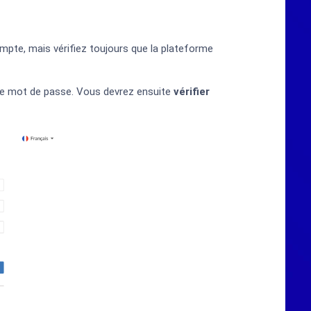
compte, mais vérifiez toujours que la plateforme
tre mot de passe. Vous devrez ensuite
vérifier