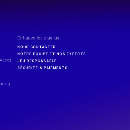
Critiques les plus lus
NOUS CONTACTER
NOTRE ÉQUIPE ET NOS EXPERTS
 Accès
JEU RESPONSABLE
SÉCURITÉ & PAIEMENTS
rading