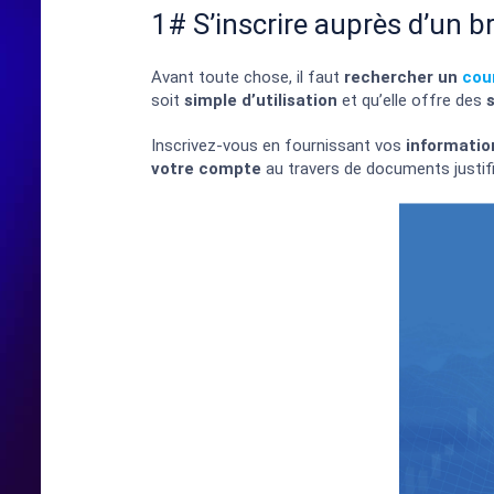
1# S’inscrire auprès d’un b
Avant toute chose, il faut
rechercher un
cour
soit
simple d’utilisation
et qu’elle offre des
Inscrivez-vous en fournissant vos
informatio
votre compte
au travers de documents justifi