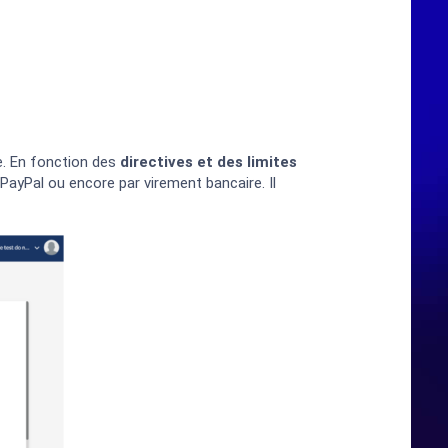
e. En fonction des
directives et des limites
PayPal ou encore par virement bancaire. Il