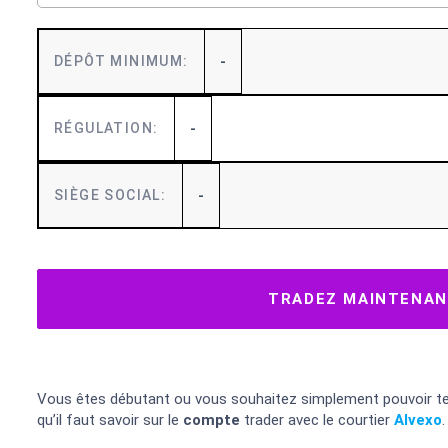
-
DÉPÔT MINIMUM:
-
RÉGULATION:
-
SIÈGE SOCIAL:
TRADEZ MAINTENANT
Vous êtes débutant ou vous souhaitez simplement pouvoir te
qu’il faut savoir sur le
compte
trader avec le courtier
Alvexo