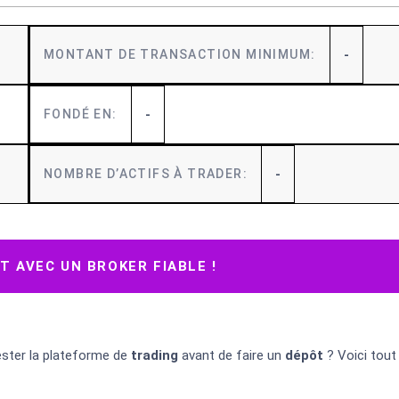
-
MONTANT DE TRANSACTION MINIMUM:
-
FONDÉ EN:
-
NOMBRE D’ACTIFS À TRADER:
 AVEC UN BROKER FIABLE !
ster la plateforme de
trading
avant de faire un
dépôt
? Voici tout
.