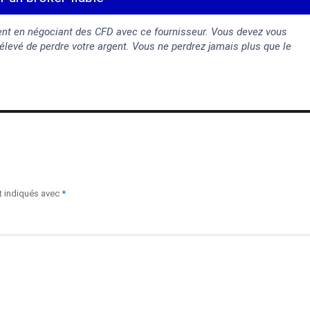
gent en négociant des CFD avec ce fournisseur. Vous devez vous
levé de perdre votre argent. Vous ne perdrez jamais plus que le
t indiqués avec
*