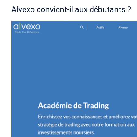
Alvexo convient-il aux débutants ?