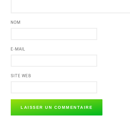
NOM
E-MAIL
SITE WEB