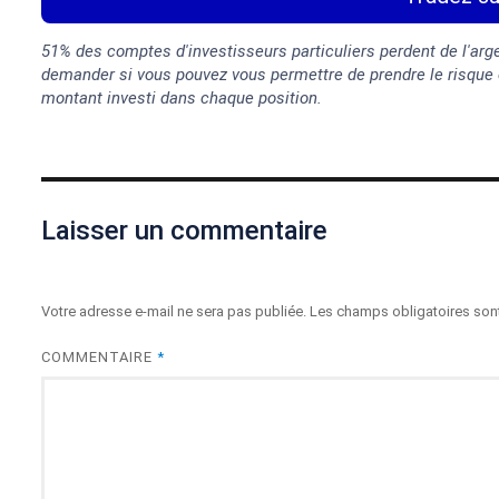
51% des comptes d'investisseurs particuliers perdent de l'ar
demander si vous pouvez vous permettre de prendre le risque é
montant investi dans chaque position.
Laisser un commentaire
Votre adresse e-mail ne sera pas publiée.
Les champs obligatoires son
COMMENTAIRE
*