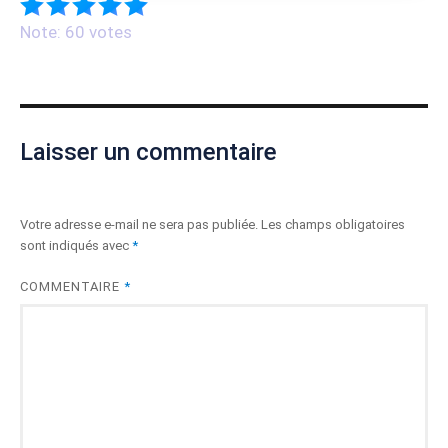
Note: 60 votes
Laisser un commentaire
Votre adresse e-mail ne sera pas publiée.
Les champs obligatoires
sont indiqués avec
*
COMMENTAIRE
*