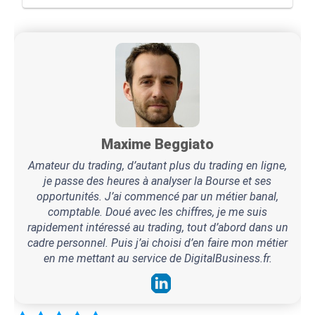
Maxime Beggiato
Amateur du trading, d’autant plus du trading en ligne,
je passe des heures à analyser la Bourse et ses
opportunités. J’ai commencé par un métier banal,
comptable. Doué avec les chiffres, je me suis
rapidement intéressé au trading, tout d’abord dans un
cadre personnel. Puis j’ai choisi d’en faire mon métier
en me mettant au service de DigitalBusiness.fr.