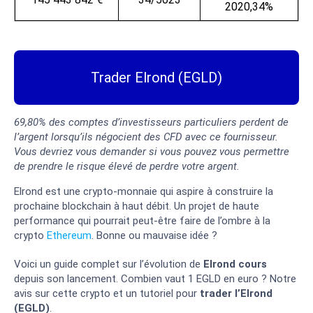
2020,34%
Trader Elrond (EGLD)
69,80% des comptes d’investisseurs particuliers perdent de
l’argent lorsqu’ils négocient des CFD avec ce fournisseur.
Vous devriez vous demander si vous pouvez vous permettre
de prendre le risque élevé de perdre votre argent.
Elrond est une crypto-monnaie qui aspire à construire la
prochaine blockchain à haut débit. Un projet de haute
performance qui pourrait peut-être faire de l’ombre à la
crypto
Ethereum
. Bonne ou mauvaise idée ?
Voici un guide complet sur l’évolution de
Elrond cours
depuis son lancement. Combien vaut 1 EGLD en euro ? Notre
avis sur cette crypto et un tutoriel pour
trader l’Elrond
(EGLD)
.