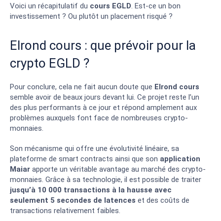
Voici un récapitulatif du
cours EGLD
. Est-ce un bon
investissement ? Ou plutôt un placement risqué ?
Elrond cours : que prévoir pour la
crypto EGLD ?
Pour conclure, cela ne fait aucun doute que
Elrond cours
semble avoir de beaux jours devant lui. Ce projet reste l’un
des plus performants à ce jour et répond amplement aux
problèmes auxquels font face de nombreuses crypto-
monnaies.
Son mécanisme qui offre une évolutivité linéaire, sa
plateforme de smart contracts ainsi que son
application
Maiar
apporte un véritable avantage au marché des crypto-
monnaies. Grâce à sa technologie, il est possible de traiter
jusqu’à 10 000 transactions à la hausse avec
seulement 5 secondes de latences
et des coûts de
transactions relativement faibles.