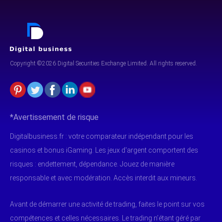
Copyright ©2026 Digital Securities
Exchange Limited. All rights reserved.
*Avertissement de risque
Digitalbusiness.fr : votre comparateur indépendant pour les
casinos et bonus iGaming. Les jeux d'argent comportent des
risques : endettement, dépendance. Jouez de manière
responsable et avec modération. Accès interdit aux mineurs.
Avant de démarrer une activité de trading, faites le point sur vos
compétences et celles nécessaires. Le trading n’étant géré par