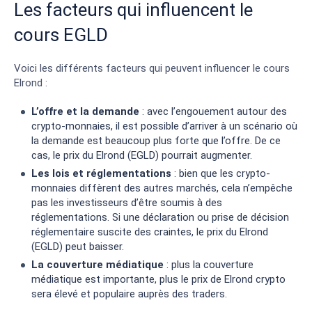
Les facteurs qui influencent le
cours EGLD
Voici les différents facteurs qui peuvent influencer le cours
Elrond :
L’offre et la demande
: avec l’engouement autour des
crypto-monnaies, il est possible d’arriver à un scénario où
la demande est beaucoup plus forte que l’offre. De ce
cas, le prix du Elrond (EGLD) pourrait augmenter.
Les lois et réglementations
: bien que les crypto-
monnaies diffèrent des autres marchés, cela n’empêche
pas les investisseurs d’être soumis à des
réglementations. Si une déclaration ou prise de décision
réglementaire suscite des craintes, le prix du Elrond
(EGLD) peut baisser.
La couverture médiatique
: plus la couverture
médiatique est importante, plus le prix de Elrond crypto
sera élevé et populaire auprès des traders.