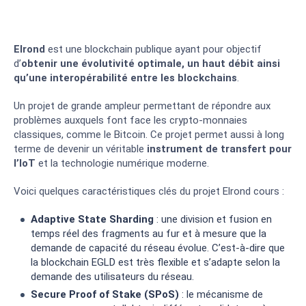
Elrond
est une blockchain publique ayant pour objectif
d’
obtenir une évolutivité optimale, un haut débit ainsi
qu’une interopérabilité entre les blockchains
.
Un projet de grande ampleur permettant de répondre aux
problèmes auxquels font face les crypto-monnaies
classiques, comme le Bitcoin. Ce projet permet aussi à long
terme de devenir un véritable
instrument de transfert pour
l’IoT
et la technologie numérique moderne.
Voici quelques caractéristiques clés du projet Elrond cours :
Adaptive State Sharding
: une division et fusion en
temps réel des fragments au fur et à mesure que la
demande de capacité du réseau évolue. C’est-à-dire que
la blockchain EGLD est très flexible et s’adapte selon la
demande des utilisateurs du réseau.
Secure Proof of Stake (SPoS)
: le mécanisme de