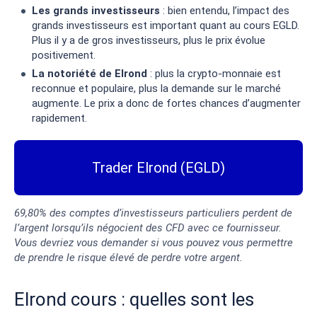
Les grands investisseurs
: bien entendu, l’impact des
grands investisseurs est important quant au cours EGLD.
Plus il y a de gros investisseurs, plus le prix évolue
positivement.
La notoriété de Elrond
: plus la crypto-monnaie est
reconnue et populaire, plus la demande sur le marché
augmente. Le prix a donc de fortes chances d’augmenter
rapidement.
Trader Elrond (EGLD)
69,80% des comptes d’investisseurs particuliers perdent de
l’argent lorsqu’ils négocient des CFD avec ce fournisseur.
Vous devriez vous demander si vous pouvez vous permettre
de prendre le risque élevé de perdre votre argent.
Elrond cours : quelles sont les