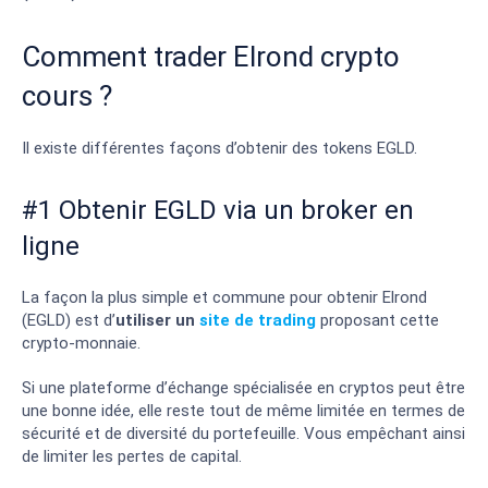
Comment trader Elrond crypto
cours ?
Il existe différentes façons d’obtenir des tokens EGLD.
#1 Obtenir EGLD via un broker en
ligne
La façon la plus simple et commune pour obtenir Elrond
(EGLD) est d’
utiliser un
site de trading
proposant cette
crypto-monnaie.
Si une plateforme d’échange spécialisée en cryptos peut être
une bonne idée, elle reste tout de même limitée en termes de
sécurité et de diversité du portefeuille. Vous empêchant ainsi
de limiter les pertes de capital.