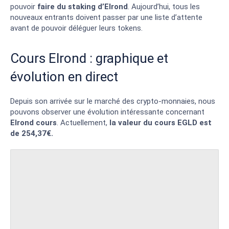
pouvoir
faire du staking d’Elrond
. Aujourd’hui, tous les
nouveaux entrants doivent passer par une liste d’attente
avant de pouvoir déléguer leurs tokens.
Cours Elrond : graphique et
évolution en direct
Depuis son arrivée sur le marché des crypto-monnaies, nous
pouvons observer une évolution intéressante concernant
Elrond cours
. Actuellement,
la valeur du cours EGLD est
de 254,37€.