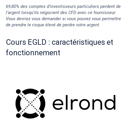
69,80% des comptes d’investisseurs particuliers perdent de
l’argent lorsqu’ils négocient des CFD avec ce fournisseur.
Vous devriez vous demander si vous pouvez vous permettre
de prendre le risque élevé de perdre votre argent.
Cours EGLD : caractéristiques et
fonctionnement