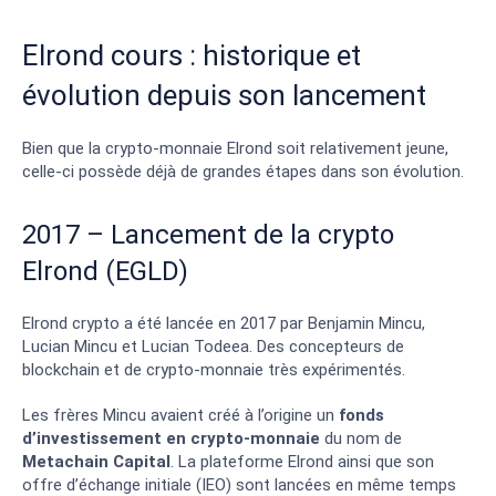
Elrond cours : historique et
évolution depuis son lancement
Bien que la crypto-monnaie Elrond soit relativement jeune,
celle-ci possède déjà de grandes étapes dans son évolution.
2017 – Lancement de la crypto
Elrond (EGLD)
Elrond crypto a été lancée en 2017 par Benjamin Mincu,
Lucian Mincu et Lucian Todeea. Des concepteurs de
blockchain et de crypto-monnaie très expérimentés.
Les frères Mincu avaient créé à l’origine un
fonds
d’investissement en crypto-monnaie
du nom de
Metachain Capital
. La plateforme Elrond ainsi que son
offre d’échange initiale (IEO) sont lancées en même temps