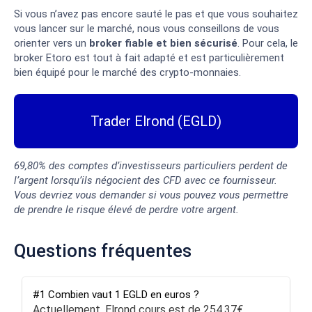
Si vous n’avez pas encore sauté le pas et que vous souhaitez
vous lancer sur le marché, nous vous conseillons de vous
orienter vers un
broker fiable et bien sécurisé
. Pour cela, le
broker Etoro
est tout à fait adapté et est particulièrement
bien équipé pour le marché des crypto-monnaies.
Trader Elrond (EGLD)
69,80% des comptes d’investisseurs particuliers perdent de
l’argent lorsqu’ils négocient des CFD avec ce fournisseur.
Vous devriez vous demander si vous pouvez vous permettre
de prendre le risque élevé de perdre votre argent.
Questions fréquentes
#1 Combien vaut 1 EGLD en euros ?
Actuellement, Elrond cours est de 254,37€.