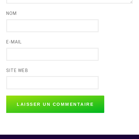
NOM
E-MAIL
SITE WEB