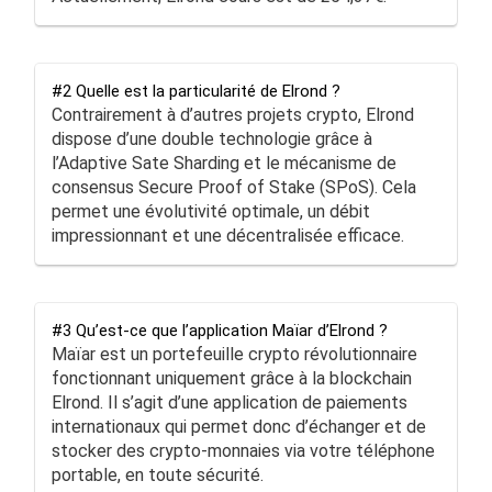
#2 Quelle est la particularité de Elrond ?
Contrairement à d’autres projets crypto, Elrond
dispose d’une double technologie grâce à
l’Adaptive Sate Sharding et le mécanisme de
consensus Secure Proof of Stake (SPoS). Cela
permet une évolutivité optimale, un débit
impressionnant et une décentralisée efficace.
#3 Qu’est-ce que l’application Maïar d’Elrond ?
Maïar est un portefeuille crypto révolutionnaire
fonctionnant uniquement grâce à la blockchain
Elrond. Il s’agit d’une application de paiements
internationaux qui permet donc d’échanger et de
stocker des crypto-monnaies via votre téléphone
portable, en toute sécurité.