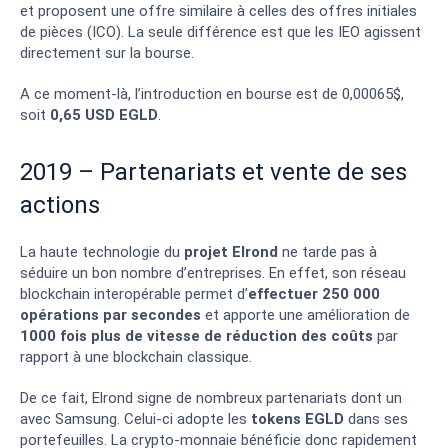
et proposent une offre similaire à celles des offres initiales
de pièces (ICO). La seule différence est que les IEO agissent
directement sur la bourse.
A ce moment-là, l’introduction en bourse est de 0,00065$,
soit
0,65 USD EGLD
.
2019 – Partenariats et vente de ses
actions
La haute technologie du
projet Elrond
ne tarde pas à
séduire un bon nombre d’entreprises. En effet, son réseau
blockchain interopérable permet d’
effectuer 250 000
opérations par secondes
et apporte une amélioration de
1000 fois plus de vitesse de réduction des coûts
par
rapport à une blockchain classique.
De ce fait, Elrond signe de nombreux partenariats dont un
avec Samsung. Celui-ci adopte les
tokens EGLD
dans ses
portefeuilles. La crypto-monnaie bénéficie donc rapidement