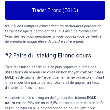
Trader Elrond (EGLD)
69,80% des comptes d’investisseurs particuliers perdent de
l’argent lorsqu’ils négocient des CFD avec ce fournisseur.
Vous devriez vous demander si vous pouvez vous permettre
de prendre le risque élevé de perdre votre argent.
#2 Faire du staking Elrond cours
Faire du staking est de plus en plus populaire auprès des
utilisateurs du réseau car c’est un bon moyen d’
obtenir des
EGLD
et de gagner de l’argent par la même occasion. Il s’agit
ici de miser une partie de vos tokens et de gagner un taux
d’intérêt au fil du temps.
Actuellement, le staking en délégation des tokens
EGLD
cours
est de 29% par an et 6,5% par an sur liste d’attente. En
effet, de plus en plus de personnes se bousculent pour