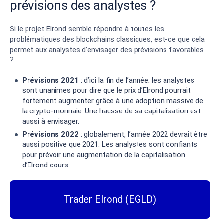
prévisions des analystes ?
Si le projet Elrond semble répondre à toutes les
problématiques des blockchains classiques, est-ce que cela
permet aux analystes d’envisager des prévisions favorables
?
Prévisions 2021
: d’ici la fin de l’année, les analystes
sont unanimes pour dire que le prix d’Elrond pourrait
fortement augmenter grâce à une adoption massive de
la crypto-monnaie. Une hausse de sa capitalisation est
aussi à envisager.
Prévisions 2022
: globalement, l’année 2022 devrait être
aussi positive que 2021. Les analystes sont confiants
pour prévoir une augmentation de la capitalisation
d’Elrond cours.
Trader Elrond (EGLD)