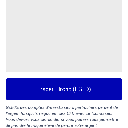
Trader Elrond (EGLD)
69,80% des comptes d’investisseurs particuliers perdent de
l’argent lorsqu’ils négocient des CFD avec ce fournisseur.
Vous devriez vous demander si vous pouvez vous permettre
de prendre le risque élevé de perdre votre argent.