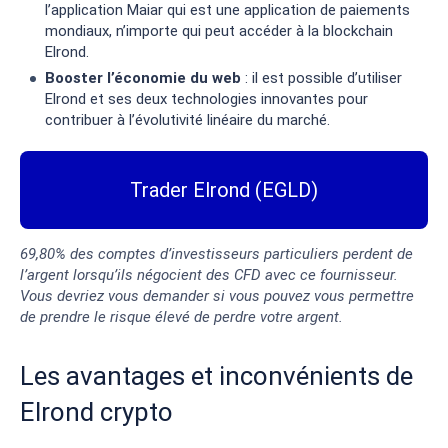
l’application Maiar qui est une application de paiements
mondiaux, n’importe qui peut accéder à la blockchain
Elrond.
Booster l’économie du web
: il est possible d’utiliser
Elrond et ses deux technologies innovantes pour
contribuer à l’évolutivité linéaire du marché.
Trader Elrond (EGLD)
69,80% des comptes d’investisseurs particuliers perdent de
l’argent lorsqu’ils négocient des CFD avec ce fournisseur.
Vous devriez vous demander si vous pouvez vous permettre
de prendre le risque élevé de perdre votre argent.
Les avantages et inconvénients de
Elrond crypto