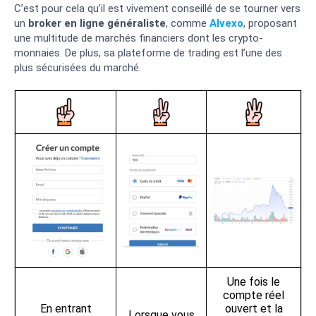
C’est pour cela qu’il est vivement conseillé de se tourner vers
un
broker en ligne généraliste
, comme
Alvexo
, proposant
une multitude de marchés financiers dont les crypto-
monnaies. De plus, sa plateforme de trading est l’une des
plus sécurisées du marché.
Une fois le
compte réel
En entrant
ouvert et la
Lorsque vous