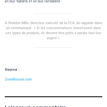
en leur fiabilité et en leur rentabilité.
À Sheldon Mills, directeur exécutif de la FCA, de rappeler dans
un communiqué : «
Si les consommateurs investissent dans
ces types de produits, ils doivent être prêts à perdre tout leur
argent
».
Source :
ZoneBourse.com