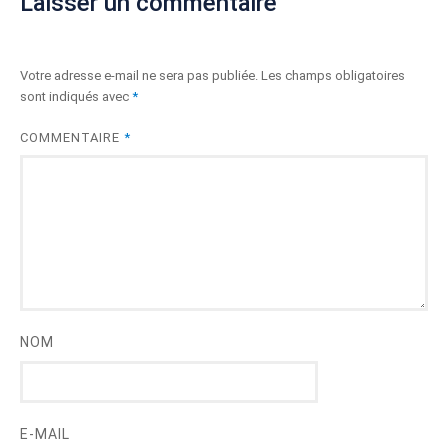
Laisser un commentaire
Votre adresse e-mail ne sera pas publiée.
Les champs obligatoires
sont indiqués avec
*
COMMENTAIRE
*
NOM
E-MAIL