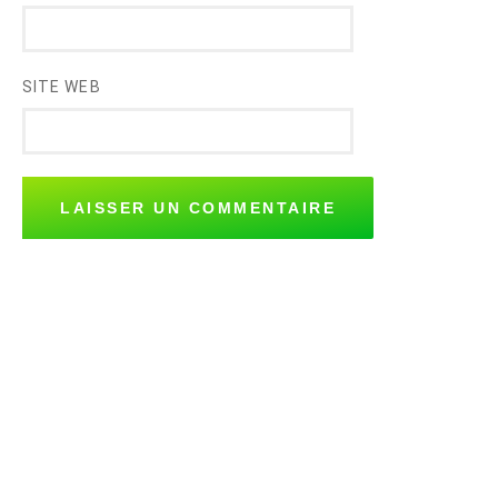
SITE WEB