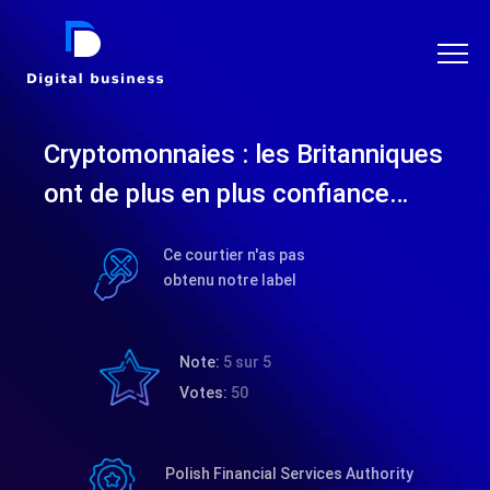
DIGITAL BUSINESS
Cryptomonnaies : les Britanniques
ont de plus en plus confiance…
Ce courtier n'as pas
obtenu notre label
Note:
5 sur 5
Votes:
50
Polish Financial Services Authority