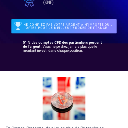
(KNF)
NE CONFIEZ PAS VOTRE ARGENT À N’IMPORTE QUI,
OPTEZ POUR LE MEILLEUR BROKER DE FRANCE !
51 % des comptes CFD des particuliers perdent
de l'argent.
Vous ne perdrez jamais plus que le
montant investi dans chaque position.