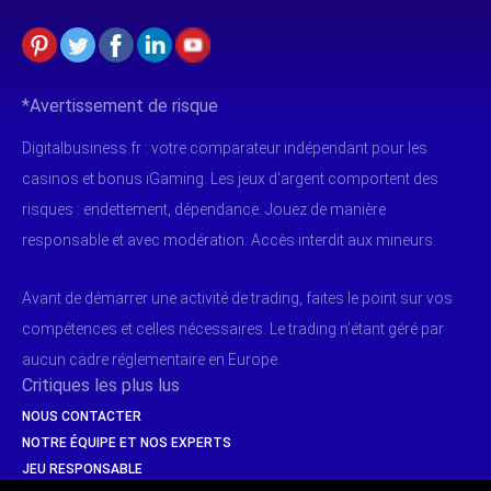
*Avertissement de risque
Digitalbusiness.fr : votre comparateur indépendant pour les
casinos et bonus iGaming. Les jeux d'argent comportent des
risques : endettement, dépendance. Jouez de manière
responsable et avec modération. Accès interdit aux mineurs.
Avant de démarrer une activité de trading, faites le point sur vos
compétences et celles nécessaires. Le trading n’étant géré par
aucun cadre réglementaire en Europe.
Critiques les plus lus
NOUS CONTACTER
NOTRE ÉQUIPE ET NOS EXPERTS
JEU RESPONSABLE