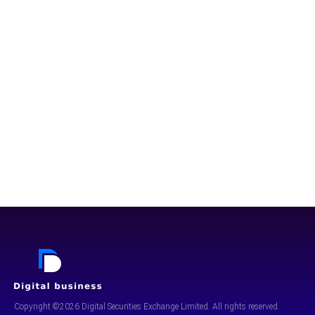
Copyright ©2026 Digital Securities
Exchange Limited. All rights reserved.