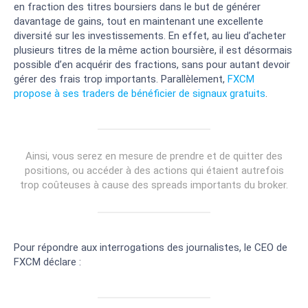
en fraction des titres boursiers dans le but de générer
davantage de gains, tout en maintenant une excellente
diversité sur les investissements. En effet, au lieu d’acheter
plusieurs titres de la même action boursière, il est désormais
possible d’en acquérir des fractions, sans pour autant devoir
gérer des frais trop importants. Parallèlement,
FXCM
propose à ses traders de bénéficier de signaux gratuits
.
Ainsi, vous serez en mesure de prendre et de quitter des
positions, ou accéder à des actions qui étaient autrefois
trop coûteuses à cause des spreads importants du broker.
Pour répondre aux interrogations des journalistes, le CEO de
FXCM déclare :