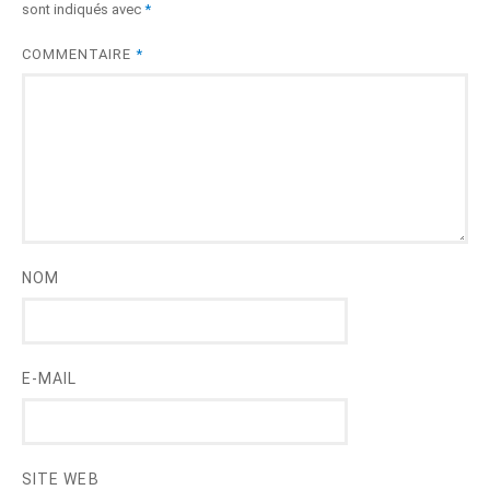
sont indiqués avec
*
COMMENTAIRE
*
NOM
E-MAIL
SITE WEB