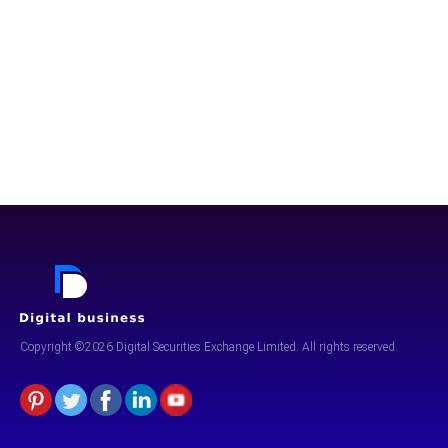
Copyright ©2026 Digital Securities
Exchange Limited. All rights reserved.