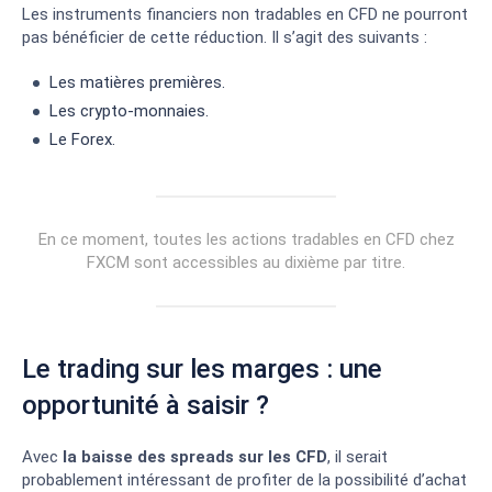
Les instruments financiers non tradables en CFD ne pourront
pas bénéficier de cette réduction. Il s’agit des suivants :
Les matières premières.
Les crypto-monnaies.
Le Forex.
En ce moment, toutes les actions tradables en CFD chez
FXCM sont accessibles au dixième par titre.
Le trading sur les marges : une
opportunité à saisir ?
Avec
la baisse des spreads sur les CFD
, il serait
probablement intéressant de profiter de la possibilité d’achat