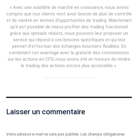
« Avec une volatilité de marché en croissance, nous avons
compris que nos clients vont avoir besoin de plus de contrôle
et de variété en termes d’opportunités de trading. Maintenant
qu’il est possible de mieux profiter des trading fractionnel
grâce aux spreads réduits, nous pouvons leur proposer un
service qui répond à ces besoins spécifiques et qui leur
permet d’effectuer des échanges boursiers flexibles. En
combinant cet avantage avec la gratuité des commissions
sur les actions en CFD, nous avons été en mesure de rendre
le trading des actions encore plus accessible ».
Laisser un commentaire
Votre adresse e-mail ne sera pas publiée.
Les champs obligatoires