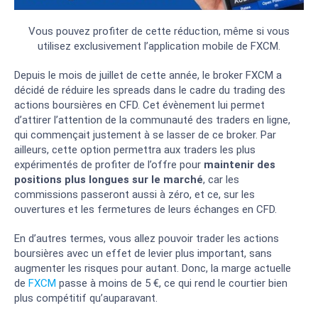
Vous pouvez profiter de cette réduction, même si vous
utilisez exclusivement l’application mobile de FXCM.
Depuis le mois de juillet de cette année, le broker FXCM a
décidé de réduire les spreads dans le cadre du trading des
actions boursières en CFD. Cet évènement lui permet
d’attirer l’attention de la communauté des traders en ligne,
qui commençait justement à se lasser de ce broker. Par
ailleurs, cette option permettra aux traders les plus
expérimentés de profiter de l’offre pour
maintenir des
positions plus longues sur le marché
, car les
commissions passeront aussi à zéro, et ce, sur les
ouvertures et les fermetures de leurs échanges en CFD.
En d’autres termes, vous allez pouvoir trader les actions
boursières avec un effet de levier plus important, sans
augmenter les risques pour autant. Donc, la marge actuelle
de
FXCM
passe à moins de 5 €, ce qui rend le courtier bien
plus compétitif qu’auparavant.