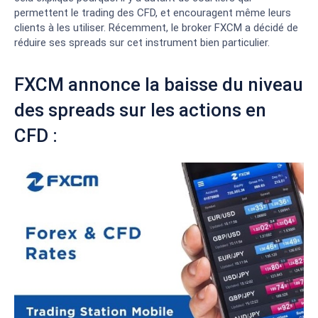
permettent le trading des CFD, et encouragent même leurs
clients à les utiliser. Récemment, le broker FXCM a décidé de
réduire ses spreads sur cet instrument bien particulier.
FXCM annonce la baisse du niveau
des spreads sur les actions en
CFD :