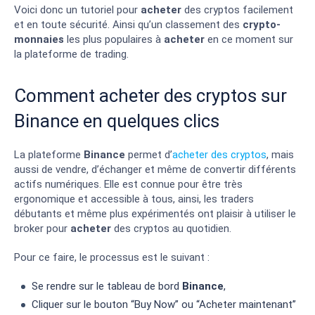
Voici donc un tutoriel pour
acheter
des cryptos facilement
et en toute sécurité. Ainsi qu’un classement des
crypto-
monnaies
les plus populaires à
acheter
en ce moment sur
la plateforme de trading.
Comment acheter des cryptos sur
Binance en quelques clics
La plateforme
Binance
permet d’
acheter des cryptos
, mais
aussi de vendre, d’échanger et même de convertir différents
actifs numériques. Elle est connue pour être très
ergonomique et accessible à tous, ainsi, les traders
débutants et même plus expérimentés ont plaisir à utiliser le
broker pour
acheter
des cryptos au quotidien.
Pour ce faire, le processus est le suivant :
Se rendre sur le tableau de bord
Binance
,
Cliquer sur le bouton “Buy Now” ou “Acheter maintenant”