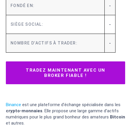
-
FONDÉ EN:
-
SIÈGE SOCIAL:
-
NOMBRE D’ACTIFS À TRADER:
2/
TRADEZ MAINTENANT AVEC UN
BROKER FIABLE !
Binance
est une plateforme d’échange spécialisée dans les
crypto-monnaies
. Elle propose une large gamme d’actifs
numériques pour le plus grand bonheur des amateurs
Bitcoin
et autres.