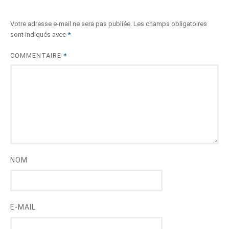
Votre adresse e-mail ne sera pas publiée.
Les champs obligatoires
sont indiqués avec
*
COMMENTAIRE
*
NOM
E-MAIL