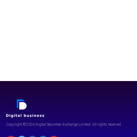
Copyright ©2026 Digital Securities
Exchange Limited. All rights reserved.