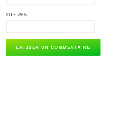
SITE WEB