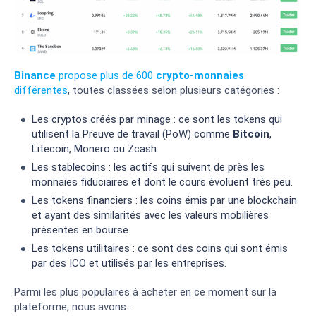
Binance
propose plus de 600
crypto-monnaies
différentes
, toutes classées selon plusieurs catégories :
Les cryptos créés par minage : ce sont les tokens qui
utilisent la Preuve de travail (PoW) comme
Bitcoin
,
Litecoin, Monero ou Zcash.
Les stablecoins : les actifs qui suivent de près les
monnaies fiduciaires et dont le cours évoluent très peu.
Les tokens financiers : les coins émis par une blockchain
et ayant des similarités avec les valeurs mobilières
présentes en bourse.
Les tokens utilitaires : ce sont des coins qui sont émis
par des ICO et utilisés par les entreprises.
Parmi les plus populaires à acheter en ce moment sur la
plateforme, nous avons :