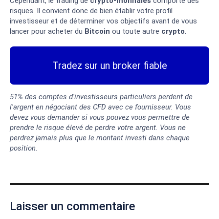
Cependant, le trading de
crypto-monnaies
comporte des
risques. Il convient donc de bien établir votre profil
investisseur et de déterminer vos objectifs avant de vous
lancer pour acheter du
Bitcoin
ou toute autre
crypto
.
Tradez sur un broker fiable
51% des comptes d'investisseurs particuliers perdent de
l'argent en négociant des CFD avec ce fournisseur. Vous
devez vous demander si vous pouvez vous permettre de
prendre le risque élevé de perdre votre argent. Vous ne
perdrez jamais plus que le montant investi dans chaque
position.
Laisser un commentaire