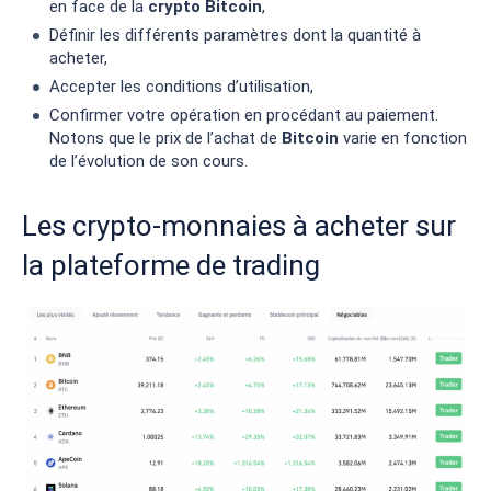
en face de la
crypto
Bitcoin
,
Définir les différents paramètres dont la quantité à
acheter,
Accepter les conditions d’utilisation,
Confirmer votre opération en procédant au paiement.
Notons que le prix de l’achat de
Bitcoin
varie en fonction
de l’évolution de son cours.
Les crypto-monnaies à acheter sur
la plateforme de trading