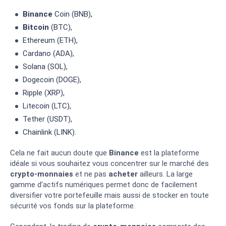
Binance
Coin (BNB),
Bitcoin
(BTC),
Ethereum (ETH),
Cardano (ADA),
Solana (SOL),
Dogecoin (DOGE),
Ripple (XRP),
Litecoin (LTC),
Tether (USDT),
Chainlink (LINK).
Cela ne fait aucun doute que
Binance
est la plateforme
idéale si vous souhaitez vous concentrer sur le marché des
crypto-monnaies
et ne pas
acheter
ailleurs. La large
gamme d’actifs numériques permet donc de facilement
diversifier votre portefeuille mais aussi de stocker en toute
sécurité vos fonds sur la plateforme.