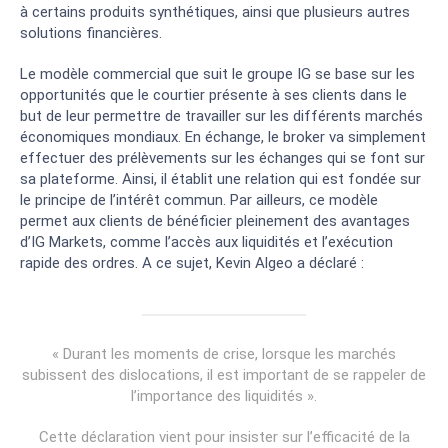
à certains produits synthétiques, ainsi que plusieurs autres
solutions financières.
Le modèle commercial que suit le groupe IG se base sur les
opportunités que le courtier présente à ses clients dans le
but de leur permettre de travailler sur les différents marchés
économiques mondiaux. En échange, le broker va simplement
effectuer des prélèvements sur les échanges qui se font sur
sa plateforme. Ainsi, il établit une relation qui est fondée sur
le principe de l’intérêt commun. Par ailleurs, ce modèle
permet aux clients de bénéficier pleinement des avantages
d’IG Markets, comme l’accès aux liquidités et l’exécution
rapide des ordres. A ce sujet, Kevin Algeo a déclaré :
« Durant les moments de crise, lorsque les marchés
subissent des dislocations, il est important de se rappeler de
l’importance des liquidités ».
Cette déclaration vient pour insister sur l’efficacité de la