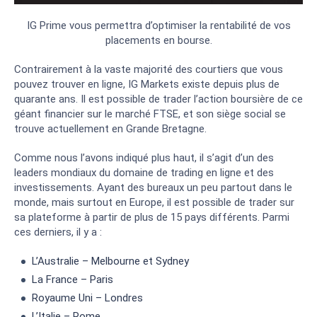
IG Prime vous permettra d’optimiser la rentabilité de vos
placements en bourse.
Contrairement à la vaste majorité des courtiers que vous
pouvez trouver en ligne, IG Markets existe depuis plus de
quarante ans. Il est possible de trader l’action boursière de ce
géant financier sur le marché FTSE, et son siège social se
trouve actuellement en Grande Bretagne.
Comme nous l’avons indiqué plus haut, il s’agit d’un des
leaders mondiaux du domaine de trading en ligne et des
investissements. Ayant des bureaux un peu partout dans le
monde, mais surtout en Europe, il est possible de trader sur
sa plateforme à partir de plus de 15 pays différents. Parmi
ces derniers, il y a :
L’Australie – Melbourne et Sydney
La France – Paris
Royaume Uni – Londres
L’Italie – Rome