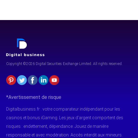
Copyright ©2026 Digital Securities
Exchange Limited. All rights reserved.
*Avertissement de risque
Digitalbusiness.fr : votre comparateur indépendant pour les
casinos et bonus iGaming. Les jeux d'argent comportent des
risques : endettement, dépendance. Jouez de manière
responsable et avec modération. Accès interdit aux mineurs.