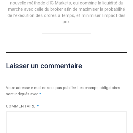
nouvelle méthode d’IG Markets, qui combine la liquidité du
marché avec celle du broker afin de maximiser la probabilité
de l’exécution des ordres à temps, et minimiser l’impact des
prix.
Laisser un commentaire
Votre adresse e-mail ne sera pas publiée.
Les champs obligatoires
sont indiqués avec
*
COMMENTAIRE
*