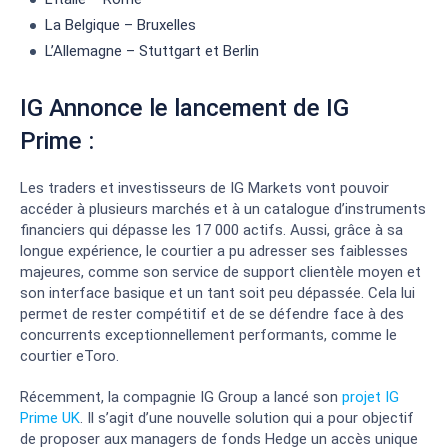
La Belgique – Bruxelles
L’Allemagne – Stuttgart et Berlin
IG Annonce le lancement de IG
Prime :
Les traders et investisseurs de IG Markets vont pouvoir
accéder à plusieurs marchés et à un catalogue d’instruments
financiers qui dépasse les 17 000 actifs. Aussi, grâce à sa
longue expérience, le courtier a pu adresser ses faiblesses
majeures, comme son service de support clientèle moyen et
son interface basique et un tant soit peu dépassée. Cela lui
permet de rester compétitif et de se défendre face à des
concurrents exceptionnellement performants, comme le
courtier eToro.
Récemment, la compagnie IG Group a lancé son
projet IG
Prime UK
. Il s’agit d’une nouvelle solution qui a pour objectif
de proposer aux managers de fonds Hedge un accès unique