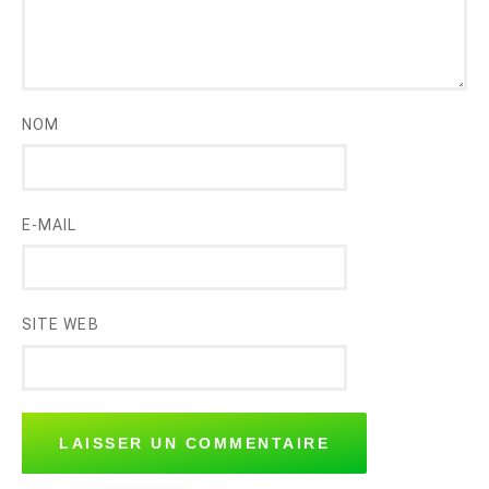
NOM
E-MAIL
SITE WEB