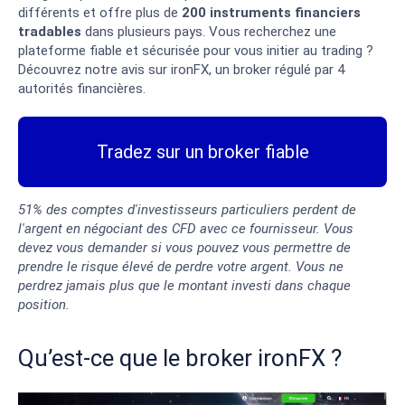
différents et offre plus de
200 instruments financiers
tradables
dans plusieurs pays. Vous recherchez une
plateforme fiable et sécurisée pour vous initier au trading ?
Découvrez notre avis sur ironFX, un broker régulé par 4
autorités financières.
Tradez sur un broker fiable
51% des comptes d'investisseurs particuliers perdent de
l'argent en négociant des CFD avec ce fournisseur. Vous
devez vous demander si vous pouvez vous permettre de
prendre le risque élevé de perdre votre argent. Vous ne
perdrez jamais plus que le montant investi dans chaque
position.
Qu’est-ce que le broker ironFX ?