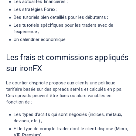
Les actualités financières ;
Les stratégies Forex ;
Des tutoriels bien détaillés pour les débutants ;
Les tutoriels spécifiques pour les traders avec de
l’expérience ;
Un calendrier économique.
Les frais et commissions appliqués
sur ironFX
Le courtier chypriote propose aux clients une politique
tarifaire basée sur des spreads serrés et calculés en pips.
Ces spreads peuvent être fixes ou alors variables en
fonction de :
Les types d’actifs qui sont négociés (indices, métaux,
devises, etc.) ;
Et le type de compte trader dont le client dispose (Micro,
VIP, Premium).