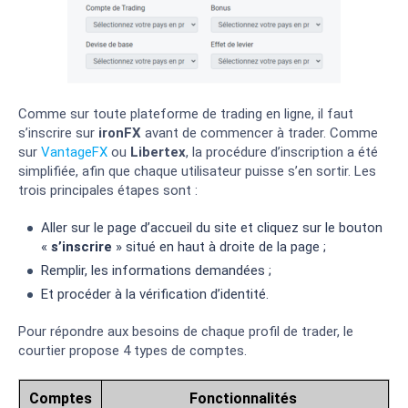
Comme sur toute plateforme de trading en ligne, il faut
s’inscrire sur
ironFX
avant de commencer à trader. Comme
sur
VantageFX
ou
Libertex
, la procédure d’inscription a été
simplifiée, afin que chaque utilisateur puisse s’en sortir. Les
trois principales étapes sont :
Aller sur le page d’accueil du site et cliquez sur le bouton
«
s’inscrire
» situé en haut à droite de la page ;
Remplir, les informations demandées ;
Et procéder à la vérification d’identité.
Pour répondre aux besoins de chaque profil de trader, le
courtier propose 4 types de comptes.
Comptes
Fonctionnalités