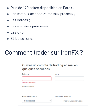
Plus de 120 paires disponibles en Forex ;
Les métaux de base et métaux précieux ;
Les indices ;
Les matières premières,
Les CFD ;
Et les actions.
Comment trader sur ironFX ?