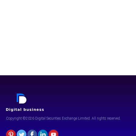
Copyright ©2026 Digital Securities
Exchange Limited. All rights reserved.