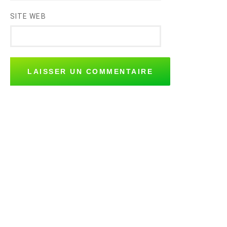
SITE WEB