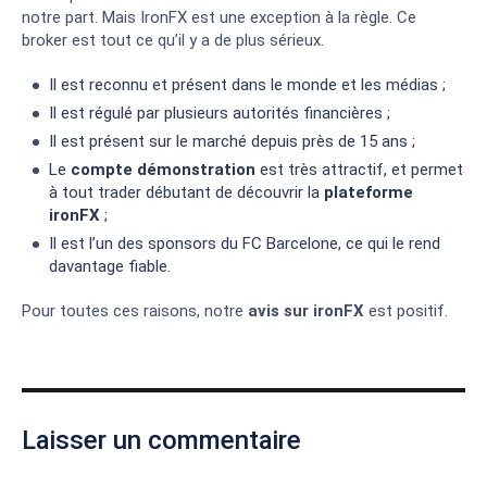
notre part. Mais IronFX est une exception à la règle. Ce
broker est tout ce qu’il y a de plus sérieux.
Il est reconnu et présent dans le monde et les médias ;
Il est régulé par plusieurs autorités financières ;
Il est présent sur le marché depuis près de 15 ans ;
Le
compte démonstration
est très attractif, et permet
à tout trader débutant de découvrir la
plateforme
ironFX
;
Il est l’un des sponsors du FC Barcelone, ce qui le rend
davantage fiable.
Pour toutes ces raisons, notre
avis sur ironFX
est positif.
Laisser un commentaire