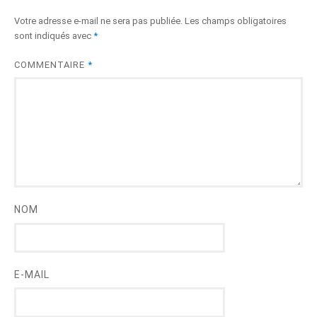
Votre adresse e-mail ne sera pas publiée.
Les champs obligatoires
sont indiqués avec
*
COMMENTAIRE
*
NOM
E-MAIL