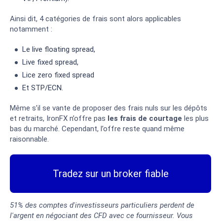
Ainsi dit, 4 catégories de frais sont alors applicables
notamment :
Le live floating spread,
Live fixed spread,
Lice zero fixed spread
Et STP/ECN.
Même s’il se vante de proposer des frais nuls sur les dépôts
et retraits, IronFX n’offre pas
les frais de courtage
les plus
bas du marché. Cependant, l’offre reste quand même
raisonnable.
Tradez sur un broker fiable
51% des comptes d'investisseurs particuliers perdent de
l'argent en négociant des CFD avec ce fournisseur. Vous