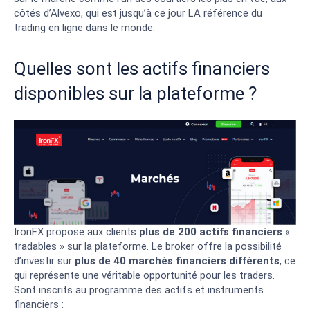
côtés d’
Alvexo
, qui est jusqu’à ce jour LA référence du
trading en ligne dans le monde.
Quelles sont les actifs financiers
disponibles sur la plateforme ?
IronFX propose aux clients
plus de 200 actifs financiers
«
tradables » sur la plateforme. Le broker offre la possibilité
d’investir sur
plus de 40 marchés financiers différents
, ce
qui représente une véritable opportunité pour les traders.
Sont inscrits au programme des actifs et instruments
financiers :