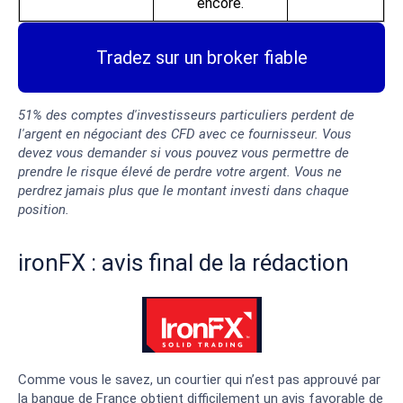
encore.
Tradez sur un broker fiable
51% des comptes d'investisseurs particuliers perdent de
l'argent en négociant des CFD avec ce fournisseur. Vous
devez vous demander si vous pouvez vous permettre de
prendre le risque élevé de perdre votre argent. Vous ne
perdrez jamais plus que le montant investi dans chaque
position.
ironFX : avis final de la rédaction
Comme vous le savez, un courtier qui n’est pas approuvé par
la banque de France obtient difficilement un avis favorable de