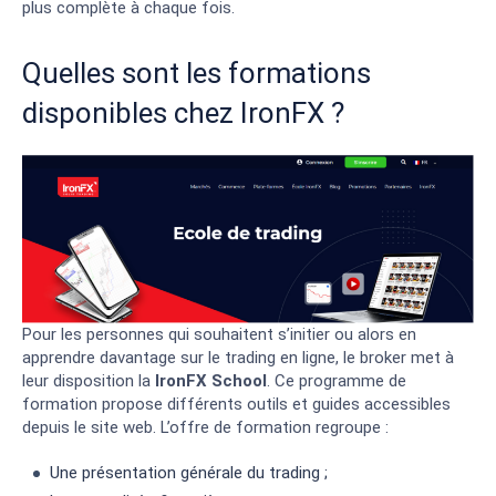
plus complète à chaque fois.
Quelles sont les formations
disponibles chez IronFX ?
Pour les personnes qui souhaitent s’initier ou alors en
apprendre davantage sur le trading en ligne, le broker met à
leur disposition la
IronFX School
. Ce programme de
formation propose différents outils et guides accessibles
depuis le site web. L’offre de formation regroupe :
Une présentation générale du trading ;