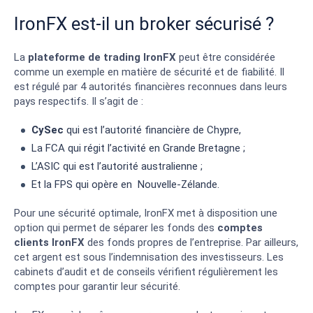
IronFX est-il un broker sécurisé ?
La
plateforme de trading IronFX
peut être considérée
comme un exemple en matière de sécurité et de fiabilité. Il
est régulé par 4 autorités financières reconnues dans leurs
pays respectifs. Il s’agit de :
CySec
qui est l’autorité financière de Chypre,
La FCA qui régit l’activité en Grande Bretagne ;
L’ASIC qui est l’autorité australienne ;
Et la FPS qui opère en Nouvelle-Zélande.
Pour une sécurité optimale, IronFX met à disposition une
option qui permet de séparer les fonds des
comptes
clients IronFX
des fonds propres de l’entreprise. Par ailleurs,
cet argent est sous l’indemnisation des investisseurs. Les
cabinets d’audit et de conseils vérifient régulièrement les
comptes pour garantir leur sécurité.