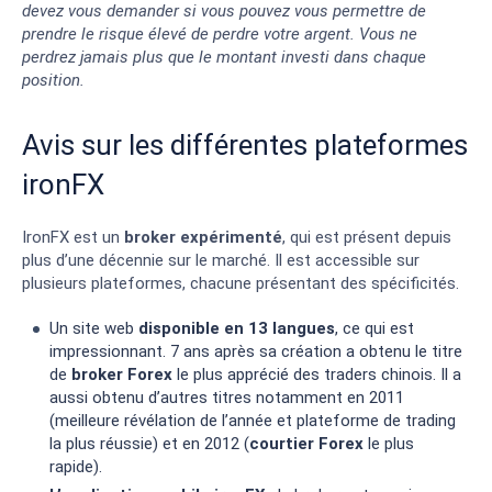
devez vous demander si vous pouvez vous permettre de
prendre le risque élevé de perdre votre argent. Vous ne
perdrez jamais plus que le montant investi dans chaque
position.
Avis sur les différentes plateformes
ironFX
IronFX est un
broker expérimenté
, qui est présent depuis
plus d’une décennie sur le marché. Il est accessible sur
plusieurs plateformes, chacune présentant des spécificités.
Un site web
disponible en 13 langues
, ce qui est
impressionnant. 7 ans après sa création a obtenu le titre
de
broker Forex
le plus apprécié des traders chinois. Il a
aussi obtenu d’autres titres notamment en 2011
(meilleure révélation de l’année et plateforme de trading
la plus réussie) et en 2012 (
courtier Forex
le plus
rapide).