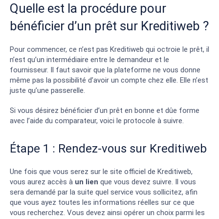
Quelle est la procédure pour
bénéficier d’un prêt sur Kreditiweb ?
Pour commencer, ce n’est pas Kreditiweb qui octroie le prêt, il
n’est qu’un intermédiaire entre le demandeur et le
fournisseur. Il faut savoir que la plateforme ne vous donne
même pas la possibilité d’avoir un compte chez elle. Elle n’est
juste qu’une passerelle.
Si vous désirez bénéficier d’un prêt en bonne et dûe forme
avec l’aide du comparateur, voici le protocole à suivre.
Étape 1 : Rendez-vous sur Kreditiweb
Une fois que vous serez sur le site officiel de Kreditiweb,
vous aurez accès à
un
lien
que vous devez suivre. Il vous
sera demandé par la suite quel service vous sollicitez, afin
que vous ayez toutes les informations réelles sur ce que
vous recherchez. Vous devez ainsi opérer un choix parmi les