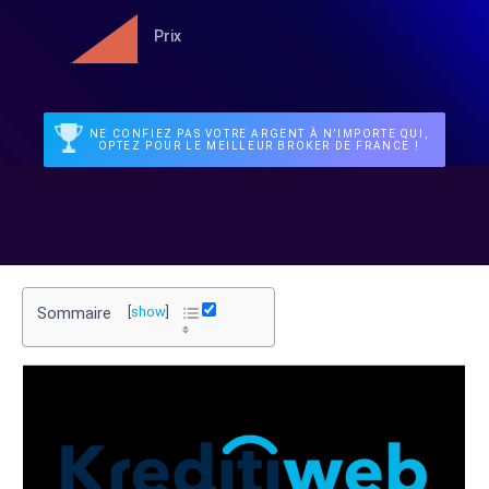
Prix
NE CONFIEZ PAS VOTRE ARGENT À N’IMPORTE QUI,
OPTEZ POUR LE MEILLEUR BROKER DE FRANCE !
Sommaire
[
show
]