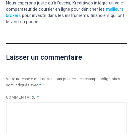
Nous espérons juste qu’à l’avenir, Kreditiweb intègre un volet
comparateur de courtier en ligne pour dénicher les
meilleurs
brokers
pour investir dans les instruments financiers qui ont
le vent en poupe.
Laisser un commentaire
Votre adresse e-mail ne sera pas publiée.
Les champs obligatoires
sont indiqués avec
*
COMMENTAIRE
*