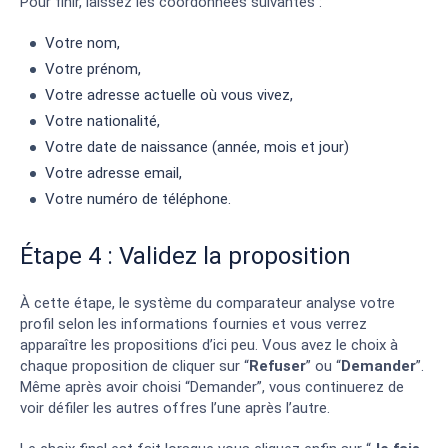
Pour finir, laissez les coordonnées suivantes :
Votre nom,
Votre prénom,
Votre adresse actuelle où vous vivez,
Votre nationalité,
Votre date de naissance (année, mois et jour)
Votre adresse email,
Votre numéro de téléphone.
Étape 4 : Validez la proposition
À cette étape, le système du comparateur analyse votre
profil selon les informations fournies et vous verrez
apparaître les propositions d’ici peu. Vous avez le choix à
chaque proposition de cliquer sur “
Refuser
” ou “
Demander
”.
Même après avoir choisi “Demander”, vous continuerez de
voir défiler les autres offres l’une après l’autre.