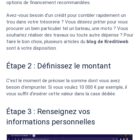
options de financement recommandées.
Avez-vous besoin d’un crédit pour combler rapidement un
trou dans votre trésorerie ? Vous désirez prêter pour vous
procurer un bien particulier tel un bateau, une moto ? Vous
souhaitez réaliser des travaux ou toute autre dépense ? Pour
faire le bon choix, plusieurs articles du
blog de Kreditiweb
sont à votre disposition.
Étape 2 : Définissez le montant
C’est le moment de préciser la somme dont vous avez
besoin d’emprunter. Si vous voulez 10 000 € par exemple, il
vous suffit d’insérer cette valeur dans la case dédiée.
Étape 3 : Renseignez vos
informations personnelles