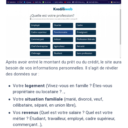
Après avoir entré le montant du prêt ou du crédit, le site aura
besoin de vos informations personnelles. Il s’agit de révéler
des données sur :
Votre
logement
(Vivez-vous en famille ? Êtes-vous
propriétaire ou locataire ?…,
Votre
situation familiale
(marié, divorcé, veuf,
célibataire, séparé, en union libre),
Vos
revenus
(Quel est votre salaire ? Quel est votre
métier ? Étudiant, travailleur, employé, cadre supérieur,
commerçant…),