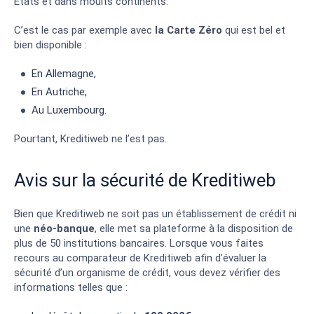
États et dans moults continents.
C’est le cas par exemple avec
la Carte Zéro
qui est bel et
bien disponible :
En Allemagne,
En Autriche,
Au Luxembourg.
Pourtant, Kreditiweb ne l’est pas.
Avis sur la sécurité de Kreditiweb
Bien que Kreditiweb ne soit pas un établissement de crédit ni
une
néo-banque
, elle met sa plateforme à la disposition de
plus de 50 institutions bancaires. Lorsque vous faites
recours au comparateur de Kreditiweb afin d’évaluer la
sécurité d’un organisme de crédit, vous devez vérifier des
informations telles que :