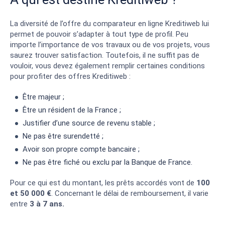
La diversité de l’offre du comparateur en ligne Kreditiweb lui
permet de pouvoir s’adapter à tout type de profil. Peu
importe l’importance de vos travaux ou de vos projets, vous
saurez trouver satisfaction. Toutefois, il ne suffit pas de
vouloir, vous devez également remplir certaines conditions
pour profiter des offres Kreditiweb :
Être majeur ;
Être un résident de la France ;
Justifier d’une source de revenu stable ;
Ne pas être surendetté ;
Avoir son propre compte bancaire ;
Ne pas être fiché ou exclu par la Banque de France.
Pour ce qui est du montant, les prêts accordés vont de
100
et 50 000 €
. Concernant le délai de remboursement, il varie
entre
3 à 7 ans.