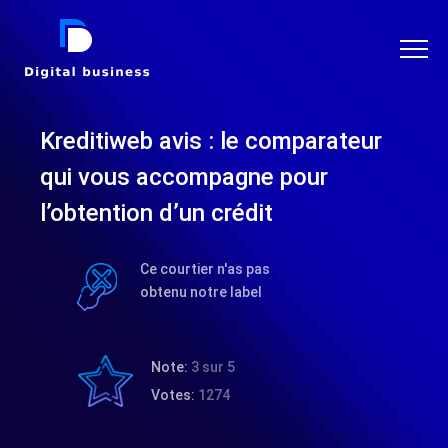
DIGITAL BUSINESS
Kreditiweb avis : le comparateur
qui vous accompagne pour
l’obtention d’un crédit
Ce courtier n'as pas
obtenu notre label
Note:
3 sur 5
Votes:
1274