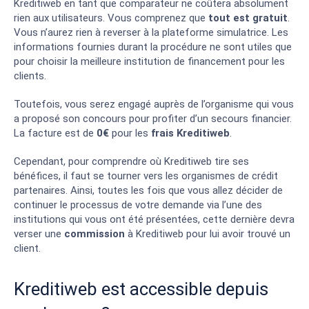
Kreditiweb en tant que comparateur ne coûtera absolument
rien aux utilisateurs. Vous comprenez que
tout est gratuit
.
Vous n’aurez rien à reverser à la plateforme simulatrice. Les
informations fournies durant la procédure ne sont utiles que
pour choisir la meilleure institution de financement pour les
clients.
Toutefois, vous serez engagé auprès de l’organisme qui vous
a proposé son concours pour profiter d’un secours financier.
La facture est de
0€
pour les
frais Kreditiweb
.
Cependant, pour comprendre où Kreditiweb tire ses
bénéfices, il faut se tourner vers les organismes de crédit
partenaires. Ainsi, toutes les fois que vous allez décider de
continuer le processus de votre demande via l’une des
institutions qui vous ont été présentées, cette dernière devra
verser une
commission
à Kreditiweb pour lui avoir trouvé un
client.
Kreditiweb est accessible depuis