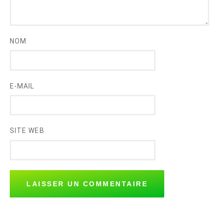
NOM
E-MAIL
SITE WEB