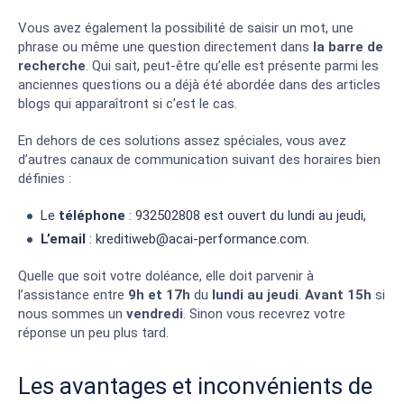
Vous avez également la possibilité de saisir un mot, une
phrase ou même une question directement dans
la barre de
recherche
. Qui sait, peut-être qu’elle est présente parmi les
anciennes questions ou a déjà été abordée dans des articles
blogs qui apparaîtront si c’est le cas.
En dehors de ces solutions assez spéciales, vous avez
d’autres canaux de communication suivant des horaires bien
définies :
Le
téléphone
: 932502808 est ouvert du lundi au jeudi,
L’email
:
kreditiweb@acai-performance.com
.
Quelle que soit votre doléance, elle doit parvenir à
l’assistance entre
9h et 17h
du
lundi au jeudi
.
Avant 15h
si
nous sommes un
vendredi
. Sinon vous recevrez votre
réponse un peu plus tard.
Les avantages et inconvénients de