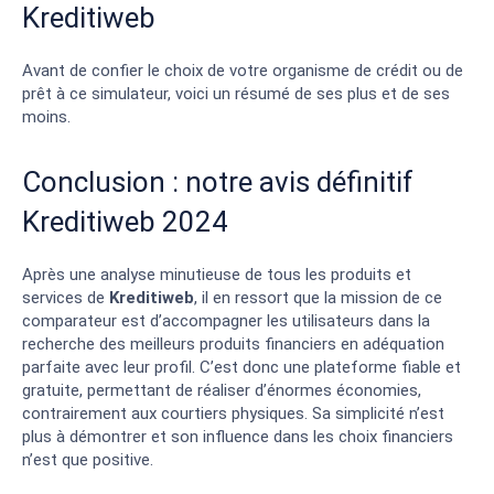
Kreditiweb
Avant de confier le choix de votre organisme de crédit ou de
prêt à ce simulateur, voici un résumé de ses plus et de ses
moins.
Conclusion : notre avis définitif
Kreditiweb 2024
Après une analyse minutieuse de tous les produits et
services de
Kreditiweb
, il en ressort que la mission de ce
comparateur est d’accompagner les utilisateurs dans la
recherche des meilleurs produits financiers en adéquation
parfaite avec leur profil. C’est donc une plateforme fiable et
gratuite, permettant de réaliser d’énormes économies,
contrairement aux courtiers physiques. Sa simplicité n’est
plus à démontrer et son influence dans les choix financiers
n’est que positive.