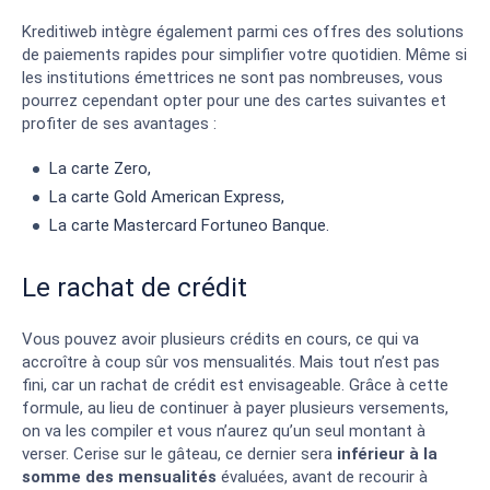
Kreditiweb intègre également parmi ces offres des solutions
de paiements rapides pour simplifier votre quotidien. Même si
les institutions émettrices ne sont pas nombreuses, vous
pourrez cependant opter pour une des cartes suivantes et
profiter de ses avantages :
La carte Zero,
La carte Gold American Express,
La carte Mastercard Fortuneo Banque.
Le rachat de crédit
Vous pouvez avoir plusieurs crédits en cours, ce qui va
accroître à coup sûr vos mensualités. Mais tout n’est pas
fini, car un rachat de crédit est envisageable. Grâce à cette
formule, au lieu de continuer à payer plusieurs versements,
on va les compiler et vous n’aurez qu’un seul montant à
verser. Cerise sur le gâteau, ce dernier sera
inférieur à la
somme des mensualités
évaluées, avant de recourir à