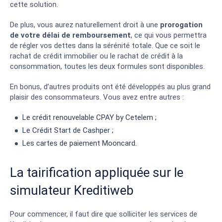
cette solution.
De plus, vous aurez naturellement droit à une
prorogation
de votre délai de remboursement
, ce qui vous permettra
de régler vos dettes dans la sérénité totale. Que ce soit le
rachat de crédit immobilier ou le rachat de crédit à la
consommation, toutes les deux formules sont disponibles.
En bonus, d’autres produits ont été développés au plus grand
plaisir des consommateurs. Vous avez entre autres :
Le crédit renouvelable CPAY by Cetelem ;
Le Crédit Start de Cashper ;
Les cartes de paiement Mooncard.
La tairification appliquée sur le
simulateur Kreditiweb
Pour commencer, il faut dire que solliciter les services de