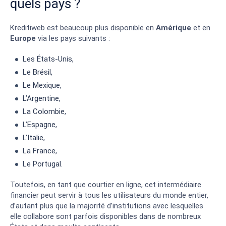
quels pays ?
Kreditiweb est beaucoup plus disponible en
Amérique
et en
Europe
via les pays suivants :
Les États-Unis,
Le Brésil,
Le Mexique,
L’Argentine,
La Colombie,
L’Espagne,
L’Italie,
La France,
Le Portugal.
Toutefois, en tant que courtier en ligne, cet intermédiaire
financier peut servir à tous les utilisateurs du monde entier,
d’autant plus que la majorité d’institutions avec lesquelles
elle collabore sont parfois disponibles dans de nombreux