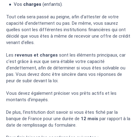
Vos
charges
(enfants).
Tout cela sera passé au peigne, afin d’attester de votre
capacité d’endettement ou pas. De même, vous saurez
quelles sont les différentes institutions financières qui ont
décidé que vous êtes à même de recevoir une offre de crédit
venant d’elles.
Les
revenus et charges
sont les éléments principaux, car
c’est grâce à eux que sera établie votre capacité
d’endettement, afin de déterminer si vous êtes solvable ou
pas. Vous devez donc être sincère dans vos réponses de
peur de subir devant la loi.
Vous devez également préciser vos prêts actifs et les
montants d’impayés.
De plus, l’institution doit savoir si vous êtes fiché par la
banque de France pour une durée de
12 mois
par rapport à la
date de remplissage du formulaire.