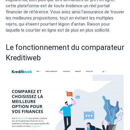
cette plateforme est de toute évidence un réel portail
financier de référence. Vous avez ainsi l’assurance de trouver
les meilleures propositions, tout en évitant les multiples
rejets, qui étaient pourtant légion d’antan. Raison pour
laquelle le courtier en ligne est de plus en plus sollicité.
Le fonctionnement du comparateur
Kreditiweb