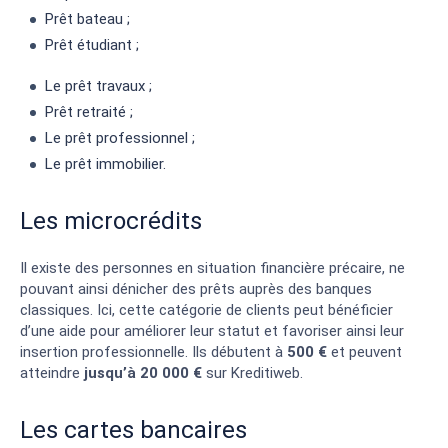
Prêt bateau ;
Prêt étudiant ;
Le prêt travaux ;
Prêt retraité ;
Le prêt professionnel ;
Le prêt immobilier.
Les microcrédits
Il existe des personnes en situation financière précaire, ne
pouvant ainsi dénicher des prêts auprès des banques
classiques. Ici, cette catégorie de clients peut bénéficier
d’une aide pour améliorer leur statut et favoriser ainsi leur
insertion professionnelle. Ils débutent à
500 €
et peuvent
atteindre
jusqu’à 20 000 €
sur Kreditiweb.
Les cartes bancaires