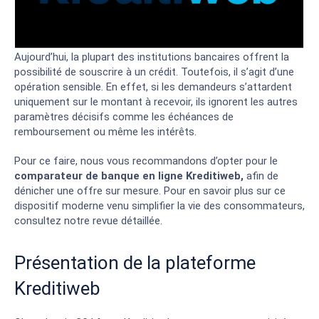
Aujourd’hui, la plupart des institutions bancaires offrent la
possibilité de souscrire à un crédit. Toutefois, il s’agit d’une
opération sensible. En effet, si les demandeurs s’attardent
uniquement sur le montant à recevoir, ils ignorent les autres
paramètres décisifs comme les échéances de
remboursement ou même les intérêts.
Pour ce faire, nous vous recommandons d’opter pour le
comparateur de banque en ligne Kreditiweb,
afin de
dénicher une offre sur mesure. Pour en savoir plus sur ce
dispositif moderne venu simplifier la vie des consommateurs,
consultez notre revue détaillée.
Présentation de la plateforme
Kreditiweb