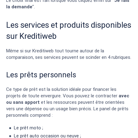
Le choix final est fait lorsque vous cliquez enfin sur “
Je fais
la demande
”.
Les services et produits disponibles
sur Kreditiweb
Même si sur Kreditiweb tout tourne autour de la
comparaison, ses services peuvent se scinder en 4 rubriques.
Les prêts personnels
Ce type de prêt est la solution idéale pour financer les
projets de toute envergure. Vous pouvez le contracter
avec
ou sans apport
et les ressources peuvent être orientées
vers une dépense ou un usage bien précis. Le panel de prêts
personnels comprend :
Le prêt moto ;
Le prêt auto occasion ou neuve ;