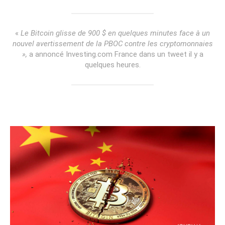
«
Le Bitcoin glisse de 900 $ en quelques minutes face à un
nouvel avertissement de la PBOC contre les cryptomonnaies
»,
a annoncé Investing.com France dans un tweet il y a
quelques heures.