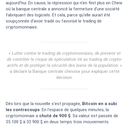
aujourd’hui. En cause, la répression qui n’en finit plus en Chine
où la banque centrale a annoncé la fermeture d’une société
fabriquant des logiciels. Et cela, parce qu’elle aurait été
soupçonnée d’avoir tradé ou favorisé le trading de
cryptomonnaies.
«
Lutter contre le trading de cryptomonnaies, de prévenir et
de contrôler le risque de spéculation lié au trading de crypto-
actifs et de protéger la sécurité des biens de la population
. »
a déclaré la Banque centrale chinoise pour expliquer cette
décision.
Dès lors que la nouvelle s’est propagée,
Bitcoin en a subi
les contrecoups
. En l’espace de quelques minutes, la
cryptomonnaie a
chuté de 900 $
. Sa valeur est passée de
35 100 $ à 33 900 $ en deux temps trois mouvements.