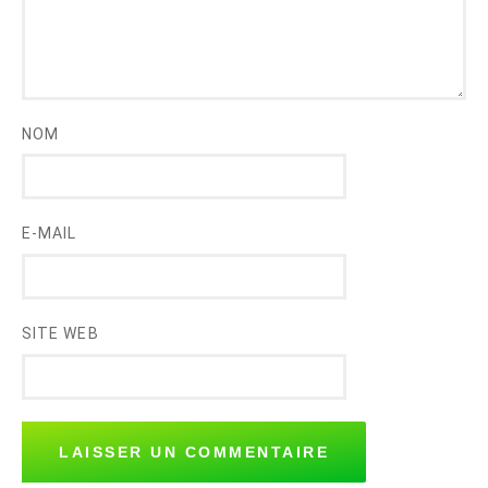
NOM
E-MAIL
SITE WEB