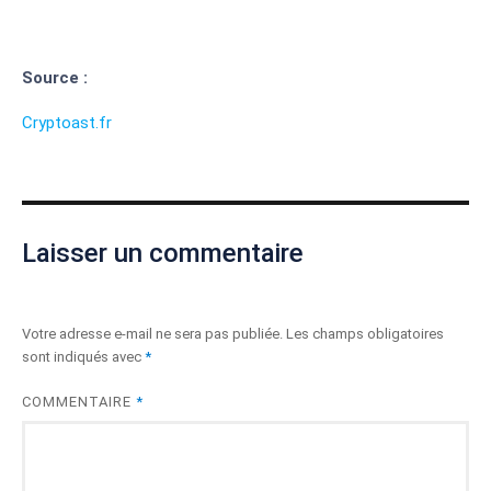
Source :
Cryptoast.fr
Laisser un commentaire
Votre adresse e-mail ne sera pas publiée.
Les champs obligatoires
sont indiqués avec
*
COMMENTAIRE
*