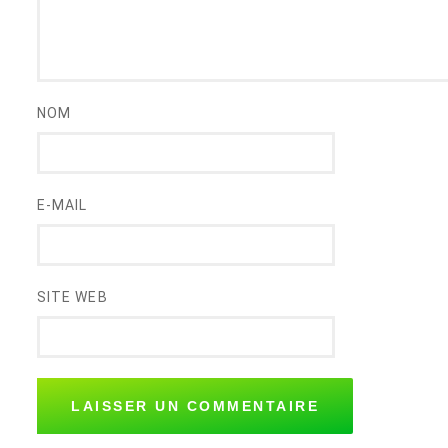
NOM
E-MAIL
SITE WEB