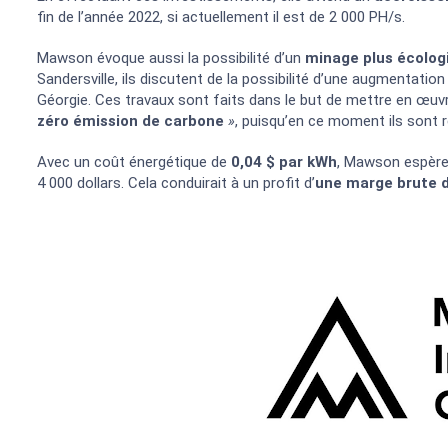
fin de l’année 2022, si actuellement il est de 2 000 PH/s.
Mawson évoque aussi la possibilité d’un
minage plus écolog
Sandersville, ils discutent de la possibilité d’une augmentat
Géorgie. Ces travaux sont faits dans le but de mettre en œuvre
zéro émission de carbone
»
, puisqu’en ce moment ils sont
Avec un coût énergétique de
0,04 $ par kWh
, Mawson espère 
4 000 dollars. Cela conduirait à un profit d’
une marge brute 