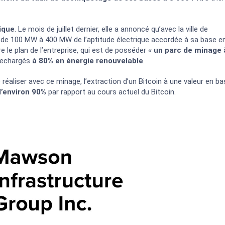
ique
. Le mois de juillet dernier, elle a annoncé qu’avec la ville de
ion de 100 MW à 400 MW de l’aptitude électrique accordée à sa base e
 le plan de l’entreprise, qui est de posséder
«
un parc de minage 
 rechargés
à 80% en énergie renouvelable
.
réaliser avec ce minage, l’extraction d’un Bitcoin à une valeur en ba
d’environ
90%
par rapport au cours actuel du Bitcoin.