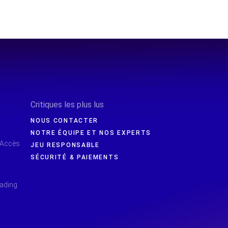
Critiques les plus lus
NOUS CONTACTER
NOTRE ÉQUIPE ET NOS EXPERTS
 Accès
JEU RESPONSABLE
SÉCURITÉ & PAIEMENTS
rading