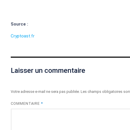
Source :
Cryptoast.fr
Laisser un commentaire
Votre adresse e-mail ne sera pas publiée.
Les champs obligatoires son
COMMENTAIRE
*