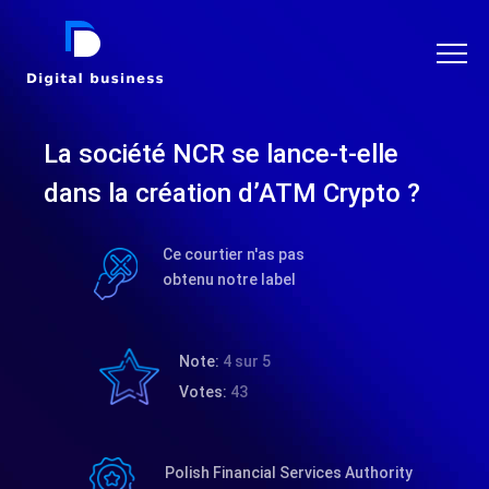
DIGITAL BUSINESS
La société NCR se lance-t-elle
dans la création d’ATM Crypto ?
Ce courtier n'as pas
obtenu notre label
Note:
4 sur 5
Votes:
43
Polish Financial Services Authority