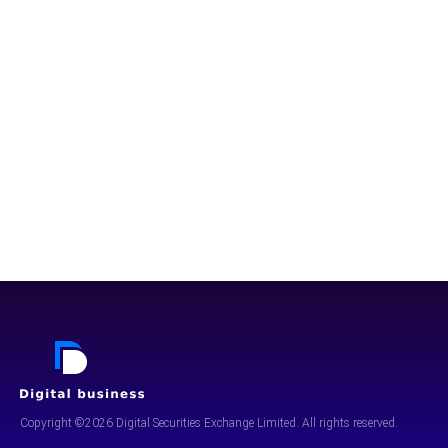
Copyright ©2026 Digital Securities
Exchange Limited. All rights reserved.