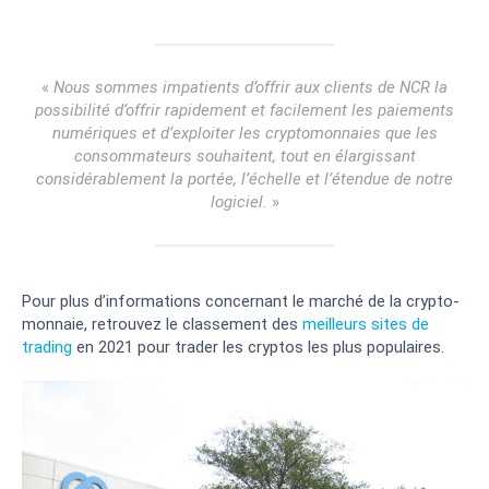
«
Nous sommes impatients d’offrir aux clients de NCR la
possibilité d’offrir rapidement et facilement les paiements
numériques et d’exploiter les cryptomonnaies que les
consommateurs souhaitent, tout en élargissant
considérablement la portée, l’échelle et l’étendue de notre
logiciel.
»
Pour plus d’informations concernant le marché de la crypto-
monnaie, retrouvez le classement des
meilleurs sites de
trading
en 2021 pour trader les cryptos les plus populaires.