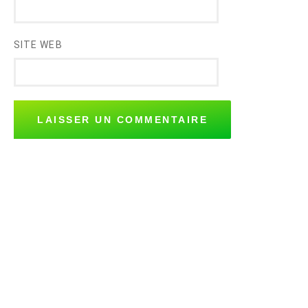
SITE WEB