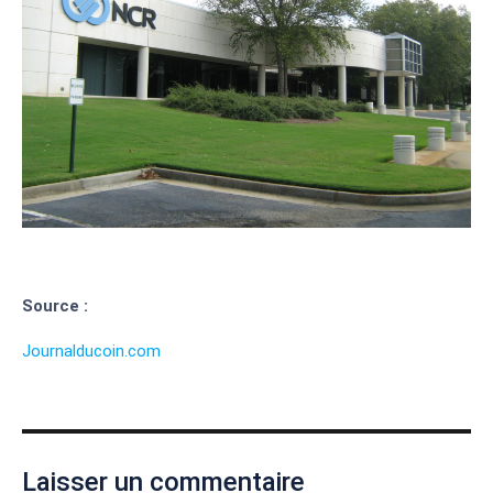
Source :
Journalducoin.com
Laisser un commentaire