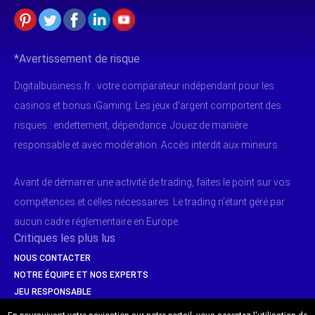
*Avertissement de risque
Digitalbusiness.fr : votre comparateur indépendant pour les
casinos et bonus iGaming. Les jeux d'argent comportent des
risques : endettement, dépendance. Jouez de manière
responsable et avec modération. Accès interdit aux mineurs.
Avant de démarrer une activité de trading, faites le point sur vos
compétences et celles nécessaires. Le trading n’étant géré par
aucun cadre réglementaire en Europe.
Critiques les plus lus
NOUS CONTACTER
NOTRE ÉQUIPE ET NOS EXPERTS
JEU RESPONSABLE
SÉCURITÉ & PAIEMENTS