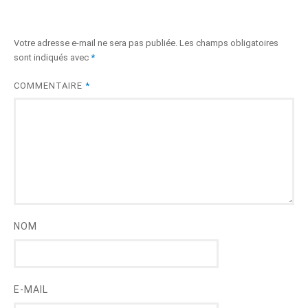
Votre adresse e-mail ne sera pas publiée.
Les champs obligatoires
sont indiqués avec
*
COMMENTAIRE
*
NOM
E-MAIL