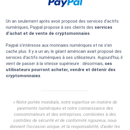
Un an seulement après avoir proposé des services d’actifs
numériques, Paypal propose à ses clients des
services
d’achat et de vente de cryptomonnaies
.
Paypal s’intéresse aux monnaies numériques et ne s’en
cache plus. Il y a un an, le géant américain avait proposé des
services d’actifs numériques à ses utilisateurs. Aujourd’hui, il
vient de passer à la vitesse supérieure : désormais,
ses
utilisateurs pourront acheter, vendre et détenir des
cryptomonnaies
.
«
Notre portée mondiale, notre expertise en matière de
paiements numériques et notre connaissance des
consommateurs et des entreprises, combinées à des
contrôles de sécurité et de conformité rigoureux, nous
donnent l’occasion unique, et la responsabilité, d’aider les