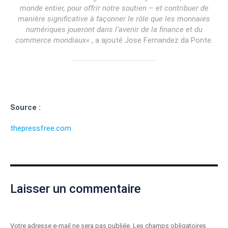
monde entier, pour offrir notre soutien – et contribuer de
manière significative à façonner le rôle que les monnaies
numériques joueront dans l’avenir de la finance et du
commerce mondiaux
« , a ajouté Jose Fernandez da Ponte.
Source :
thepressfree.com
Laisser un commentaire
Votre adresse e-mail ne sera pas publiée.
Les champs obligatoires