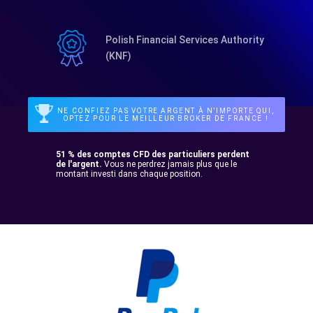
Polish Financial Services Authority
(KNF)
NE CONFIEZ PAS VOTRE ARGENT À N’IMPORTE QUI,
OPTEZ POUR LE MEILLEUR BROKER DE FRANCE !
51 % des comptes CFD des particuliers perdent
de l'argent.
Vous ne perdrez jamais plus que le
montant investi dans chaque position.