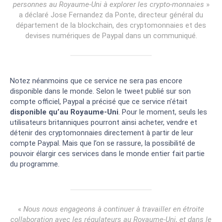
personnes au Royaume-Uni à explorer les crypto-monnaies
»
a déclaré Jose Fernandez da Ponte, directeur général du
département de la blockchain, des cryptomonnaies et des
devises numériques de Paypal dans un communiqué.
Notez néanmoins que ce service ne sera pas encore
disponible dans le monde. Selon le tweet publié sur son
compte officiel, Paypal a précisé que ce service n’était
disponible qu’au Royaume-Uni
. Pour le moment, seuls les
utilisateurs britanniques pourront ainsi acheter, vendre et
détenir des cryptomonnaies directement à partir de leur
compte Paypal. Mais que l’on se rassure, la possibilité de
pouvoir élargir ces services dans le monde entier fait partie
du programme.
«
Nous nous engageons à continuer à travailler en étroite
collaboration avec les régulateurs au Royaume-Uni, et dans le