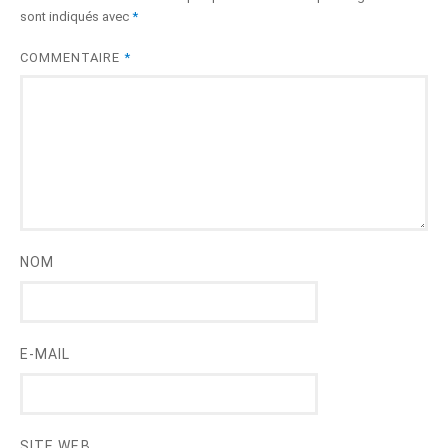
sont indiqués avec
*
COMMENTAIRE
*
NOM
E-MAIL
SITE WEB