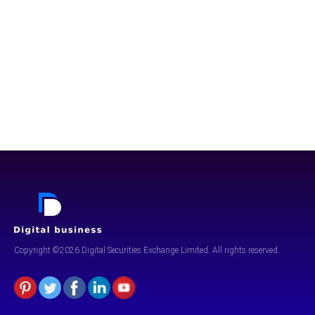
Copyright ©2026 Digital Securities
Exchange Limited. All rights reserved.