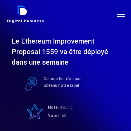
DIGITAL BUSINESS
Le Ethereum Improvement
Proposal 1559 va être déployé
dans une semaine
Ce courtier n'as pas
obtenu notre label
Note:
4 sur 5
Votes:
58