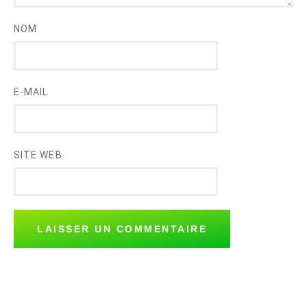
NOM
E-MAIL
SITE WEB