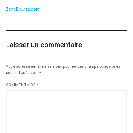
ZoneBourse.com
Laisser un commentaire
Votre adresse e-mail ne sera pas publiée.
Les champs obligatoires
sont indiqués avec
*
COMMENTAIRE
*