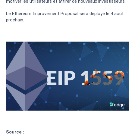
motiver les utilisateurs et attirer de nouveaux investisseurs.
Le Ethereum Improvement Proposal sera déployé le 4 août
prochain.
Source :