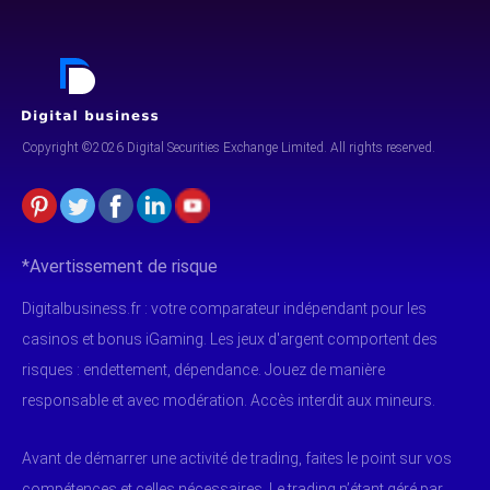
Copyright ©2026 Digital Securities
Exchange Limited. All rights reserved.
*Avertissement de risque
Digitalbusiness.fr : votre comparateur indépendant pour les
casinos et bonus iGaming. Les jeux d'argent comportent des
risques : endettement, dépendance. Jouez de manière
responsable et avec modération. Accès interdit aux mineurs.
Avant de démarrer une activité de trading, faites le point sur vos
compétences et celles nécessaires. Le trading n’étant géré par