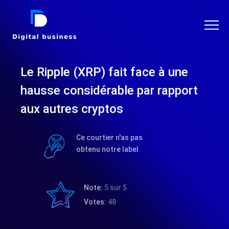
DIGITAL BUSINESS
Le Ripple (XRP) fait face à une
hausse considérable par rapport
aux autres cryptos
Ce courtier n'as pas
obtenu notre label
Note:
5 sur 5
Votes:
48