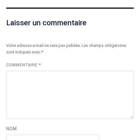
Laisser un commentaire
Votre adresse e-mail ne sera pas publiée.
Les champs obligatoires
sont indiqués avec
*
COMMENTAIRE
*
NOM