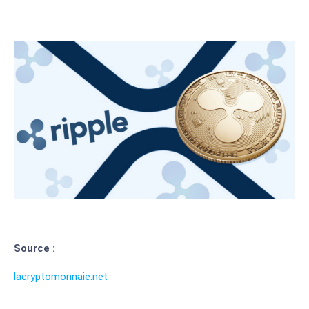
Source :
lacryptomonnaie.net