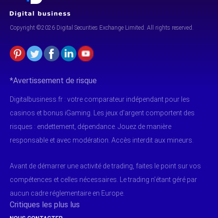
Copyright ©2026 Digital Securities
Exchange Limited. All rights reserved.
*Avertissement de risque
Digitalbusiness.fr : votre comparateur indépendant pour les
casinos et bonus iGaming. Les jeux d'argent comportent des
risques : endettement, dépendance. Jouez de manière
responsable et avec modération. Accès interdit aux mineurs.
Avant de démarrer une activité de trading, faites le point sur vos
compétences et celles nécessaires. Le trading n’étant géré par
aucun cadre réglementaire en Europe.
Critiques les plus lus