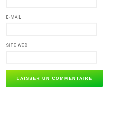
E-MAIL
SITE WEB