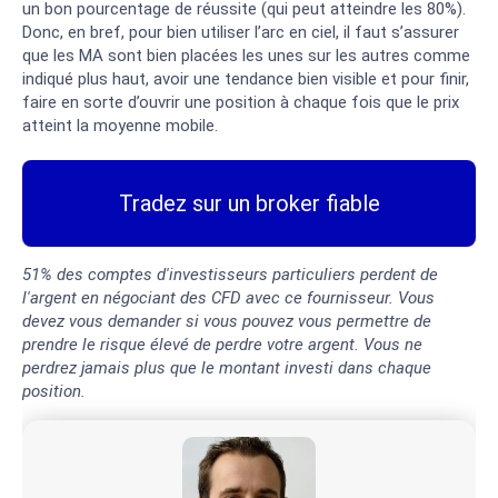
un bon pourcentage de réussite (qui peut atteindre les 80%).
Donc, en bref, pour bien utiliser l’arc en ciel, il faut s’assurer
que les MA sont bien placées les unes sur les autres comme
indiqué plus haut, avoir une tendance bien visible et pour finir,
faire en sorte d’ouvrir une position à chaque fois que le prix
atteint la moyenne mobile.
Tradez sur un broker fiable
51% des comptes d'investisseurs particuliers perdent de
l'argent en négociant des CFD avec ce fournisseur. Vous
devez vous demander si vous pouvez vous permettre de
prendre le risque élevé de perdre votre argent. Vous ne
perdrez jamais plus que le montant investi dans chaque
position.