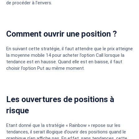
de procéder à l’envers.
Comment ouvrir une position ?
En suivant cette stratégie, il faut attendre que le prix atteigne
la moyenne mobile 14 pour acheter l’option Call lorsque la
tendance est en hausse. Quand elle est en baisse, il faut
choisir l’option Put au même moment.
Les ouvertures de positions à
risque
Etant donné que la stratégie « Rainbow » repose sur les
tendances, il serait illogique d’ouvrir des positions quand le
graphique n’en affiche pas. En effet, sans tendances, cette