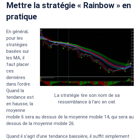
Mettre la stratégie « Rainbow » en
pratique
En général,
pour les
stratégies
basées sur
les MA, il
faut placer
ces
dernières
dans l’ordre.
Quand la
La stratégie tire son nom de sa
tendance est
ressemblance à l’arc en ciel.
en hausse, la
moyenne
mobile 6 sera au dessus de la moyenne mobile 14, qui sera au
dessus de la moyenne mobile 26.
Quand il s’agit d’une tendance baissière, il suffit simplement