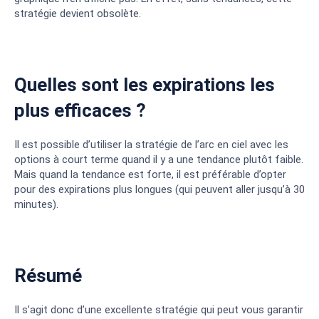
stratégie devient obsolète.
Quelles sont les expirations les
plus efficaces ?
Il est possible d’utiliser la stratégie de l’arc en ciel avec les
options à court terme quand il y a une tendance plutôt faible.
Mais quand la tendance est forte, il est préférable d’opter
pour des expirations plus longues (qui peuvent aller jusqu’à 30
minutes).
Résumé
Il s’agit donc d’une excellente stratégie qui peut vous garantir