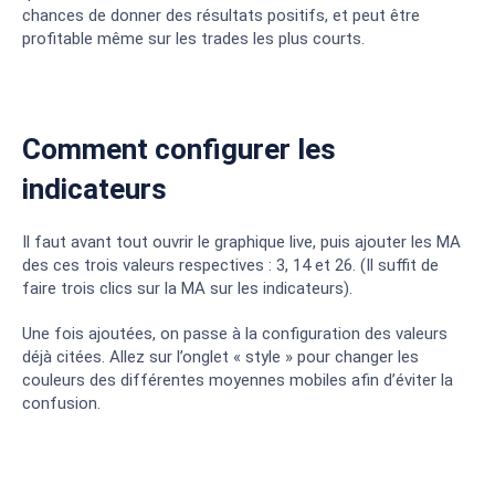
chances de donner des résultats positifs, et peut être
profitable même sur les trades les plus courts.
Comment configurer les
indicateurs
Il faut avant tout ouvrir le graphique live, puis ajouter les MA
des ces trois valeurs respectives : 3, 14 et 26. (Il suffit de
faire trois clics sur la MA sur les indicateurs).
Une fois ajoutées, on passe à la configuration des valeurs
déjà citées. Allez sur l’onglet « style » pour changer les
couleurs des différentes moyennes mobiles afin d’éviter la
confusion.