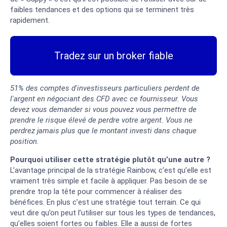
faibles tendances et des options qui se terminent très
rapidement.
Tradez sur un broker fiable
51% des comptes d'investisseurs particuliers perdent de
l'argent en négociant des CFD avec ce fournisseur. Vous
devez vous demander si vous pouvez vous permettre de
prendre le risque élevé de perdre votre argent. Vous ne
perdrez jamais plus que le montant investi dans chaque
position.
Pourquoi utiliser cette stratégie plutôt qu’une autre ?
L’avantage principal de la stratégie Rainbow, c’est qu’elle est
vraiment très simple et facile à appliquer. Pas besoin de se
prendre trop la tête pour commencer à réaliser des
bénéfices. En plus c’est une stratégie tout terrain. Ce qui
veut dire qu’on peut l’utiliser sur tous les types de tendances,
qu’elles soient fortes ou faibles. Elle a aussi de fortes