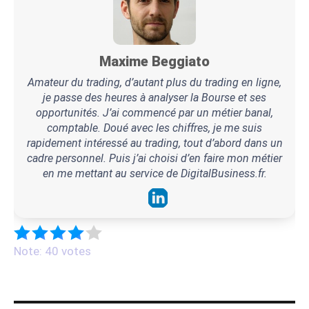
Maxime Beggiato
Amateur du trading, d’autant plus du trading en ligne,
je passe des heures à analyser la Bourse et ses
opportunités. J’ai commencé par un métier banal,
comptable. Doué avec les chiffres, je me suis
rapidement intéressé au trading, tout d’abord dans un
cadre personnel. Puis j’ai choisi d’en faire mon métier
en me mettant au service de DigitalBusiness.fr.
Note: 40 votes