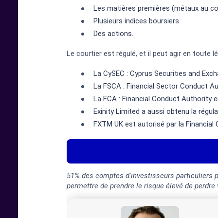
Les matières premières (métaux au co
Plusieurs indices boursiers.
Des actions.
Le courtier est régulé, et il peut agir en toute
La CySEC : Cyprus Securities and Exch
La FSCA : Financial Sector Conduct Au
La FCA : Financial Conduct Authority 
Exinity Limited a aussi obtenu la régu
FXTM UK est autorisé par la Financial
51% des comptes d'investisseurs particuliers 
permettre de prendre le risque élevé de perdre