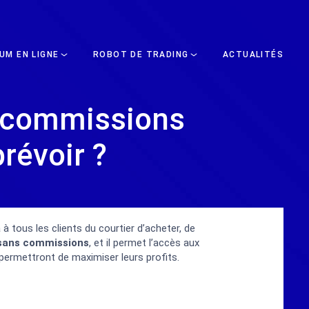
UM EN LIGNE
ROBOT DE TRADING
ACTUALITÉS
s commissions
révoir ?
 tous les clients du courtier d’acheter, de
 sans commissions
, et il permet l’accès aux
 permettront de maximiser leurs profits.