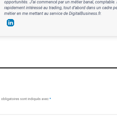
opportunités. J’ai commencé par un métier banal, comptable. D
rapidement intéressé au trading, tout d’abord dans un cadre per
métier en me mettant au service de DigitalBusiness.fr.
obligatoires sont indiqués avec
*