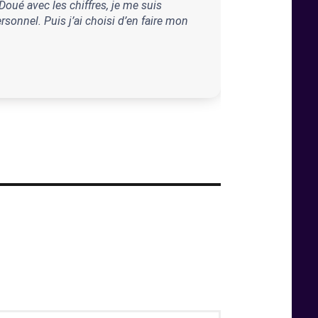
oué avec les chiffres, je me suis
sonnel. Puis j’ai choisi d’en faire mon