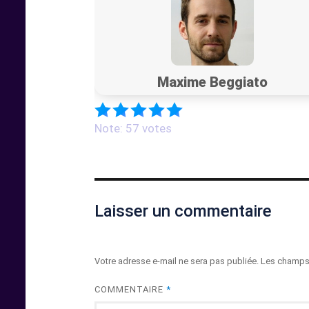
Maxime Beggiato
Note: 57 votes
Laisser un commentaire
Votre adresse e-mail ne sera pas publiée.
Les champs 
COMMENTAIRE
*