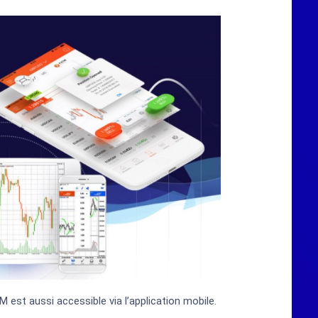
st aussi accessible via l’application mobile.