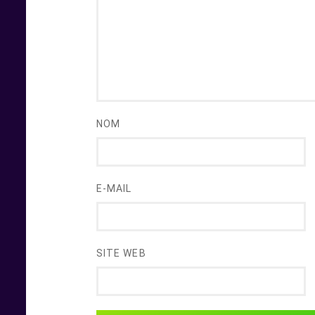
NOM
E-MAIL
SITE WEB