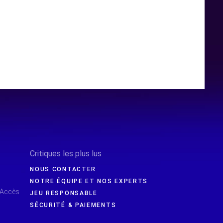
Critiques les plus lus
NOUS CONTACTER
NOTRE ÉQUIPE ET NOS EXPERTS
 Accès
JEU RESPONSABLE
SÉCURITÉ & PAIEMENTS