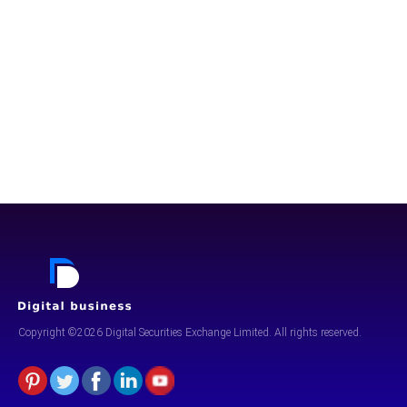
Copyright ©2026 Digital Securities
Exchange Limited. All rights reserved.