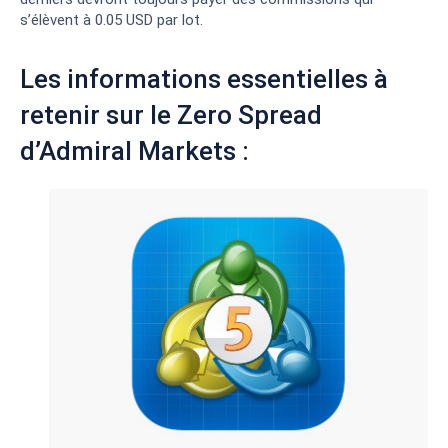
s’élèvent à 0.05 USD par lot.
Les informations essentielles à
retenir sur le Zero Spread
d’Admiral Markets :