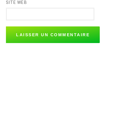
SITE WEB