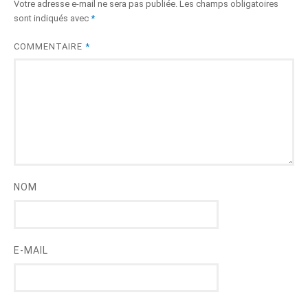
Votre adresse e-mail ne sera pas publiée.
Les champs obligatoires
sont indiqués avec
*
COMMENTAIRE
*
NOM
E-MAIL