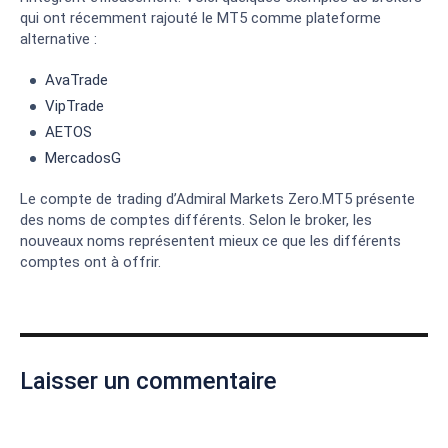
qui ont récemment rajouté le MT5 comme plateforme
alternative :
AvaTrade
VipTrade
AETOS
MercadosG
Le compte de trading d’Admiral Markets Zero.MT5 présente
des noms de comptes différents. Selon le broker, les
nouveaux noms représentent mieux ce que les différents
comptes ont à offrir.
Laisser un commentaire