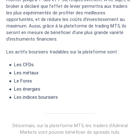
broker a déclaré que l’effet de levier permettra aux traders
les plus expérimentés de profiter des meilleures
opportunités, et de réduire les coûts d’investissement au
maximum. Aussi, grâce à la plateforme de trading MT5, ils
seront en mesure de bénéficier d’une plus grande variété
d’instruments financiers.
Les actifs boursiers tradables sur la plateforme sont :
Les CFDs
Les métaux
Le Forex
Les énergies
Les indices boursiers
Désormais, sur la plateforme MT5, les traders d’Admiral
Markets vont pouvoir bénéficier de spreads nuls.