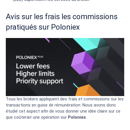
Avis sur les frais les commissions
pratiqués sur Poloniex
Tous les brokers appliquent des frais et commissions sur les
transactions en guise de rémunération. Nous avons donc
étudié cet aspect afin de vous donner une idée claire sur ce
que coûterait une opération sur
Poloniex
.