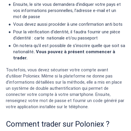
Ensuite, le site vous demandera d’indiquer votre pays et
vos informations personnelles, l’adresse e-mail et un
mot de passe
Vous devez aussi procéder à une confirmation anti bots
Pour la vérification d’identité, il faudra fournir une pièce
d’identité : carte nationale et/ou passeport
On notera qu’il est possible de s’inscrire quelle que soit sa
nationalité
. Vous pouvez à présent commencer à
trader.
Toutefois, vous devez sécuriser votre compte avant
d’utiliser Poloniex. Même si la plateforme ne donne pas
d’informations détaillées sur la méthode, elle a mis en place
un système de double authentification qui permet de
connecter votre compte à votre smartphone. Ensuite,
renseignez votre mot de passe et fournir un code généré par
votre application installée sur le téléphone.
Comment trader sur Poloniex ?