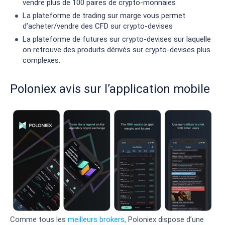
vendre plus de 100 paires de crypto-monnaies
La plateforme de trading sur marge vous permet
d’acheter/vendre des CFD sur crypto-devises
La plateforme de futures sur crypto-devises sur laquelle
on retrouve des produits dérivés sur crypto-devises plus
complexes.
Poloniex avis sur l’application mobile
Comme tous les
meilleurs brokers,
Poloniex dispose d’une