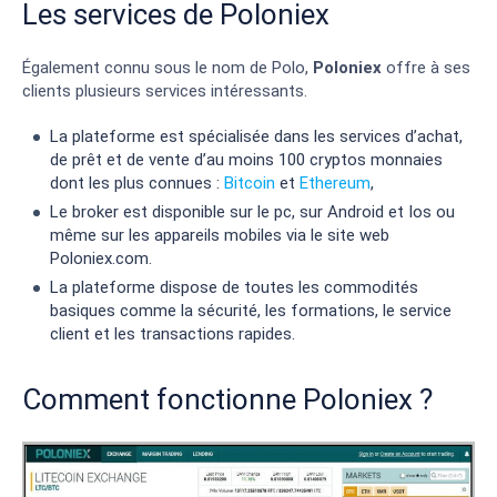
Les services de Poloniex
Également connu sous le nom de Polo,
Poloniex
offre à ses
clients plusieurs services intéressants.
La plateforme est spécialisée dans les services d’achat,
de prêt et de vente d’au moins 100 cryptos monnaies
dont les plus connues :
Bitcoin
et
Ethereum
,
Le broker est disponible sur le pc, sur Android et Ios ou
même sur les appareils mobiles via le site web
Poloniex.com.
La plateforme dispose de toutes les commodités
basiques comme la sécurité, les formations, le service
client et les transactions rapides.
Comment fonctionne Poloniex ?