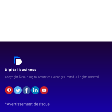
Copyright ©2026 Digital Securities
Exchange Limited. All rights reserved.
*Avertissement de risque