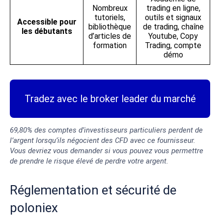
Nombreux
trading en ligne,
tutoriels,
outils et signaux
Accessible pour
bibliothèque
de trading, chaîne
les débutants
d’articles de
Youtube, Copy
formation
Trading, compte
démo
Tradez avec le broker leader du marché
69,80% des comptes d’investisseurs particuliers perdent de
l’argent lorsqu’ils négocient des CFD avec ce fournisseur.
Vous devriez vous demander si vous pouvez vous permettre
de prendre le risque élevé de perdre votre argent.
Réglementation et sécurité de
poloniex