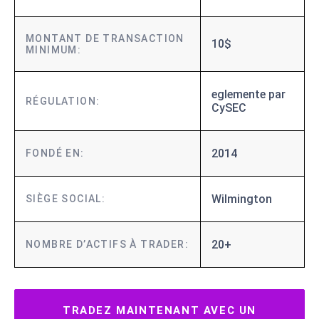
MONTANT DE TRANSACTION
10$
MINIMUM:
eglemente par
RÉGULATION:
CySEC
2014
FONDÉ EN:
Wilmington
SIÈGE SOCIAL:
20+
NOMBRE D’ACTIFS À TRADER:
TRADEZ MAINTENANT AVEC UN