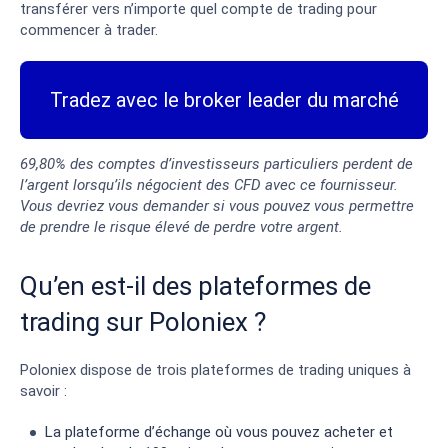
transférer vers n’importe quel compte de trading pour
commencer à trader.
Tradez avec le broker leader du marché
69,80% des comptes d’investisseurs particuliers perdent de
l’argent lorsqu’ils négocient des CFD avec ce fournisseur.
Vous devriez vous demander si vous pouvez vous permettre
de prendre le risque élevé de perdre votre argent.
Qu’en est-il des plateformes de
trading sur Poloniex ?
Poloniex dispose de trois plateformes de trading uniques à
savoir :
La plateforme d’échange où vous pouvez acheter et