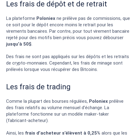
Les frais de dépôt et de retrait
La plateforme
Poloniex
ne prélève pas de commissions, que
ce soit pour le dépôt encore moins le retrait pour les
virements bancaires. Par contre, pour tout virement bancaire
rejeté pour des motifs bien précis vous pouvez débourser
jusqu’à 50$
.
Des frais ne sont pas appliqués sur les dépôts et les retraits
de crypto-monnaies. Cependant, les frais de minage sont
prélevés lorsque vous récupérer des Bitcoins.
Les frais de trading
Comme la plupart des bourses régulées,
Poloniex
prélève
des frais relatifs au volume mensuel d’échange. La
plateforme fonctionne sur un modèle maker-taker
(fabricant-acheteur).
Ainsi, les
frais d’acheteur s’élèvent à 0,25%
alors que les