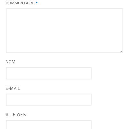
COMMENTAIRE
*
NOM
E-MAIL
SITE WEB