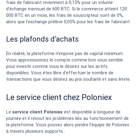
frais de fabricant reviennent à 0,15% pour un volume
d’échange mensuel de 600 BTC. Si le commerce atteint 120
000 BTC en un mois, les frais de souscripteur sont de 0%,
alors que l’exchange prélève 0,05% pour les frais de fabricant.
Les plafonds d’achats
En réalité, la plateforme n’impose pas de capital minimum.
Vous approvisionnez le compte comme bon vous semble
pour investir comme vous le désirez sur les actifs
disponibles. Vous êtes libre d’effectuer le nombre de
transactions que vous désirez au prix souhaité et sans limite.
Le service client chez Poloniex
Le
service client
Poloniex
est disponible à longueur de
journée et il résout les problèmes liés au fonctionnement de
la plateforme. Vous pouvez alors joindre l’équipe de Poloniex
à travers plusieurs supports :