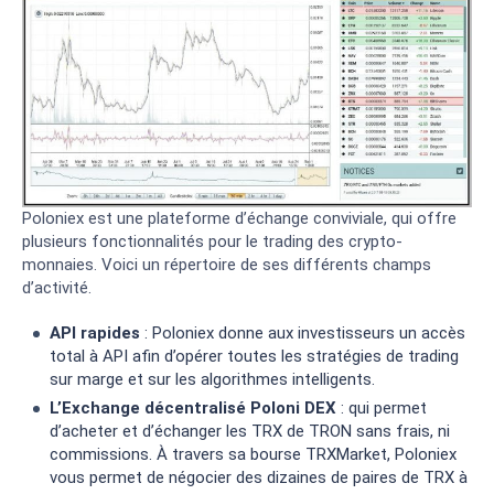
Poloniex est une plateforme d’échange conviviale, qui offre
plusieurs fonctionnalités pour le trading des crypto-
monnaies. Voici un répertoire de ses différents champs
d’activité.
API rapides
: Poloniex donne aux investisseurs un accès
total à API afin d’opérer toutes les stratégies de trading
sur marge et sur les algorithmes intelligents.
L’Exchange décentralisé Poloni DEX
: qui permet
d’acheter et d’échanger les TRX de TRON sans frais, ni
commissions. À travers sa bourse TRXMarket, Poloniex
vous permet de négocier des dizaines de paires de TRX à