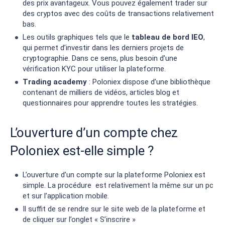
des prix avantageux. Vous pouvez également trader sur
des cryptos avec des coûts de transactions relativement
bas.
Les outils graphiques tels que le
tableau de bord IEO
,
qui permet d’investir dans les derniers projets de
cryptographie. Dans ce sens, plus besoin d’une
vérification KYC pour utiliser la plateforme.
Trading academy
: Poloniex dispose d’une bibliothèque
contenant de milliers de vidéos, articles blog et
questionnaires pour apprendre toutes les stratégies.
L’ouverture d’un compte chez
Poloniex est-elle simple ?
L’ouverture d’un compte sur la plateforme Poloniex est
simple. La procédure est relativement la même sur un pc
et sur l’application mobile.
Il suffit de se rendre sur le site web de la plateforme et
de cliquer sur l’onglet « S’inscrire »