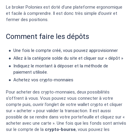
Le broker Poloniex est doté d’une plateforme ergonomique
et facile à comprendre. Il est donc très simple d’ouvrir et
fermer des positions.
Comment faire les dépôts
Une fois le compte créé, vous pouvez approvisionner
Allez à la catégorie solde du site et cliquer sur « dépôt »
Indiquez le montant à déposer et la méthode de
paiement utilisée.
Achetez vos crypto-monnaies
Pour acheter des crypto-monnaies, deux possibilités
s’offrent à vous. Vous pouvez vous connecter à votre
compte puis, ouvrir l’onglet de votre wallet crypto et cliquer
sur « acheter » pour valider la transaction. Il est aussi
possible de se rendre dans votre portefeuille et cliquez sur «
acheter avec une carte ». Une fois que les fonds sont arrivés
sur le compte de la
crypto-bourse
, vous pouvez les