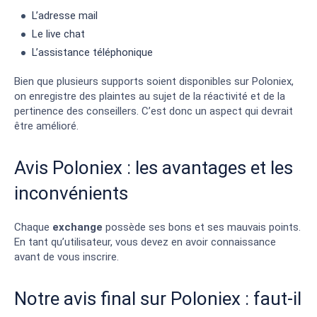
L’adresse mail
Le live chat
L’assistance téléphonique
Bien que plusieurs supports soient disponibles sur Poloniex,
on enregistre des plaintes au sujet de la réactivité et de la
pertinence des conseillers. C’est donc un aspect qui devrait
être amélioré.
Avis Poloniex : les avantages et les
inconvénients
Chaque
exchange
possède ses bons et ses mauvais points.
En tant qu’utilisateur, vous devez en avoir connaissance
avant de vous inscrire.
Notre avis final sur Poloniex : faut-il