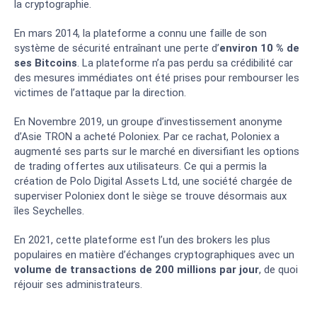
la cryptographie.
En mars 2014, la plateforme a connu une faille de son
système de sécurité entraînant une perte d’
environ 10 % de
ses Bitcoins
. La plateforme n’a pas perdu sa crédibilité car
des mesures immédiates ont été prises pour rembourser les
victimes de l’attaque par la direction.
En Novembre 2019, un groupe d’investissement anonyme
d’Asie TRON a acheté Poloniex. Par ce rachat, Poloniex a
augmenté ses parts sur le marché en diversifiant les options
de trading offertes aux utilisateurs. Ce qui a permis la
création de Polo Digital Assets Ltd, une société chargée de
superviser Poloniex dont le siège se trouve désormais aux
îles Seychelles.
En 2021, cette plateforme est l’un des brokers les plus
populaires en matière d’échanges cryptographiques avec un
volume de transactions de 200 millions par jour
, de quoi
réjouir ses administrateurs.