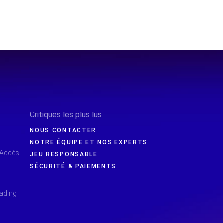
Critiques les plus lus
NOUS CONTACTER
NOTRE ÉQUIPE ET NOS EXPERTS
 Accès
JEU RESPONSABLE
SÉCURITÉ & PAIEMENTS
rading