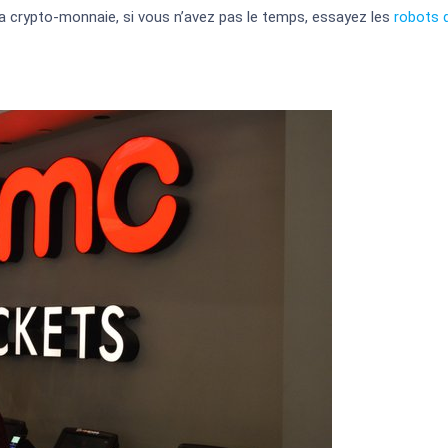
la crypto-monnaie, si vous n’avez pas le temps, essayez les
robots 