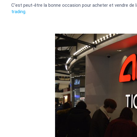
C’est peut-être la bonne occasion pour acheter et vendre de 
trading
.