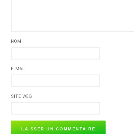
NOM
E-MAIL
SITE WEB