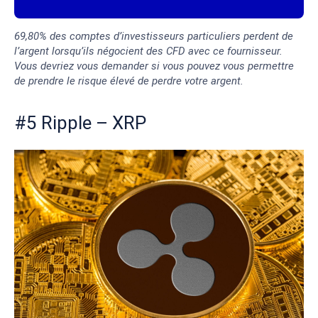
69,80% des comptes d’investisseurs particuliers perdent de
l’argent lorsqu’ils négocient des CFD avec ce fournisseur.
Vous devriez vous demander si vous pouvez vous permettre
de prendre le risque élevé de perdre votre argent.
#5 Ripple – XRP