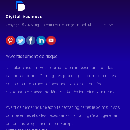
Copyright ©2026 Digital Securities
Exchange Limited. All rights reserved.
*Avertissement de risque
Digitalbusiness.fr : votre comparateur indépendant pour les
casinos et bonus iGaming. Les jeux d'argent comportent des
risques : endettement, dépendance. Jouez de manière
responsable et avec modération. Accès interdit aux mineurs.
Avant de démarrer une activité de trading, faites le point sur vos
compétences et celles nécessaires. Le trading n’étant géré par
aucun cadre réglementaire en Europe.