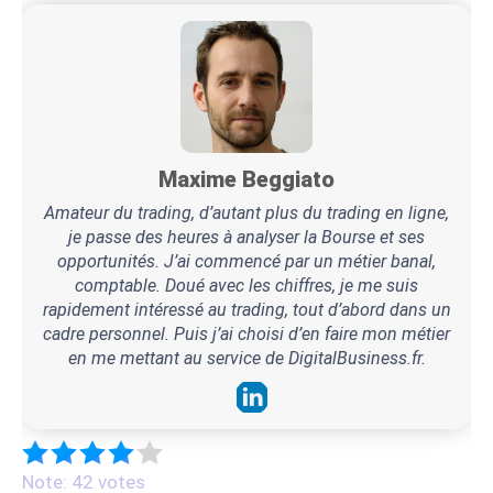
Maxime Beggiato
Amateur du trading, d’autant plus du trading en ligne,
je passe des heures à analyser la Bourse et ses
opportunités. J’ai commencé par un métier banal,
comptable. Doué avec les chiffres, je me suis
rapidement intéressé au trading, tout d’abord dans un
cadre personnel. Puis j’ai choisi d’en faire mon métier
en me mettant au service de DigitalBusiness.fr.
Note: 42 votes