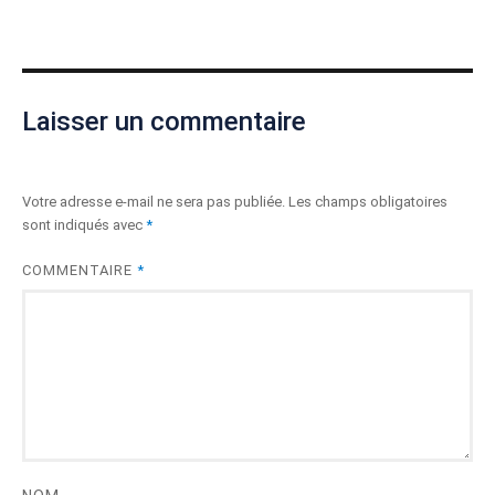
Laisser un commentaire
Votre adresse e-mail ne sera pas publiée.
Les champs obligatoires
sont indiqués avec
*
COMMENTAIRE
*