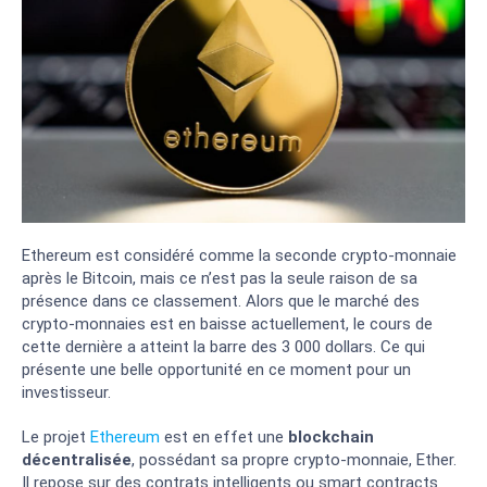
Ethereum est considéré comme la seconde crypto-monnaie
après le Bitcoin, mais ce n’est pas la seule raison de sa
présence dans ce classement. Alors que le marché des
crypto-monnaies est en baisse actuellement, le cours de
cette dernière a atteint la barre des 3 000 dollars. Ce qui
présente une belle opportunité en ce moment pour un
investisseur.
Le projet
Ethereum
est en effet une
blockchain
décentralisée
, possédant sa propre crypto-monnaie, Ether.
Il repose sur des contrats intelligents ou smart contracts