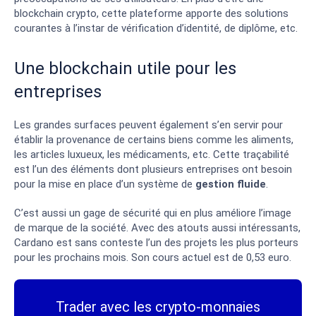
blockchain crypto, cette plateforme apporte des solutions
courantes à l’instar de vérification d’identité, de diplôme, etc.
Une blockchain utile pour les
entreprises
Les grandes surfaces peuvent également s’en servir pour
établir la provenance de certains biens comme les aliments,
les articles luxueux, les médicaments, etc. Cette traçabilité
est l’un des éléments dont plusieurs entreprises ont besoin
pour la mise en place d’un système de
gestion fluide
.
C’est aussi un gage de sécurité qui en plus améliore l’image
de marque de la société. Avec des atouts aussi intéressants,
Cardano est sans conteste l’un des projets les plus porteurs
pour les prochains mois. Son cours actuel est de 0,53 euro.
Trader avec les crypto-monnaies