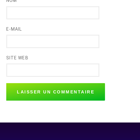
NOM
E-MAIL
SITE WEB