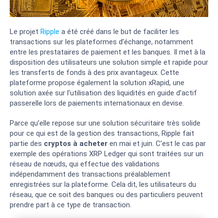
Le projet
Ripple
a été créé dans le but de faciliter les
transactions sur les plateformes d’échange, notamment
entre les prestataires de paiement et les banques. Il met à la
disposition des utilisateurs une solution simple et rapide pour
les transferts de fonds à des prix avantageux. Cette
plateforme propose également la solution xRapid, une
solution axée sur l’utilisation des liquidités en guide d’actif
passerelle lors de paiements internationaux en devise.
Parce qu’elle repose sur une solution sécuritaire très solide
pour ce qui est de la gestion des transactions, Ripple fait
partie des
cryptos à acheter
en mai et juin. C’est le cas par
exemple des opérations XRP Ledger qui sont traitées sur un
réseau de nœuds, qui effectue des validations
indépendamment des transactions préalablement
enregistrées sur la plateforme. Cela dit, les utilisateurs du
réseau, que ce soit des banques ou des particuliers peuvent
prendre part à ce type de transaction.