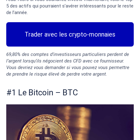
5 des actifs qui pourraient s’avérer intéressants pour le reste
de l’année.
Trader avec les crypto-monnaies
69,80% des comptes d’investisseurs particuliers perdent de
l’argent lorsqu’ils négocient des CFD avec ce fournisseur.
Vous devriez vous demander si vous pouvez vous permettre
de prendre le risque élevé de perdre votre argent.
#1 Le Bitcoin – BTC