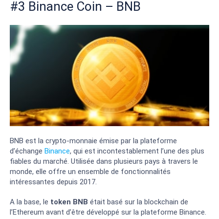
#3 Binance Coin – BNB
BNB est la crypto-monnaie émise par la plateforme
d’échange
Binance
, qui est incontestablement l’une des plus
fiables du marché. Utilisée dans plusieurs pays à travers le
monde, elle offre un ensemble de fonctionnalités
intéressantes depuis 2017.
A la base, le
token BNB
était basé sur la blockchain de
l’Ethereum avant d’être développé sur la plateforme Binance.