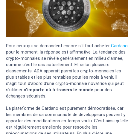
Pour ceux qui se demandent encore s’il faut acheter
Cardano
pour le moment, la réponse est affirmative. La tendance des
crypto-monnaies se révèle généralement en milieu d’année,
comme c’est le cas actuellement. Et selon plusieurs
classements, ADA apparaît parmi les crypto-monnaies les
plus stables et les plus rentables pour les mois à venir. Il
s’agit tout d’abord d’une crypto-monnaie novatrice qui peut
s’utiliser
n’importe où à travers le monde
pour des
échanges sécurisés.
La plateforme de Cardano est purement démocratisée, car
les membres de sa communauté de développeurs peuvent y
apporter des modifications en temps voulu. C’est ainsi qu’elle
est régulièrement améliorée pour résoudre les
préoccupations de ses utilisateurs. En plus d’être une