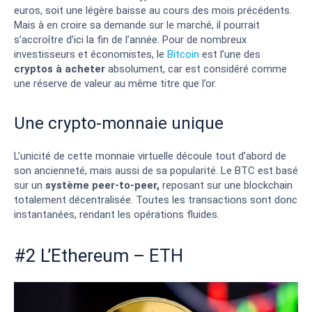
euros, soit une légère baisse au cours des mois précédents.
Mais à en croire sa demande sur le marché, il pourrait
s’accroître d’ici la fin de l’année. Pour de nombreux
investisseurs et économistes, le
Bitcoin
est l’une des
cryptos à acheter
absolument, car est considéré comme
une réserve de valeur au même titre que l’or.
Une crypto-monnaie unique
L’unicité de cette monnaie virtuelle découle tout d’abord de
son ancienneté, mais aussi de sa popularité. Le BTC est basé
sur un
système peer-to-peer,
reposant sur une blockchain
totalement décentralisée. Toutes les transactions sont donc
instantanées, rendant les opérations fluides.
#2 L’Ethereum – ETH