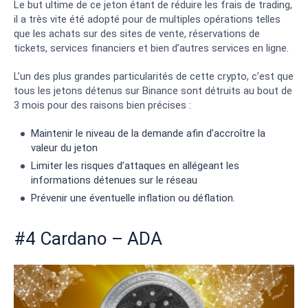
Le but ultime de ce jeton étant de réduire les frais de trading,
il a très vite été adopté pour de multiples opérations telles
que les achats sur des sites de vente, réservations de
tickets, services financiers et bien d’autres services en ligne.
L’un des plus grandes particularités de cette crypto, c’est que
tous les jetons détenus sur Binance sont détruits au bout de
3 mois pour des raisons bien précises :
Maintenir le niveau de la demande afin d’accroître la
valeur du jeton
Limiter les risques d’attaques en allégeant les
informations détenues sur le réseau
Prévenir une éventuelle inflation ou déflation.
#4 Cardano – ADA