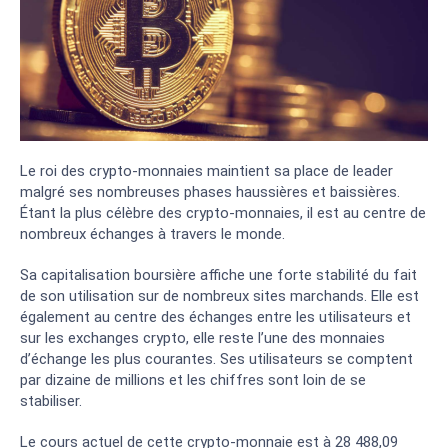
Le roi des crypto-monnaies maintient sa place de leader
malgré ses nombreuses phases haussières et baissières.
Étant la plus célèbre des crypto-monnaies, il est au centre de
nombreux échanges à travers le monde.
Sa capitalisation boursière affiche une forte stabilité du fait
de son utilisation sur de nombreux sites marchands. Elle est
également au centre des échanges entre les utilisateurs et
sur les exchanges crypto, elle reste l’une des monnaies
d’échange les plus courantes. Ses utilisateurs se comptent
par dizaine de millions et les chiffres sont loin de se
stabiliser.
Le cours actuel de cette crypto-monnaie est à 28 488,09