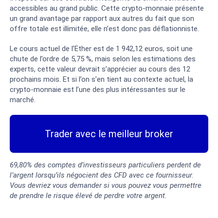
accessibles au grand public. Cette crypto-monnaie présente
un grand avantage par rapport aux autres du fait que son
offre totale est illimitée, elle n’est donc pas déflationniste.
Le cours actuel de l’Ether est de 1 942,12 euros, soit une
chute de l’ordre de 5,75 %, mais selon les estimations des
experts, cette valeur devrait s’apprécier au cours des 12
prochains mois. Et si l’on s’en tient au contexte actuel, la
crypto-monnaie est l’une des plus intéressantes sur le
marché.
Trader avec le meilleur broker
69,80% des comptes d’investisseurs particuliers perdent de
l’argent lorsqu’ils négocient des CFD avec ce fournisseur.
Vous devriez vous demander si vous pouvez vous permettre
de prendre le risque élevé de perdre votre argent.