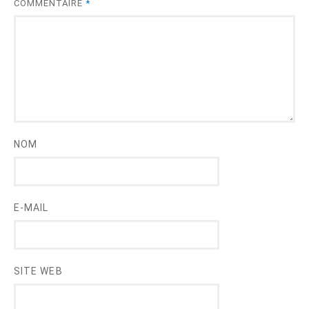
COMMENTAIRE
*
NOM
E-MAIL
SITE WEB