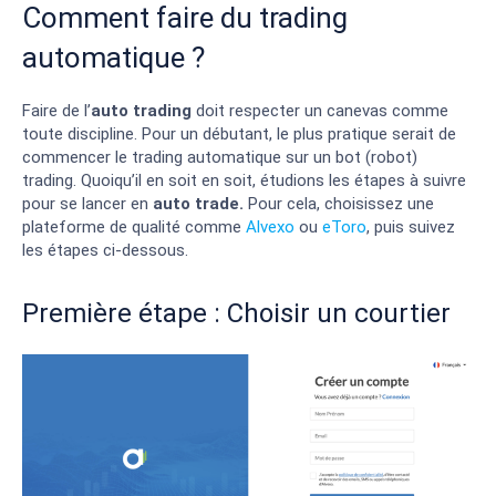
Comment faire du trading
automatique ?
Faire de l’
auto trading
doit respecter un canevas comme
toute discipline. Pour un débutant, le plus pratique serait de
commencer le trading automatique sur un bot (robot)
trading. Quoiqu’il en soit en soit, étudions les étapes à suivre
pour se lancer en
auto trade.
Pour cela, choisissez une
plateforme de qualité comme
Alvexo
ou
eToro
, puis suivez
les étapes ci-dessous.
Première étape : Choisir un courtier