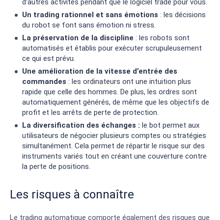
d’autres activités pendant que le logiciel trade pour vous.
Un trading rationnel et sans émotions
: les décisions
du robot se font sans émotion ni stress.
La préservation de la discipline
: les robots sont
automatisés et établis pour exécuter scrupuleusement
ce qui est prévu.
Une amélioration de la vitesse d’entrée des
commandes
: les ordinateurs ont une intuition plus
rapide que celle des hommes. De plus, les ordres sont
automatiquement générés, de même que les objectifs de
profit et les arrêts de perte de protection.
La diversification des échanges :
le bot permet aux
utilisateurs de négocier plusieurs comptes ou stratégies
simultanément. Cela permet de répartir le risque sur des
instruments variés tout en créant une couverture contre
la perte de positions.
Les risques à connaître
Le trading automatique comporte également des risques que