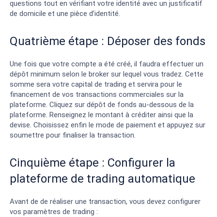
questions tout en vérifiant votre identité avec un justificatif
de domicile et une pièce d’identité.
Quatrième étape : Déposer des fonds
Une fois que votre compte a été créé, il faudra effectuer un
dépôt minimum selon le broker sur lequel vous tradez. Cette
somme sera votre capital de trading et servira pour le
financement de vos transactions commerciales sur la
plateforme. Cliquez sur dépôt de fonds au-dessous de la
plateforme. Renseignez le montant à créditer ainsi que la
devise. Choisissez enfin le mode de paiement et appuyez sur
soumettre pour finaliser la transaction.
Cinquième étape : Configurer la
plateforme de trading automatique
Avant de de réaliser une transaction, vous devez configurer
vos paramètres de trading :