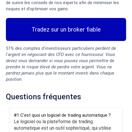
de suivre les conseils de nos experts afin de minimiser les
risques et d’optimiser vos gains.
Tradez sur un broker fiable
51% des comptes d'investisseurs particuliers perdent de
l'argent en négociant des CFD avec ce fournisseur. Vous
devez vous demander si vous pouvez vous permettre de
prendre le risque élevé de perdre votre argent. Vous ne
perdrez jamais plus que le montant investi dans chaque
position.
Questions fréquentes
#1 C'est quoi un logiciel de trading automatique ?
Le logiciel ou la plateforme de trading
automatique est un outil sophistiqué, qui utilise