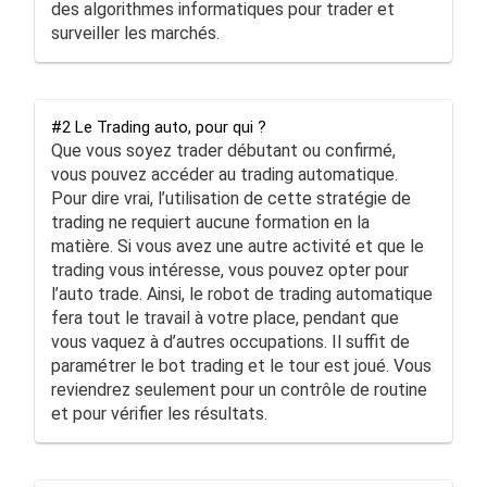
des algorithmes informatiques pour trader et
surveiller les marchés.
#2 Le Trading auto, pour qui ?
Que vous soyez trader débutant ou confirmé,
vous pouvez accéder au trading automatique.
Pour dire vrai, l’utilisation de cette stratégie de
trading ne requiert aucune formation en la
matière. Si vous avez une autre activité et que le
trading vous intéresse, vous pouvez opter pour
l’auto trade. Ainsi, le robot de trading automatique
fera tout le travail à votre place, pendant que
vous vaquez à d’autres occupations. Il suffit de
paramétrer le bot trading et le tour est joué. Vous
reviendrez seulement pour un contrôle de routine
et pour vérifier les résultats.