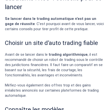
lancer
Se lancer dans le trading automatique n’est pas un
gage de réussite
. C’est pourquoi avant de vous lancer, voici
certains conseils pour tirer profit de cette pratique.
Choisir un site d’auto trading fiable
Avant de se lancer dans le
trading algorithmique
, il est
recommandé de choisir un robot de trading sous le contrôle
des juridictions financières. Il faut faire un comparatif en se
basant sur la sécurité, les frais de courtage, les
fonctionnalités, les avantages et inconvénients.
Méfiez-vous également des offres trop et des gains
irréalistes annoncés sur certaines plateformes de trading
automatique.
Connaître les modèles