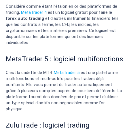
Considéré comme étant l’étalon en or des plateformes de
trading,
MetaTrader 4
est un logiciel gratuit pour faire le
forex auto trading
et d’autres instruments financiers tels
que les contrats à terme, les CFD, les indices, les
cryptomonnaies et les matières premières. Ce logiciel est
disponible sur les plateformes qui ont des licences
individuelles.
MetaTrader 5 : logiciel multifonctions
C’est la cadette de MT4.
MetaTrader 5
est une plateforme
multifonctions et multi-actifs pour les traders déjà
confiants. Elle vous permet de trader automatiquement
grâce à plusieurs comptes auprès de courtiers différents. La
plateforme fournit des données de prix et permet d’utiliser
un type spécial d’actifs non négociables comme l’or
physique.
ZuluTrade : logiciel trading