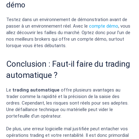
démo
Testez dans un environnement de démonstration avant de
passer à un environnement réel. Avec le
compte démo
, vous
allez découvrir les failles du marché. Optez donc pour l’un de
nos meilleurs brokers qui offre un compte démo, surtout
lorsque vous êtes débutants.
Conclusion : Faut-il faire du trading
automatique ?
Le
trading automatique
offre plusieurs avantages au
trader comme la rapidité et la précision de la saisie des
ordres. Cependant, les risques sont réels pour ses adeptes.
Une défaillance technique ou matérielle peut vider le
portefeuille d’un opérateur.
De plus, une erreur logicielle mal justifiée peut entacher vos
opérations trading et votre rentabilité. Il est donc primordial