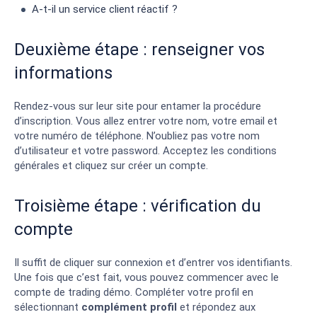
A-t-il un service client réactif ?
Deuxième étape : renseigner vos
informations
Rendez-vous sur leur site pour entamer la procédure
d’inscription. Vous allez entrer votre nom, votre email et
votre numéro de téléphone. N’oubliez pas votre nom
d’utilisateur et votre password. Acceptez les conditions
générales et cliquez sur créer un compte.
Troisième étape : vérification du
compte
Il suffit de cliquer sur connexion et d’entrer vos identifiants.
Une fois que c’est fait, vous pouvez commencer avec le
compte de trading démo. Compléter votre profil en
sélectionnant
complément profil
et répondez aux