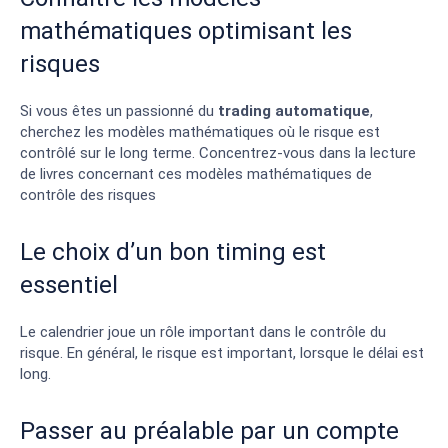
mathématiques optimisant les
risques
Si vous êtes un passionné du
trading automatique
,
cherchez les modèles mathématiques où le risque est
contrôlé sur le long terme. Concentrez-vous dans la lecture
de livres concernant ces modèles mathématiques de
contrôle des risques
Le choix d’un bon timing est
essentiel
Le calendrier joue un rôle important dans le contrôle du
risque. En général, le risque est important, lorsque le délai est
long.
Passer au préalable par un compte