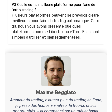
#3 Quelle est la meilleure plateforme pour faire de
l’auto trading ?
Plusieurs plateformes peuvent se prévaloir d’être
meilleures pour faire du trading automatique. Ceci
dit, nous vous avons présenté quelques
plateformes comme Libertex ou eToro. Elles sont
simples à utiliser et bien réglementées.
Maxime Beggiato
Amateur du trading, d’autant plus du trading en ligne,
je passe des heures à analyser la Bourse et ses
opportunités. J’ai commencé par un métier banal,