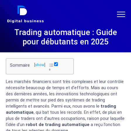
DIGITAL BUSINESS
Trading automatique : Guide
pour débutants en 2025
Sommaire
[
show
]
Les marchés financiers sont très complexes et leur contrôle
nécessite beaucoup de temps et d’efforts. Mais au cours
des dernières années, les innovations technologiques ont
permis de mettre sur pied des systèmes de trading
intelligents et avancés. Parmi eux, nous avons le
trading
automatique
, qui bat tous les records. En effet, de plus en
plus de traders ont d’autres occupations, raison pour laquelle
l’idée d’un
robot de trading automatique
a reçu l’onction
de tous les adeptes du domaine.