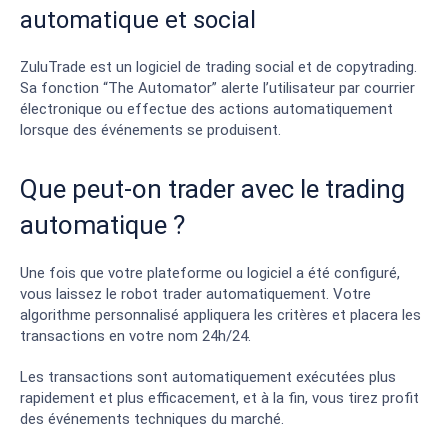
automatique et social
ZuluTrade est un logiciel de trading social et de copytrading.
Sa fonction “The Automator” alerte l’utilisateur par courrier
électronique ou effectue des actions automatiquement
lorsque des événements se produisent.
Que peut-on trader avec le trading
automatique ?
Une fois que votre plateforme ou logiciel a été configuré,
vous laissez le robot trader automatiquement. Votre
algorithme personnalisé appliquera les critères et placera les
transactions en votre nom 24h/24.
Les transactions sont automatiquement exécutées plus
rapidement et plus efficacement, et à la fin, vous tirez profit
des événements techniques du marché.