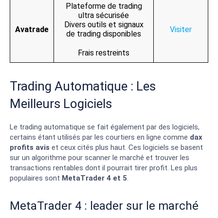
Plateforme de trading
ultra sécurisée
Divers outils et signaux
Avatrade
Visiter
de trading disponibles
Frais restreints
Trading Automatique : Les
Meilleurs Logiciels
Le trading automatique se fait également par des logiciels,
certains étant utilisés par les courtiers en ligne comme
dax
profits avis
et ceux cités plus haut. Ces logiciels se basent
sur un algorithme pour scanner le marché et trouver les
transactions rentables dont il pourrait tirer profit. Les plus
populaires sont
MetaTrader 4 et 5
.
MetaTrader 4 : leader sur le marché