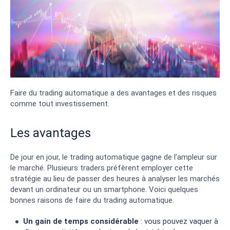
Faire du trading automatique a des avantages et des risques
comme tout investissement.
Les avantages
De jour en jour, le trading automatique gagne de l’ampleur sur
le marché. Plusieurs traders préfèrent employer cette
stratégie au lieu de passer des heures à analyser les marchés
devant un ordinateur ou un smartphone. Voici quelques
bonnes raisons de faire du trading automatique.
Un gain de temps considérable
: vous pouvez vaquer à