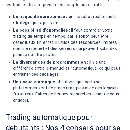
les traders doivent prendre en compte au préalable.
Le risque de suroptimisation
: le robot recherche la
stratégie quasi parfaite.
La possibilité d’anomalies
: il faut contrôler votre
trading de temps en temps, car le robot peut être
défectueux. En effet, il utilise des ressources limitées
comme internet et des serveurs qui peuvent subir des
pannes ou être piratés.
La divergences de programmation
: Il y a une
différence entre le manuel et l’automatique, ce qui peut
entraîner des décalages.
Un risque d’arnaque
: il est vrai que certaines
plateformes sont de pures arnaques avec des logiciels
frauduleux. Faites de bonnes recherches avant de vous
engager.
Trading automatique pour
débutants : Nos 4 conseils pour se