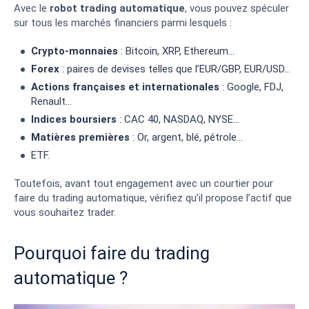
Avec le
robot trading automatique
, vous pouvez spéculer
sur tous les marchés financiers parmi lesquels :
Crypto-monnaies
: Bitcoin, XRP, Ethereum…
Forex
: paires de devises telles que l’EUR/GBP, EUR/USD…
Actions françaises et internationales
: Google, FDJ,
Renault…
Indices boursiers
: CAC 40, NASDAQ, NYSE…
Matières premières
: Or, argent, blé, pétrole…
ETF.
Toutefois, avant tout engagement avec un courtier pour
faire du trading automatique, vérifiez qu’il propose l’actif que
vous souhaitez trader.
Pourquoi faire du trading
automatique ?