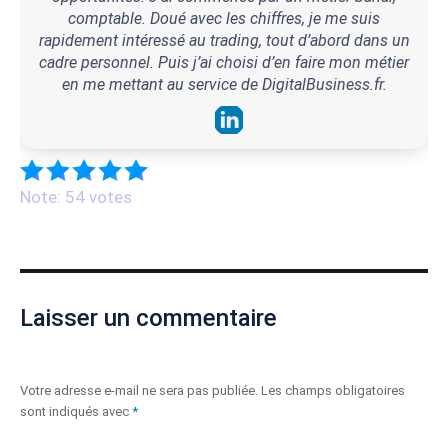
comptable. Doué avec les chiffres, je me suis
rapidement intéressé au trading, tout d’abord dans un
cadre personnel. Puis j’ai choisi d’en faire mon métier
en me mettant au service de DigitalBusiness.fr.
Note: 54 votes
Laisser un commentaire
Votre adresse e-mail ne sera pas publiée.
Les champs obligatoires
sont indiqués avec
*