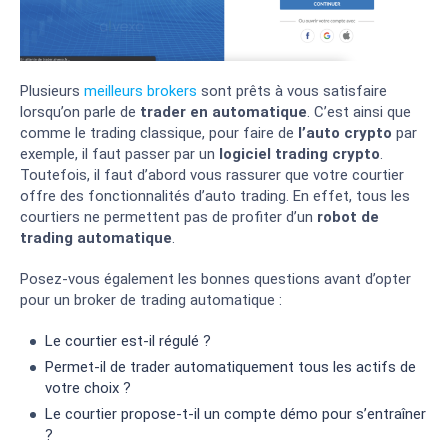
Plusieurs
meilleurs brokers
sont prêts à vous satisfaire
lorsqu’on parle de
trader en automatique
. C’est ainsi que
comme le trading classique, pour faire de
l’auto crypto
par
exemple, il faut passer par un
logiciel trading crypto
.
Toutefois, il faut d’abord vous rassurer que votre courtier
offre des fonctionnalités d’auto trading. En effet, tous les
courtiers ne permettent pas de profiter d’un
robot de
trading automatique
.
Posez-vous également les bonnes questions avant d’opter
pour un broker de trading automatique :
Le courtier est-il régulé ?
Permet-il de trader automatiquement tous les actifs de
votre choix ?
Le courtier propose-t-il un compte démo pour s’entraîner
?