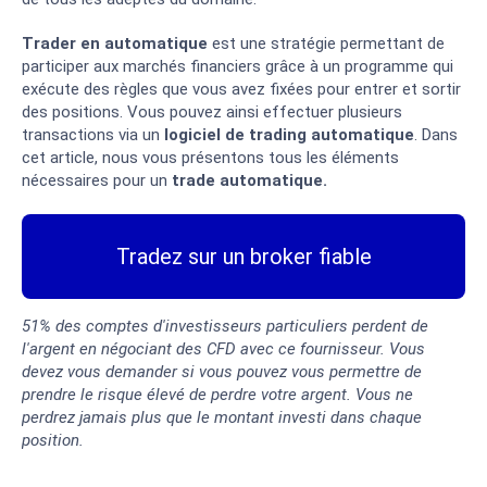
Trader en automatique
est une stratégie permettant de
participer aux marchés financiers grâce à un programme qui
exécute des règles que vous avez fixées pour entrer et sortir
des positions. Vous pouvez ainsi effectuer plusieurs
transactions via un
logiciel de trading automatique
. Dans
cet article, nous vous présentons tous les éléments
nécessaires pour un
trade automatique.
Tradez sur un broker fiable
51% des comptes d'investisseurs particuliers perdent de
l'argent en négociant des CFD avec ce fournisseur. Vous
devez vous demander si vous pouvez vous permettre de
prendre le risque élevé de perdre votre argent. Vous ne
perdrez jamais plus que le montant investi dans chaque
position.