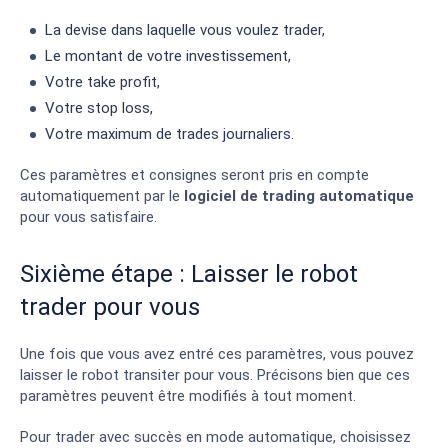
La devise dans laquelle vous voulez trader,
Le montant de votre investissement,
Votre take profit,
Votre stop loss,
Votre maximum de trades journaliers.
Ces paramètres et consignes seront pris en compte
automatiquement par le
logiciel de trading automatique
pour vous satisfaire.
Sixième étape : Laisser le robot
trader pour vous
Une fois que vous avez entré ces paramètres, vous pouvez
laisser le robot transiter pour vous. Précisons bien que ces
paramètres peuvent être modifiés à tout moment.
Pour trader avec succès en mode automatique, choisissez