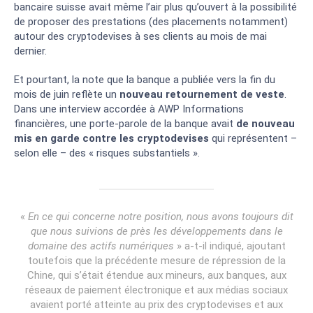
bancaire suisse avait même l’air plus qu’ouvert à la possibilité
de proposer des prestations (des placements notamment)
autour des cryptodevises à ses clients au mois de mai
dernier.
Et pourtant, la note que la banque a publiée vers la fin du
mois de juin reflète un
nouveau retournement de veste
.
Dans une interview accordée à AWP Informations
financières, une porte-parole de la banque avait
de nouveau
mis en garde contre les cryptodevises
qui représentent –
selon elle – des « risques substantiels ».
«
En ce qui concerne notre position, nous avons toujours dit
que nous suivions de près les développements dans le
domaine des actifs numériques
» a-t-il indiqué, ajoutant
toutefois que la précédente mesure de répression de la
Chine, qui s’était étendue aux mineurs, aux banques, aux
réseaux de paiement électronique et aux médias sociaux
avaient porté atteinte au prix des cryptodevises et aux