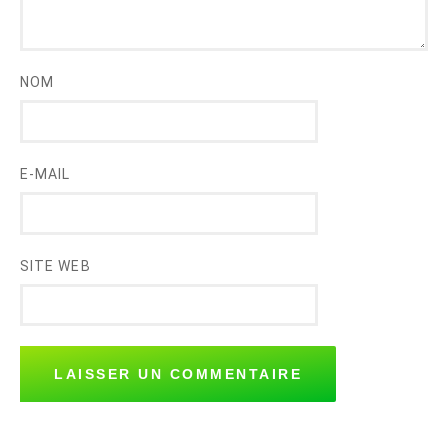
NOM
E-MAIL
SITE WEB