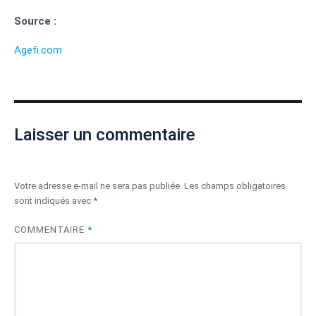
Source :
Agefi.com
Laisser un commentaire
Votre adresse e-mail ne sera pas publiée.
Les champs obligatoires
sont indiqués avec
*
COMMENTAIRE
*