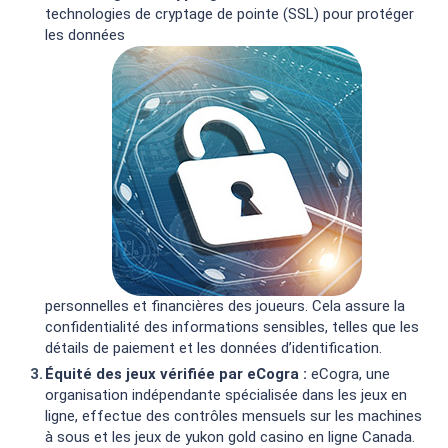
technologies de cryptage de pointe (SSL) pour protéger
les données
personnelles et financières des joueurs. Cela assure la
confidentialité des informations sensibles, telles que les
détails de paiement et les données d’identification.
Équité des jeux vérifiée par eCogra :
eCogra, une
organisation indépendante spécialisée dans les jeux en
ligne, effectue des contrôles mensuels sur les machines
à sous et les jeux de yukon gold casino en ligne Canada.