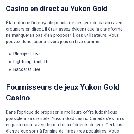
Casino en direct au Yukon Gold
Étant donné l’incroyable popularité des jeux de casino avec
croupiers en direct, il était assez évident que la plateforme
ne manquerait pas d’en proposer à ses utilisateurs. Vous
pouvez donc jouer à divers jeux en Live comme :
Blackjack Live
Lightning Roulette
Baccarat Live
Fournisseurs de jeux Yukon Gold
Casino
Dans l’optique de proposer la meilleure offre ludothèque
possible à sa clientèle, Yukon Gold casino Canada s’est mis
en partenariat avec de nombreux éditeurs de jeux. Certains
d’entre eux sont à l’origine de titres très populaires. Vous