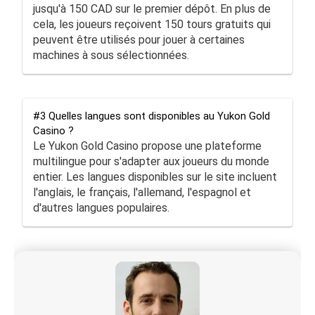
jusqu'à 150 CAD sur le premier dépôt. En plus de
cela, les joueurs reçoivent 150 tours gratuits qui
peuvent être utilisés pour jouer à certaines
machines à sous sélectionnées.
#3 Quelles langues sont disponibles au Yukon Gold
Casino ?
Le Yukon Gold Casino propose une plateforme
multilingue pour s'adapter aux joueurs du monde
entier. Les langues disponibles sur le site incluent
l'anglais, le français, l'allemand, l'espagnol et
d'autres langues populaires.