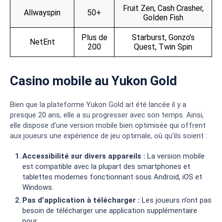
Fruit Zen, Cash Crasher,
Allwayspin
50+
Golden Fish
Plus de
Starburst, Gonzo’s
NetEnt
200
Quest, Twin Spin
Casino mobile au Yukon Gold
Bien que la plateforme Yukon Gold ait été lancée il y a
presque 20 ans, elle a su progresser avec son temps. Ainsi,
elle dispose d’une version mobile bien optimisée qui offrent
aux joueurs une expérience de jeu optimale, où qu’ils soient :
Accessibilité sur divers appareils :
La version mobile
est compatible avec la plupart des smartphones et
tablettes modernes fonctionnant sous Android, iOS et
Windows.
Pas d’application à télécharger :
Les joueurs n’ont pas
besoin de télécharger une application supplémentaire
pour