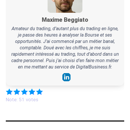
Maxime Beggiato
Amateur du trading, d’autant plus du trading en ligne,
je passe des heures à analyser la Bourse et ses
opportunités. J’ai commencé par un métier banal,
comptable. Doué avec les chiffres, je me suis
rapidement intéressé au trading, tout d’abord dans un
cadre personnel. Puis j’ai choisi d’en faire mon métier
en me mettant au service de DigitalBusiness.fr.
Note: 51 votes