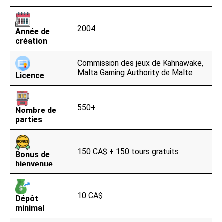
2004
Année de
création
Commission des jeux de Kahnawake,
Malta Gaming Authority de Malte
Licence
550+
Nombre de
parties
150 CA$ + 150 tours gratuits
Bonus de
bienvenue
10 CA$
Dépôt
minimal