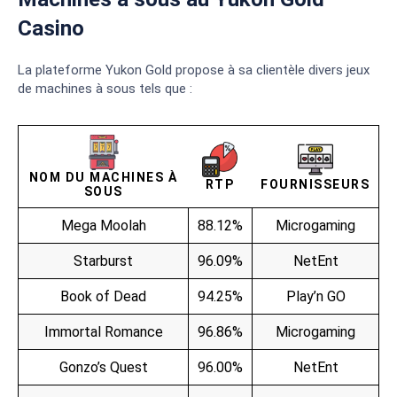
Casino
La plateforme Yukon Gold propose à sa clientèle divers jeux
de machines à sous tels que :
NOM DU MACHINES À
RTP
FOURNISSEURS
SOUS
Mega Moolah
88.12%
Microgaming
Starburst
96.09%
NetEnt
Book of Dead
94.25%
Play’n GO
Immortal Romance
96.86%
Microgaming
Gonzo’s Quest
96.00%
NetEnt