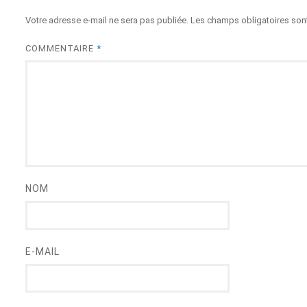
Votre adresse e-mail ne sera pas publiée.
Les champs obligatoires son
COMMENTAIRE
*
NOM
E-MAIL