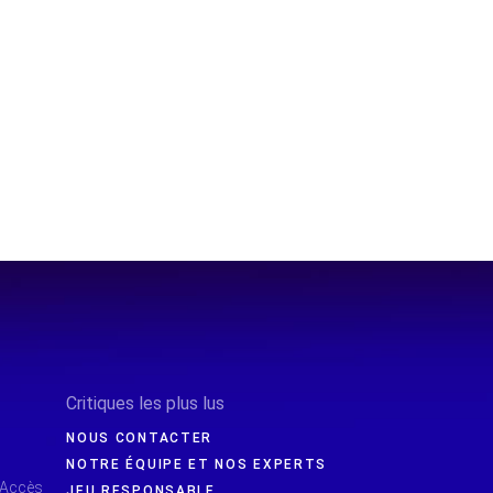
Critiques les plus lus
NOUS CONTACTER
NOTRE ÉQUIPE ET NOS EXPERTS
 Accès
JEU RESPONSABLE