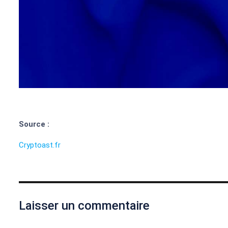
Source :
Cryptoast.fr
Laisser un commentaire