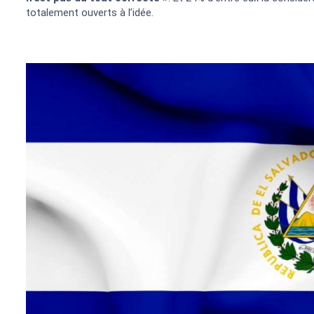
totalement ouverts à l’idée.