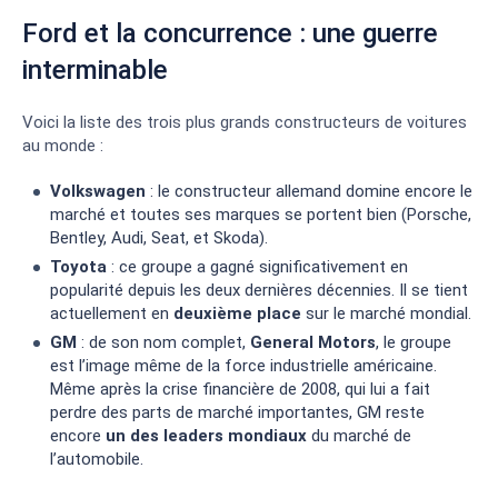
Ford et la concurrence : une guerre
interminable
Voici la liste des trois plus grands constructeurs de voitures
au monde :
Volkswagen
: le constructeur allemand domine encore le
marché et toutes ses marques se portent bien (Porsche,
Bentley, Audi, Seat, et Skoda).
Toyota
: ce groupe a gagné significativement en
popularité depuis les deux dernières décennies. Il se tient
actuellement en
deuxième place
sur le marché mondial.
GM
: de son nom complet,
General Motors
, le groupe
est l’image même de la force industrielle américaine.
Même après la crise financière de 2008, qui lui a fait
perdre des parts de marché importantes, GM reste
encore
un des leaders mondiaux
du marché de
l’automobile.