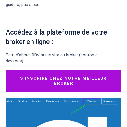
guidera, pas à pas.
Accédez à la plateforme de votre
broker en ligne :
Tout d’abord, RDV sur le site du broker (bouton ci –
dessous).
S’INSCRIRE CHEZ NOTRE MEILLEUR
BROKER