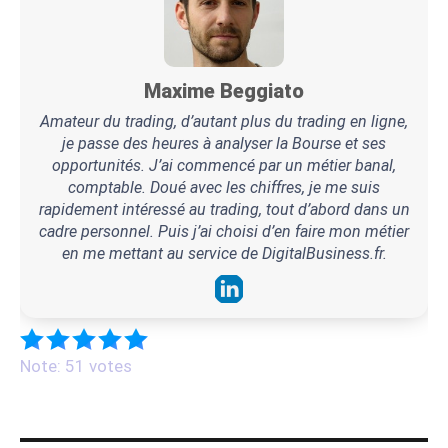
Maxime Beggiato
Amateur du trading, d’autant plus du trading en ligne,
je passe des heures à analyser la Bourse et ses
opportunités. J’ai commencé par un métier banal,
comptable. Doué avec les chiffres, je me suis
rapidement intéressé au trading, tout d’abord dans un
cadre personnel. Puis j’ai choisi d’en faire mon métier
en me mettant au service de DigitalBusiness.fr.
Note: 51 votes