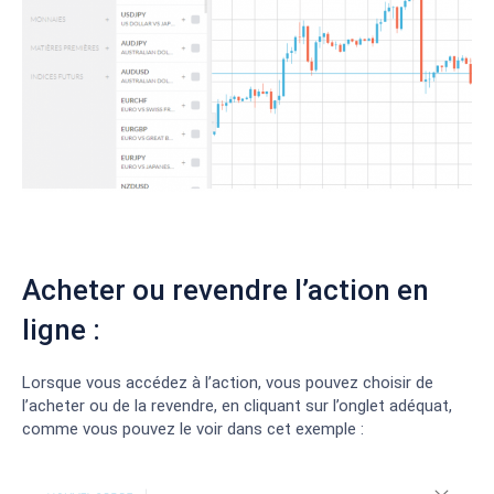
Acheter ou revendre l’action en
ligne :
Lorsque vous accédez à l’action, vous pouvez choisir de
l’acheter ou de la revendre, en cliquant sur l’onglet adéquat,
comme vous pouvez le voir dans cet exemple :