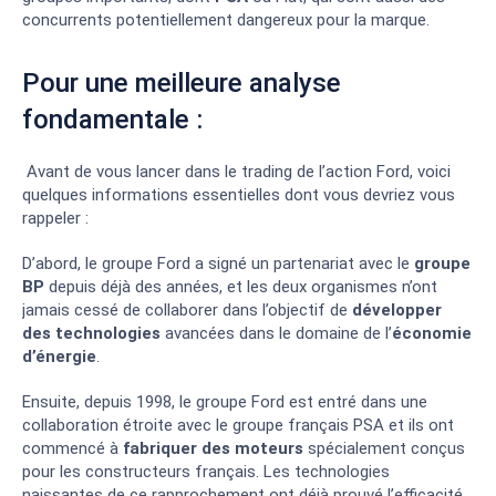
concurrents potentiellement dangereux pour la marque.
Pour une meilleure analyse
fondamentale :
Avant de vous lancer dans le trading de l’action Ford, voici
quelques informations essentielles dont vous devriez vous
rappeler :
D’abord, le groupe Ford a signé un partenariat avec le
groupe
BP
depuis déjà des années, et les deux organismes n’ont
jamais cessé de collaborer dans l’objectif de
développer
des technologies
avancées dans le domaine de l’
économie
d’énergie
.
Ensuite, depuis 1998, le groupe Ford est entré dans une
collaboration étroite avec le groupe français PSA et ils ont
commencé à
fabriquer des moteurs
spécialement conçus
pour les constructeurs français. Les technologies
naissantes de ce rapprochement ont déjà prouvé l’efficacité