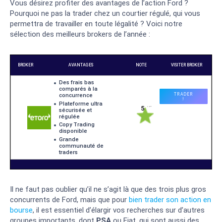
Vous désirez profiter des avantages de l’action Ford ?
Pourquoi ne pas la trader chez un courtier régulé, qui vous
permettra de travailler en toute légalité ? Voici notre
sélection des meilleurs brokers de l’année :
Il ne faut pas oublier qu’il ne s’agit là que des trois plus gros
concurrents de Ford, mais que pour
bien trader son action en
bourse
, il est essentiel d’élargir vos recherches sur d’autres
groupes importants, dont
PSA
ou Fiat, qui sont aussi des