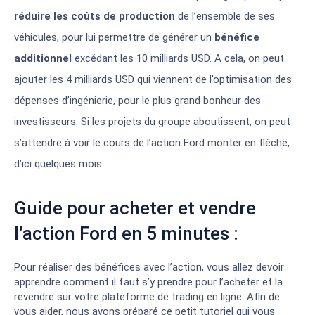
réduire les coûts de production
de l’ensemble de ses
véhicules, pour lui permettre de générer un
bénéfice
additionnel
excédant les 10 milliards USD. A cela, on peut
ajouter les 4 milliards USD qui viennent de l’optimisation des
dépenses d’ingénierie, pour le plus grand bonheur des
investisseurs. Si les projets du groupe aboutissent, on peut
s’attendre à voir le cours de l’action Ford monter en flèche,
.
d’ici quelques mois
Guide pour acheter et vendre
l’action Ford en 5 minutes :
Pour réaliser des bénéfices avec l’action, vous allez devoir
apprendre comment il faut s’y prendre pour l’acheter et la
revendre sur votre plateforme de trading en ligne. Afin de
vous aider, nous avons préparé ce petit tutoriel qui vous