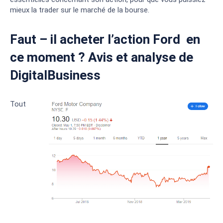
mieux la trader sur le marché de la bourse.
Faut – il acheter l’action Ford en
ce moment ? Avis et analyse de
DigitalBusiness
Tout