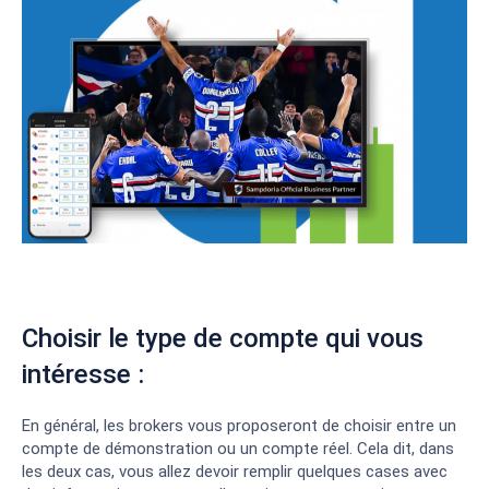
Choisir le type de compte qui vous
intéresse :
En général, les brokers vous proposeront de choisir entre un
compte de démonstration ou un compte réel. Cela dit, dans
les deux cas, vous allez devoir remplir quelques cases avec