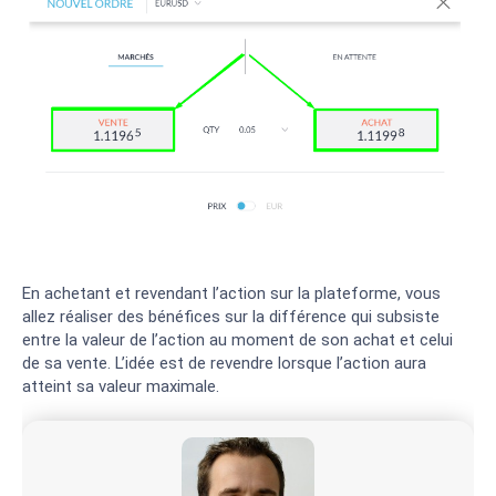
En achetant et revendant l’action sur la plateforme, vous
allez réaliser des bénéfices sur la différence qui subsiste
entre la valeur de l’action au moment de son achat et celui
de sa vente. L’idée est de revendre lorsque l’action aura
atteint sa valeur maximale.