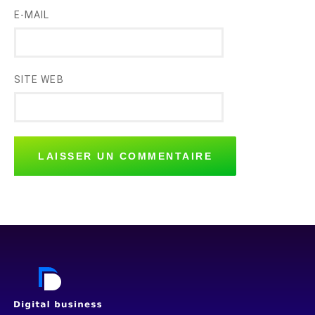
E-MAIL
SITE WEB