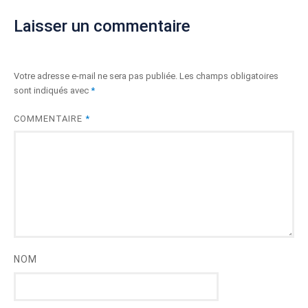
Laisser un commentaire
Votre adresse e-mail ne sera pas publiée.
Les champs obligatoires
sont indiqués avec
*
COMMENTAIRE
*
NOM