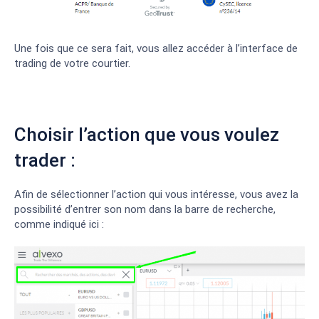
Une fois que ce sera fait, vous allez accéder à l’interface de
trading de votre courtier.
Choisir l’action que vous voulez
trader :
Afin de sélectionner l’action qui vous intéresse, vous avez la
possibilité d’entrer son nom dans la barre de recherche,
comme indiqué ici :