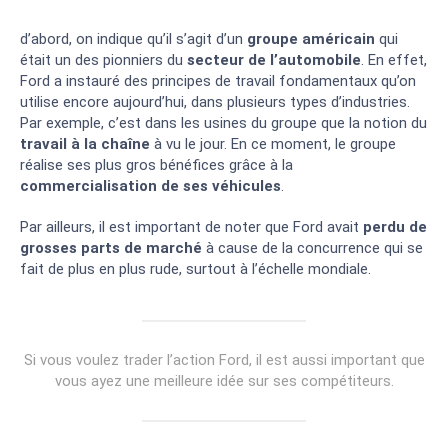
d’abord, on indique qu’il s’agit d’un
groupe américain
qui
était un des pionniers du
secteur de l’automobile
. En effet,
Ford a instauré des principes de travail fondamentaux qu’on
utilise encore aujourd’hui, dans plusieurs types d’industries.
Par exemple, c’est dans les usines du groupe que la notion du
travail à la chaîne
à vu le jour. En ce moment, le groupe
réalise ses plus gros bénéfices grâce à la
commercialisation de ses véhicules
.
Par ailleurs, il est important de noter que Ford avait
perdu de
grosses parts de marché
à cause de la concurrence qui se
fait de plus en plus rude, surtout à l’échelle mondiale.
Si vous voulez trader l’action Ford, il est aussi important que
vous ayez une meilleure idée sur ses compétiteurs.