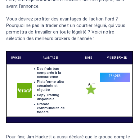
avant l’annonce.
Vous désirez profiter des avantages de l’action Ford ?
Pourquoi ne pas la trader chez un courtier régulé, qui vous
permettra de travailler en toute légalité ? Voici notre
sélection des meilleurs brokers de l’année :
Pour finir, Jim Hackett a aussi déclaré que le groupe compte