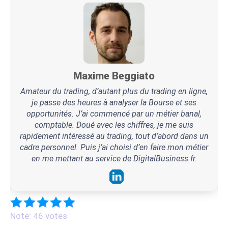
Maxime Beggiato
Amateur du trading, d’autant plus du trading en ligne,
je passe des heures à analyser la Bourse et ses
opportunités. J’ai commencé par un métier banal,
comptable. Doué avec les chiffres, je me suis
rapidement intéressé au trading, tout d’abord dans un
cadre personnel. Puis j’ai choisi d’en faire mon métier
en me mettant au service de DigitalBusiness.fr.
Note: 46 votes