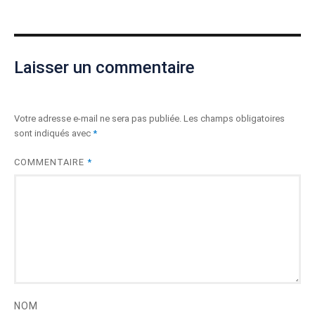
Laisser un commentaire
Votre adresse e-mail ne sera pas publiée.
Les champs obligatoires
sont indiqués avec
*
COMMENTAIRE
*
NOM