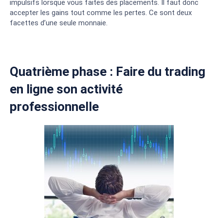
impulsifs lorsque vous faites des placements. Il faut donc
accepter les gains tout comme les pertes. Ce sont deux
facettes d’une seule monnaie.
Quatrième phase : Faire du trading
en ligne son activité
professionnelle