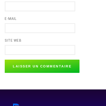
E-MAIL
SITE WEB