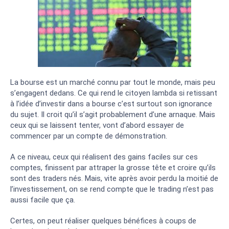
Grande
communauté de
traders
La bourse est un marché connu par tout le monde, mais peu
s’engagent dedans. Ce qui rend le citoyen lambda si retissant
à l’idée d’investir dans a bourse c’est surtout son ignorance
du sujet. Il croit qu’il s’agit probablement d’une arnaque. Mais
ceux qui se laissent tenter, vont d’abord essayer de
commencer par un compte de démonstration.
A ce niveau, ceux qui réalisent des gains faciles sur ces
comptes, finissent par attraper la grosse tête et croire qu’ils
sont des traders nés. Mais, vite après avoir perdu la moitié de
l’investissement, on se rend compte que le trading n’est pas
aussi facile que ça.
Certes, on peut réaliser quelques bénéfices à coups de