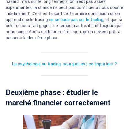
hasard, mais sur le long terme, si on n’est pas assez
expérimentés, la chance ne peut pas continuer à nous sourire
indéfiniment. C’est en faisant cette amère conclusion qu’on
apprend que le trading
ne se base pas sur le feeling
, et que si
celui-ci nous fait gagner de temps à autre, il finit toujours par
nous ruiner. Après cette première leçon, qu’on devient prêt à
passer à la deuxième phase.
La psychologie au trading, pourquoi est-ce important ?
Deuxième phase : étudier le
marché financier correctement