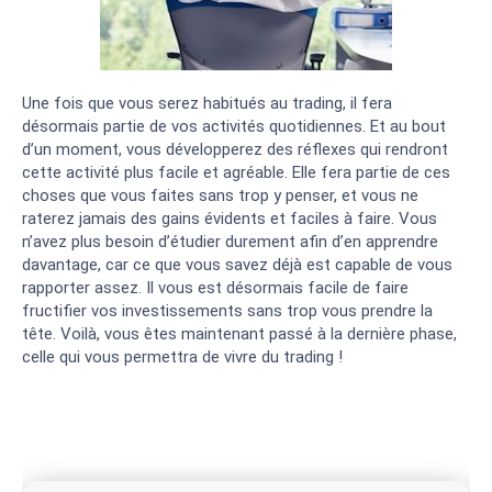
Une fois que vous serez habitués au trading, il fera
désormais partie de vos activités quotidiennes. Et au bout
d’un moment, vous développerez des réflexes qui rendront
cette activité plus facile et agréable. Elle fera partie de ces
choses que vous faites sans trop y penser, et vous ne
raterez jamais des gains évidents et faciles à faire. Vous
n’avez plus besoin d’étudier durement afin d’en apprendre
davantage, car ce que vous savez déjà est capable de vous
rapporter assez. Il vous est désormais facile de faire
fructifier vos investissements sans trop vous prendre la
tête. Voilà, vous êtes maintenant passé à la dernière phase,
celle qui vous permettra de vivre du trading !