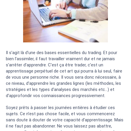
Il s’agit là d’une des bases essentielles du trading. Et pour
bien l’assimiler, il faut travailler vraiment dur et ne jamais
s’arrêter d’apprendre. C’est ça être trader, c’est un
apprentissage perpétuel de cet art qui pourra à lui seul, faire
de vous une personne riche. Il vous sera donc nécessaire, à
ce niveau, d’apprendre les grandes lignes (les méthodes, les
stratégies et les types d’analyses des marchés etc…) et
d’approfondir vos connaissances progressivement.
Soyez prêts à passer les journées entières à étudier ces
sujets. Ce n’est pas chose facile, et vous commencerez
sans doute à douter de votre capacité d’apprentissage. Mais
il ne faut pas abandonner. Ne vous laissez pas abattre,