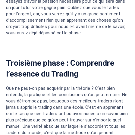
essayez d’avoir la passion nécessaire pour ce qui sera dans
un jour futur votre gagne pain. Oubliez que vous le faites
pour l’argent, car, vous verrez qu’il y a un grand sentiment
d’accomplissement rien qu’en apprenant des choses qu’on
croyait trop difficiles pour nous. Et avant même de le savoir,
vous aurez déjà dépassé cette phase.
Troisième phase : Comprendre
l’essence du Trading
Que ne peut-on pas acquérir par la théorie ? C’est bien
entendu, la pratique et les conclusions qu’on peut en tirer. Ne
vous détrompez pas, beaucoup des meilleurs traders n’ont
jamais appris le trading dans une école. C’est en apprenant
sur le tas que ces traders ont pu avoir accès à un savoir bien
plus précieux que ce qu’on peut trouver sur n’importe quel
manuel. Une vérité absolue sur laquelle s’accordent tous les
traders du monde, c’est que la méthode qu’on pensait