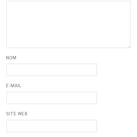
NOM
E-MAIL
SITE WEB