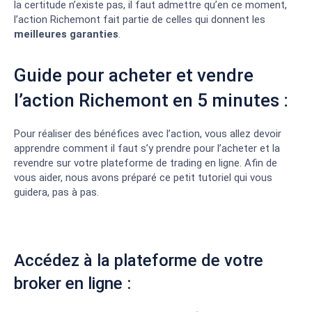
la certitude n’existe pas, il faut admettre qu’en ce moment,
l’action Richemont fait partie de celles qui donnent les
meilleures garanties
.
Guide pour acheter et vendre
l’action Richemont en 5 minutes :
Pour réaliser des bénéfices avec l’action, vous allez devoir
apprendre comment il faut s’y prendre pour l’acheter et la
revendre sur votre plateforme de trading en ligne. Afin de
vous aider, nous avons préparé ce petit tutoriel qui vous
guidera, pas à pas.
Accédez à la plateforme de votre
broker en ligne :