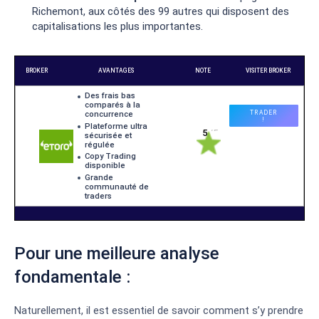
Richemont, aux côtés des 99 autres qui disposent des
capitalisations les plus importantes.
Pour une meilleure analyse
fondamentale :
Naturellement, il est essentiel de savoir comment s’y prendre