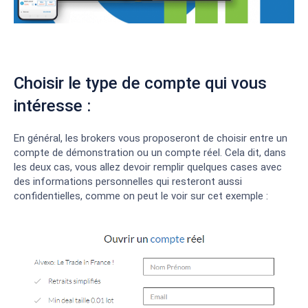
Choisir le type de compte qui vous
intéresse :
En général, les brokers vous proposeront de choisir entre un
compte de démonstration ou un compte réel. Cela dit, dans
les deux cas, vous allez devoir remplir quelques cases avec
des informations personnelles qui resteront aussi
confidentielles, comme on peut le voir sur cet exemple :