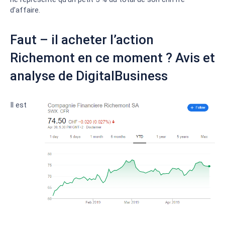
d’affaire.
Faut – il acheter l’action
Richemont en ce moment ? Avis et
analyse de DigitalBusiness
Il est