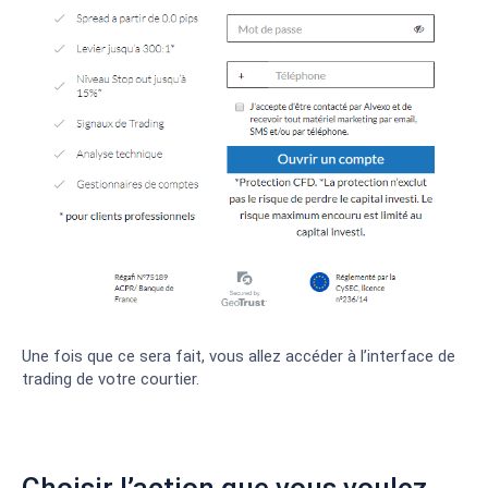
Une fois que ce sera fait, vous allez accéder à l’interface de
trading de votre courtier.