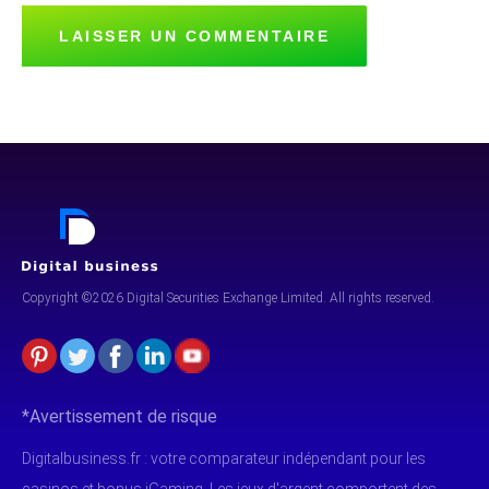
Copyright ©2026 Digital Securities
Exchange Limited. All rights reserved.
*Avertissement de risque
Digitalbusiness.fr : votre comparateur indépendant pour les