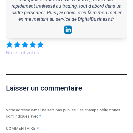
rapidement intéressé au trading, tout d’abord dans un
cadre personnel. Puis j’ai choisi d’en faire mon métier
en me mettant au service de DigitalBusiness.fr.
Note: 54 votes
Laisser un commentaire
Votre adresse e-mail ne sera pas publiée.
Les champs obligatoires
sont indiqués avec
*
COMMENTAIRE
*