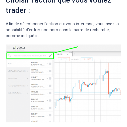
Choisir l’action que vous voulez
trader :
Afin de sélectionner l’action qui vous intéresse, vous avez la
possibilité d’entrer son nom dans la barre de recherche,
comme indiqué ici :