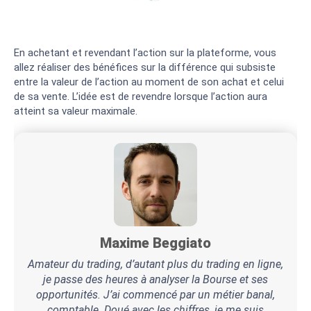
En achetant et revendant l’action sur la plateforme, vous
allez réaliser des bénéfices sur la différence qui subsiste
entre la valeur de l’action au moment de son achat et celui
de sa vente. L’idée est de revendre lorsque l’action aura
atteint sa valeur maximale.
Maxime Beggiato
Amateur du trading, d’autant plus du trading en ligne,
je passe des heures à analyser la Bourse et ses
opportunités. J’ai commencé par un métier banal,
comptable. Doué avec les chiffres, je me suis