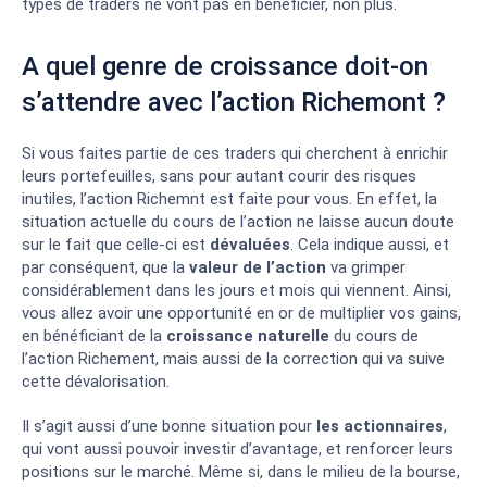
types de traders ne vont pas en bénéficier, non plus.
A quel genre de croissance doit-on
s’attendre avec l’action Richemont ?
Si vous faites partie de ces traders qui cherchent à enrichir
leurs portefeuilles, sans pour autant courir des risques
inutiles, l’action Richemnt est faite pour vous. En effet, la
situation actuelle du cours de l’action ne laisse aucun doute
sur le fait que celle-ci est
dévaluées
. Cela indique aussi, et
par conséquent, que la
valeur de l’action
va grimper
considérablement dans les jours et mois qui viennent. Ainsi,
vous allez avoir une opportunité en or de multiplier vos gains,
en bénéficiant de la
croissance naturelle
du cours de
l’action Richement, mais aussi de la correction qui va suive
cette dévalorisation.
Il s’agit aussi d’une bonne situation pour
les actionnaires
,
qui vont aussi pouvoir investir d’avantage, et renforcer leurs
positions sur le marché. Même si, dans le milieu de la bourse,