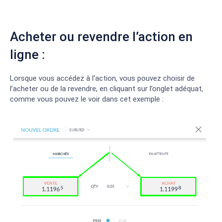
Acheter ou revendre l’action en
ligne :
Lorsque vous accédez à l’action, vous pouvez choisir de
l’acheter ou de la revendre, en cliquant sur l’onglet adéquat,
comme vous pouvez le voir dans cet exemple :