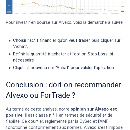
Pour investir en bourse sur Alvexo, voici la démarche à suivre
:
Choisir l’actif financier qu’on veut trader, puis cliquer sur
“Achat”,
Définir la quantité à acheter et l’option Stop Loss, si
nécessaire
Cliquer à nouveau sur “Achat” pour valider l’opération.
Conclusion : doit-on recommander
Alvexo ou ForTrade ?
Au terme de cette analyse, notre
opinion sur Alvexo est
positive
. Il est classé n ° 1 en termes de sécurité et de
fiabilité. Ce courtier, réglementé par la CySec et l’AMF,
fonctionne conformément aux normes. Alvexo s’est imposé