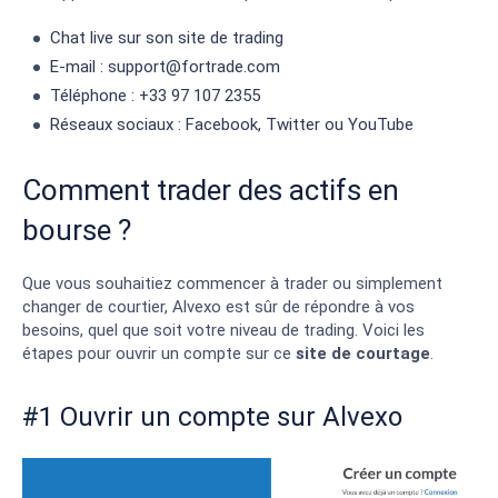
Chat live sur son site de trading
E-mail :
support@fortrade.com
Téléphone : +33 97 107 2355
Réseaux sociaux : Facebook, Twitter ou YouTube
Comment trader des actifs en
bourse ?
Que vous souhaitiez commencer à trader ou simplement
changer de courtier, Alvexo est sûr de répondre à vos
besoins, quel que soit votre niveau de trading. Voici les
étapes pour ouvrir un compte sur ce
site de courtage
.
#1 Ouvrir un compte sur Alvexo