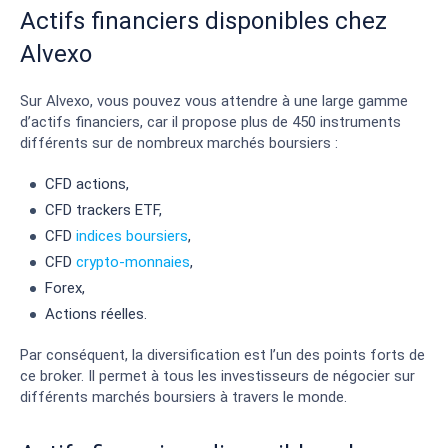
Actifs financiers disponibles chez
Alvexo
Sur Alvexo, vous pouvez vous attendre à une large gamme
d’actifs financiers, car il propose plus de 450 instruments
différents sur de nombreux marchés boursiers :
CFD actions,
CFD trackers ETF,
CFD
indices boursiers
,
CFD
crypto-monnaies
,
Forex,
Actions réelles.
Par conséquent, la diversification est l’un des points forts de
ce broker. Il permet à tous les investisseurs de négocier sur
différents marchés boursiers à travers le monde.