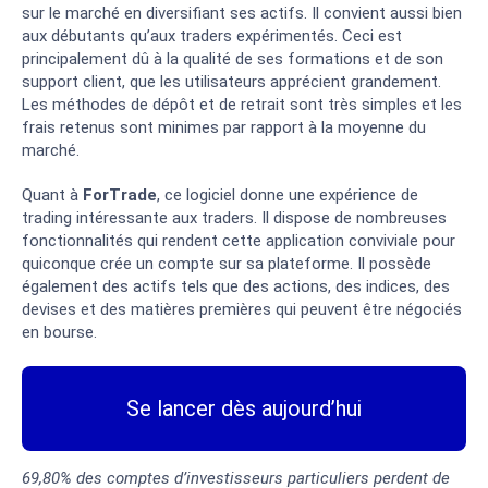
sur le marché en diversifiant ses actifs. Il convient aussi bien
aux débutants qu’aux traders expérimentés. Ceci est
principalement dû à la qualité de ses formations et de son
support client, que les utilisateurs apprécient grandement.
Les méthodes de dépôt et de retrait sont très simples et les
frais retenus sont minimes par rapport à la moyenne du
marché.
Quant à
ForTrade
, ce logiciel donne une expérience de
trading intéressante aux traders. Il dispose de nombreuses
fonctionnalités qui rendent cette application conviviale pour
quiconque crée un compte sur sa plateforme. Il possède
également des actifs tels que des actions, des indices, des
devises et des matières premières qui peuvent être négociés
en bourse.
Se lancer dès aujourd’hui
69,80% des comptes d’investisseurs particuliers perdent de