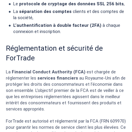
Le
protocole de cryptage des données SSL 256 bits
,
La
séparation des comptes
clients et des comptes de
la société,
L’authentification à double facteur (2FA)
à chaque
connexion et inscription.
Réglementation et sécurité de
ForTrade
La
Financial Conduct Authority (FCA)
est chargée de
réglementer les
services financiers
au Royaume-Uni afin de
protéger les droits des consommateurs et l’économie dans
son ensemble. L’objectif premier de la FCA est de veiller à ce
que les entreprises réglementées agissent dans le meilleur
intérêt des consommateurs et fournissent des produits et
services appropriés.
ForTrade est autorisé et réglementé par la FCA (FRN 609970)
pour garantir les normes de service client les plus élevées. Ce