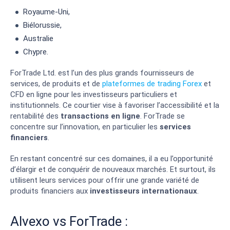
Royaume-Uni,
Biélorussie,
Australie
Chypre.
ForTrade Ltd. est l’un des plus grands fournisseurs de
services, de produits et de
plateformes de trading Forex
et
CFD en ligne pour les investisseurs particuliers et
institutionnels. Ce courtier vise à favoriser l’accessibilité et la
rentabilité des
transactions en ligne
. ForTrade se
concentre sur l’innovation, en particulier les
services
financiers
.
En restant concentré sur ces domaines, il a eu l’opportunité
d’élargir et de conquérir de nouveaux marchés. Et surtout, ils
utilisent leurs services pour offrir une grande variété de
produits financiers aux
investisseurs internationaux
.
Alvexo vs ForTrade :