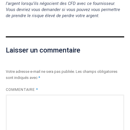
l’argent lorsqu’ils négocient des CFD avec ce fournisseur.
Vous devriez vous demander si vous pouvez vous permettre
de prendre le risque élevé de perdre votre argent.
Laisser un commentaire
Votre adresse e-mail ne sera pas publiée.
Les champs obligatoires
sont indiqués avec
*
COMMENTAIRE
*