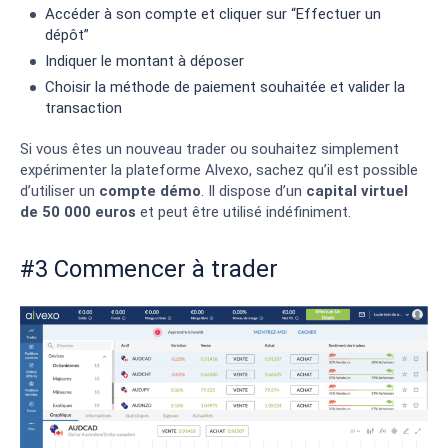
Accéder à son compte et cliquer sur “Effectuer un
dépôt”
Indiquer le montant à déposer
Choisir la méthode de paiement souhaitée et valider la
transaction
Si vous êtes un nouveau trader ou souhaitez simplement
expérimenter la plateforme Alvexo, sachez qu’il est possible
d’utiliser un
compte démo
. Il dispose d’un
capital virtuel
de 50 000 euros
et peut être utilisé indéfiniment.
#3 Commencer à trader