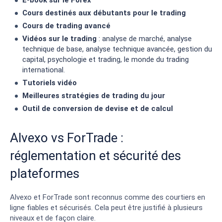
Cours destinés aux débutants pour le trading
Cours de trading avancé
Vidéos sur le trading
: analyse de marché, analyse
technique de base, analyse technique avancée, gestion du
capital, psychologie et trading, le monde du trading
international.
Tutoriels vidéo
Meilleures stratégies de trading du jour
Outil de conversion de devise et de calcul
Alvexo vs ForTrade :
réglementation et sécurité des
plateformes
Alvexo et ForTrade sont reconnus comme des courtiers en
ligne fiables et sécurisés. Cela peut être justifié à plusieurs
niveaux et de façon claire.