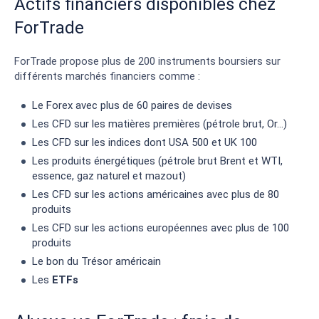
Actifs financiers disponibles chez
ForTrade
ForTrade propose plus de 200 instruments boursiers sur
différents marchés financiers comme :
Le Forex avec plus de 60 paires de devises
Les CFD sur les matières premières (pétrole brut, Or…)
Les CFD sur les indices dont USA 500 et UK 100
Les produits énergétiques (pétrole brut Brent et WTI,
essence, gaz naturel et mazout)
Les CFD sur les actions américaines avec plus de 80
produits
Les CFD sur les actions européennes avec plus de 100
produits
Le bon du Trésor américain
Les
ETFs