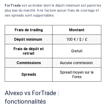
ForTrade
est un broker dont le dépôt minimum est parmi les
plus bas du marché. Il ne facture aucun frais de courtage et
ses spreads sont supportables.
Frais de trading
Montant
Dépôt minimum
100 € / $ / £
Frais de dépôt et
Gratuit
retrait
Commissions
Aucune commission
Spread moyen sur le
Spreads
Forex
Alvexo vs ForTrade :
fonctionnalités