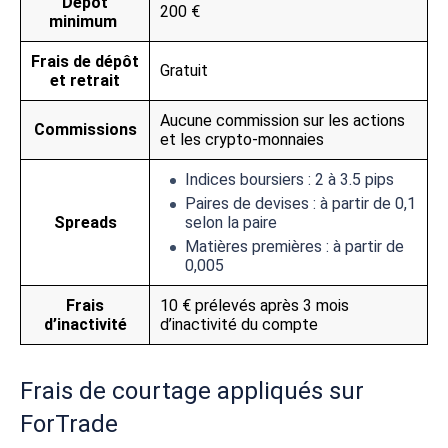
Dépôt
200 €
minimum
Frais de dépôt
Gratuit
et retrait
Aucune commission sur les actions
Commissions
et les crypto-monnaies
Indices boursiers : 2 à 3.5 pips
Paires de devises : à partir de 0,1
Spreads
selon la paire
Matières premières : à partir de
0,005
Frais
10 € prélevés après 3 mois
d’inactivité
d’inactivité du compte
Frais de courtage appliqués sur
ForTrade