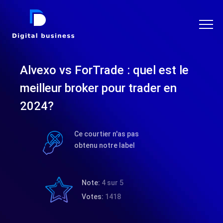
DIGITAL BUSINESS
Alvexo vs ForTrade : quel est le
meilleur broker pour trader en
2024?
Ce courtier n'as pas
obtenu notre label
Note:
4 sur 5
Votes:
1418