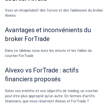
Voici un récapitulatif des forces et des faiblesses du broker
Alvexo.
Avantages et inconvénients du
broker ForTrade
Dans ce tableau vous avez les atouts et les failles du
courtier ForTrade.
Alvexo vs ForTrade : actifs
financiers proposés
Selon vos intérêts et vos objectifs de trading, un courtier
peut être plus approprié qu’un autre. En termes d’actifs
financiers, que nous réservent Alvexo et ForTrade ?