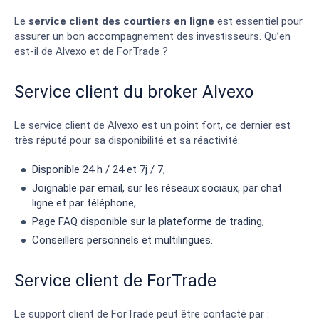
Le
service client des courtiers en ligne
est essentiel pour
assurer un bon accompagnement des investisseurs. Qu’en
est-il de Alvexo et de ForTrade ?
Service client du broker Alvexo
Le service client de Alvexo est un point fort, ce dernier est
très réputé pour sa disponibilité et sa réactivité.
Disponible 24 h / 24 et 7j / 7,
Joignable par email, sur les réseaux sociaux, par chat
ligne et par téléphone,
Page FAQ disponible sur la plateforme de trading,
Conseillers personnels et multilingues.
Service client de ForTrade
Le support client de ForTrade peut être contacté par :