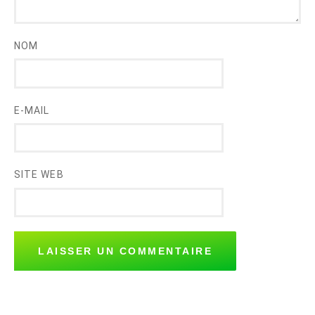
NOM
E-MAIL
SITE WEB