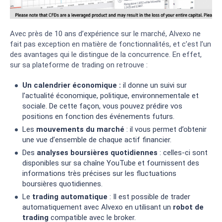
Avec près de 10 ans d’expérience sur le marché, Alvexo ne
fait pas exception en matière de fonctionnalités, et c’est l’un
des avantages qui le distingue de la concurrence. En effet,
sur sa plateforme de trading on retrouve :
Un calendrier économique :
il donne un suivi sur
l’actualité économique, politique, environnementale et
sociale. De cette façon, vous pouvez prédire vos
positions en fonction des événements futurs.
Les
mouvements du marché
: il vous permet d’obtenir
une vue d’ensemble de chaque actif financier.
Des
analyses boursières quotidiennes
: celles-ci sont
disponibles sur sa chaîne YouTube et fournissent des
informations très précises sur les fluctuations
boursières quotidiennes.
Le
trading automatique
: Il est possible de trader
automatiquement avec Alvexo en utilisant un
robot de
trading
compatible avec le broker.