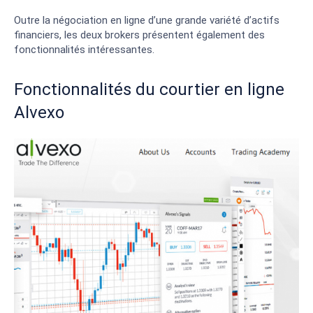
Outre la négociation en ligne d’une grande variété d’actifs
financiers, les deux brokers présentent également des
fonctionnalités intéressantes.
Fonctionnalités du courtier en ligne
Alvexo