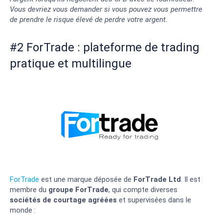
Vous devriez vous demander si vous pouvez vous permettre
de prendre le risque élevé de perdre votre argent.
#2 ForTrade : plateforme de trading
pratique et multilingue
ForTrade
est une marque déposée de
ForTrade Ltd
. Il est
membre du
groupe ForTrade
, qui compte diverses
sociétés de courtage agréées
et supervisées dans le
monde :