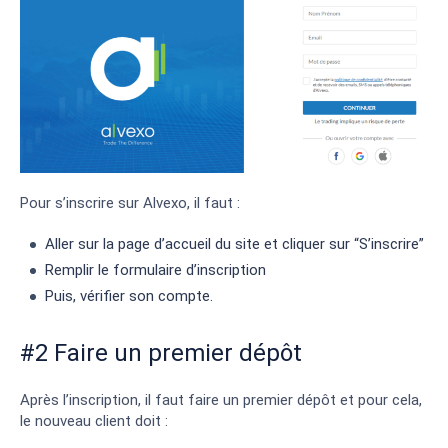
Pour s’inscrire sur Alvexo, il faut :
Aller sur la page d’accueil du site et cliquer sur “S’inscrire”
Remplir le formulaire d’inscription
Puis, vérifier son compte.
#2 Faire un premier dépôt
Après l’inscription, il faut faire un premier dépôt et pour cela,
le nouveau client doit :