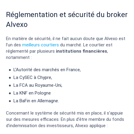
Réglementation et sécurité du broker
Alvexo
En matière de sécurité, il ne fait aucun doute que Alvexo est
l’un des
meilleurs courtiers
du marché. Le courtier est
réglementé par plusieurs
institutions financières
,
notamment :
L’Autorité des marchés en France,
La CySEC à Chypre,
La FCA au Royaume-Uni,
La KNF en Pologne
La BaFin en Allemagne.
Concernant le système de sécurité mis en place, il s’appuie
sur des mesures efficaces. En plus d’être membre du fonds
d’indemnisation des investisseurs, Alvexo applique :