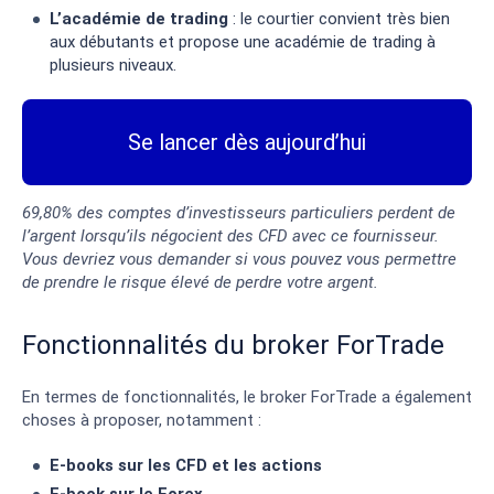
L’académie de trading
: le courtier convient très bien
aux débutants et propose une académie de trading à
plusieurs niveaux.
Se lancer dès aujourd’hui
69,80% des comptes d’investisseurs particuliers perdent de
l’argent lorsqu’ils négocient des CFD avec ce fournisseur.
Vous devriez vous demander si vous pouvez vous permettre
de prendre le risque élevé de perdre votre argent.
Fonctionnalités du broker ForTrade
En termes de fonctionnalités, le broker ForTrade a également
choses à proposer, notamment :
E-books sur les CFD et les actions
E-book sur le Forex