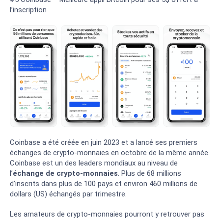
l’inscription
Coinbase a été créée en juin 2023 et a lancé ses premiers
échanges de crypto-monnaies en octobre de la même année.
Coinbase est un des leaders mondiaux au niveau de
l’
échange de crypto-monnaies
. Plus de 68 millions
d’inscrits dans plus de 100 pays et environ 460 millions de
dollars (US) échangés par trimestre.
Les amateurs de crypto-monnaies pourront y retrouver pas