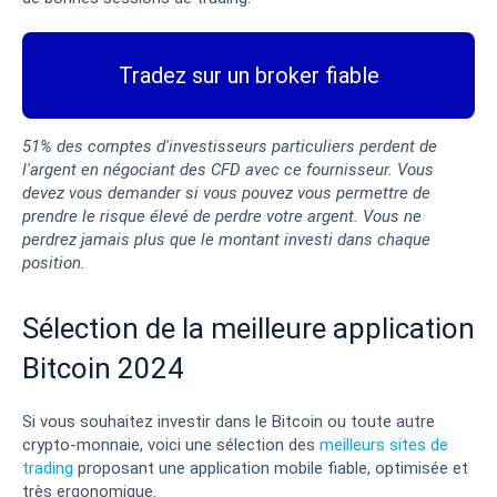
Tradez sur un broker fiable
51% des comptes d'investisseurs particuliers perdent de
l'argent en négociant des CFD avec ce fournisseur. Vous
devez vous demander si vous pouvez vous permettre de
prendre le risque élevé de perdre votre argent. Vous ne
perdrez jamais plus que le montant investi dans chaque
position.
Sélection de la meilleure application
Bitcoin 2024
Si vous souhaitez investir dans le Bitcoin ou toute autre
crypto-monnaie, voici une sélection des
meilleurs sites de
trading
proposant une application mobile fiable, optimisée et
très ergonomique.