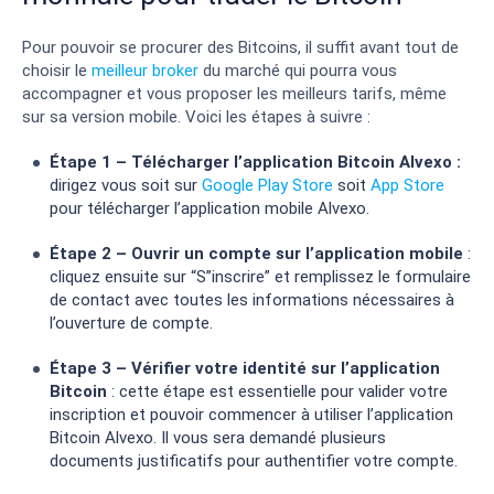
Pour pouvoir se procurer des Bitcoins, il suffit avant tout de
choisir le
meilleur broker
du marché qui pourra vous
accompagner et vous proposer les meilleurs tarifs, même
sur sa version mobile. Voici les étapes à suivre :
Étape 1 – Télécharger l’application Bitcoin Alvexo :
dirigez vous soit sur
Google Play Store
soit
App Store
pour télécharger l’application mobile Alvexo.
Étape 2 – Ouvrir un compte sur l’application mobile
:
cliquez ensuite sur “S”inscrire” et remplissez le formulaire
de contact avec toutes les informations nécessaires à
l’ouverture de compte.
Étape 3 – Vérifier votre identité sur l’application
Bitcoin
: cette étape est essentielle pour valider votre
inscription et pouvoir commencer à utiliser l’application
Bitcoin Alvexo. Il vous sera demandé plusieurs
documents justificatifs pour authentifier votre compte.