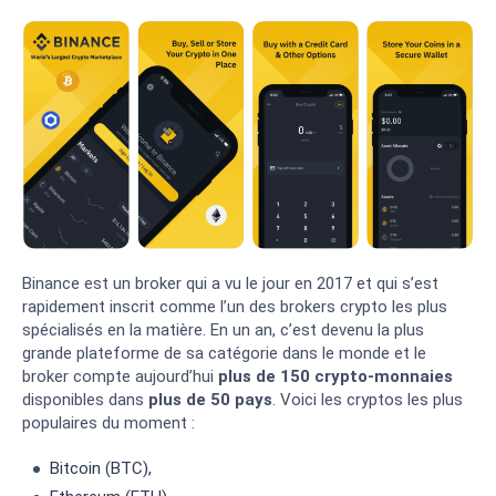
Binance est un broker qui a vu le jour en 2017 et qui s’est
rapidement inscrit comme l’un des brokers crypto les plus
spécialisés en la matière. En un an, c’est devenu la plus
grande plateforme de sa catégorie dans le monde et le
broker compte aujourd’hui
plus de 150 crypto-monnaies
disponibles dans
plus de 50 pays
. Voici les cryptos les plus
populaires du moment :
Bitcoin (BTC),