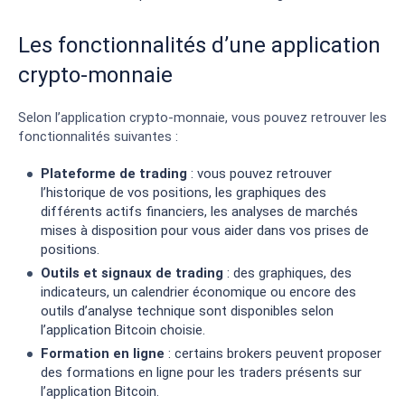
Les fonctionnalités d’une application
crypto-monnaie
Selon l’application crypto-monnaie, vous pouvez retrouver les
fonctionnalités suivantes :
Plateforme de trading
: vous pouvez retrouver
l’historique de vos positions, les graphiques des
différents actifs financiers, les analyses de marchés
mises à disposition pour vous aider dans vos prises de
positions.
Outils et signaux de trading
: des graphiques, des
indicateurs, un calendrier économique ou encore des
outils d’analyse technique sont disponibles selon
l’application Bitcoin choisie.
Formation en ligne
: certains brokers peuvent proposer
des formations en ligne pour les traders présents sur
l’application Bitcoin.