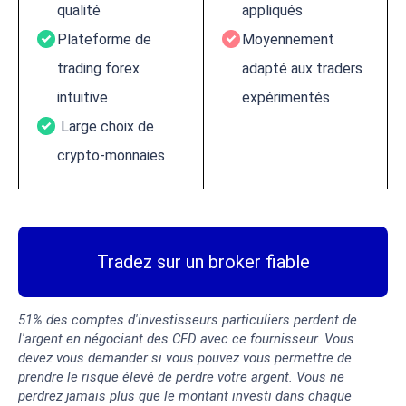
qualité
appliqués
Plateforme de
Moyennement
trading forex
adapté aux traders
intuitive
expérimentés
Large choix de
crypto-monnaies
Tradez sur un broker fiable
51% des comptes d'investisseurs particuliers perdent de
l'argent en négociant des CFD avec ce fournisseur. Vous
devez vous demander si vous pouvez vous permettre de
prendre le risque élevé de perdre votre argent. Vous ne
perdrez jamais plus que le montant investi dans chaque