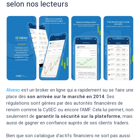
selon nos lecteurs
Alvexo
est un broker en ligne qui a rapidement su se faire une
place dès
son arrivée sur le marché en 2014
. Ses
régulations sont gérées par des autorités financières de
renom comme la CySEC ou encore l’AMF. Cela lui permet, non
seulement de
garantir la sécurité sur la plateforme
, mais
aussi de gagner en confiance auprès de ses clients traders.
Bien que son catalogue d’actifs financiers ne soit pas aussi