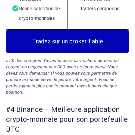
Bonne sélection de
traders européens
crypto-monnaies
Tradez sur un broker fiable
51% des comptes d'investisseurs particuliers perdent de
l'argent en négociant des CFD avec ce fournisseur. Vous
devez vous demander si vous pouvez vous permettre de
prendre le risque élevé de perdre votre argent. Vous ne
perdrez jamais plus que le montant investi dans chaque
position.
#4 Binance – Meilleure application
crypto-monnaie pour son portefeuille
BTC