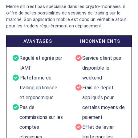
Même s’il n’est pas spécialisé dans les crypto-monnaies, il
offre de belles possibilités de sessions de trading sur le
marché. Son application mobile est donc un véritable atout
pour les traders régulièrement en déplacement.
AVANTAGES
INCONVÉNIENTS
Régulé et agréé par
Service client pas
l’AMF
disponible le
Plateforme de
weekend
trading optimisée
Frais de dépôt
et ergonomique
appliqués pour
Pas de
certains moyens de
commissions sur les
paiement
comptes
Effet de levier
classiques
limité pour les