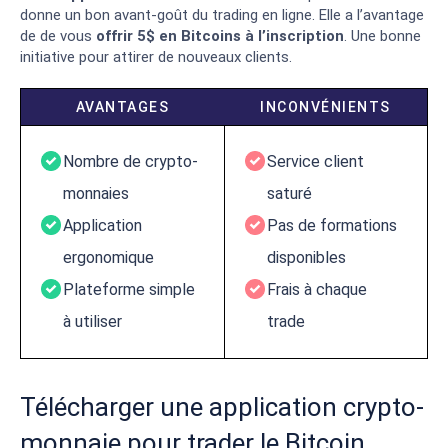
donne un bon avant-goût du trading en ligne. Elle a l’avantage
de de vous
offrir 5$ en Bitcoins à l’inscription
. Une bonne
initiative pour attirer de nouveaux clients.
AVANTAGES
INCONVÉNIENTS
Nombre de crypto-
Service client
monnaies
saturé
Application
Pas de formations
ergonomique
disponibles
Plateforme simple
Frais à chaque
à utiliser
trade
Télécharger une application crypto-
monnaie pour trader le Bitcoin