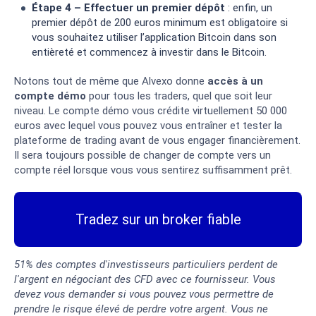
Étape 4 – Effectuer un premier dépôt
: enfin, un
premier dépôt de 200 euros minimum est obligatoire si
vous souhaitez utiliser l’application Bitcoin dans son
entièreté et commencez à investir dans le Bitcoin.
Notons tout de même que Alvexo donne
accès à un
compte démo
pour tous les traders, quel que soit leur
niveau. Le compte démo vous crédite virtuellement 50 000
euros avec lequel vous pouvez vous entraîner et tester la
plateforme de trading avant de vous engager financièrement.
Il sera toujours possible de changer de compte vers un
compte réel lorsque vous vous sentirez suffisamment prêt.
Tradez sur un broker fiable
51% des comptes d'investisseurs particuliers perdent de
l'argent en négociant des CFD avec ce fournisseur. Vous
devez vous demander si vous pouvez vous permettre de
prendre le risque élevé de perdre votre argent. Vous ne