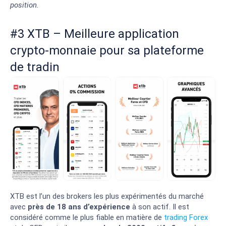
position.
#3 XTB – Meilleure application
crypto-monnaie pour sa plateforme
de tradin
XTB est l’un des brokers les plus expérimentés du marché
avec
près de 18 ans d’expérience
à son actif. Il est
considéré comme le plus fiable en matière de
trading Forex