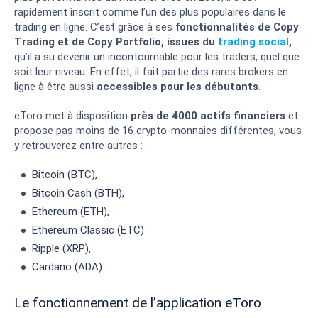
rapidement inscrit comme l’un des plus populaires dans le
trading en ligne. C’est grâce à ses
fonctionnalités de Copy
Trading et de Copy Portfolio, issues du
trading social
,
qu’il a su devenir un incontournable pour les traders, quel que
soit leur niveau. En effet, il fait partie des rares brokers en
ligne à être aussi
accessibles pour les débutants
.
eToro met à disposition
près de 4000 actifs financiers
et
propose pas moins de 16 crypto-monnaies différentes, vous
y retrouverez entre autres :
Bitcoin (BTC),
Bitcoin Cash (BTH),
Ethereum (ETH),
Ethereum Classic (ETC)
Ripple (XRP),
Cardano (ADA).
Le fonctionnement de l’application eToro