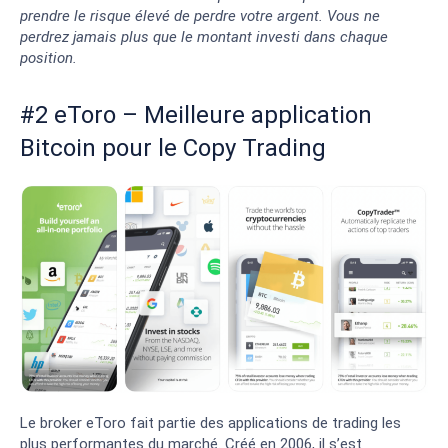
prendre le risque élevé de perdre votre argent. Vous ne
perdrez jamais plus que le montant investi dans chaque
position.
#2 eToro – Meilleure application
Bitcoin pour le Copy Trading
Le broker eToro fait partie des applications de trading les
plus performantes du marché. Créé en 2006, il s’est