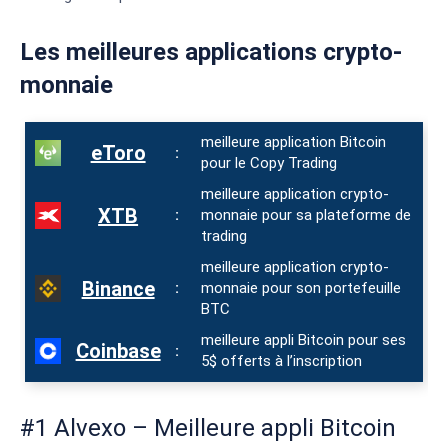
Les meilleures applications crypto-
monnaie
meilleure application Bitcoin
eToro
:
pour le Copy Trading
meilleure application crypto-
XTB
:
monnaie pour sa plateforme de
trading
meilleure application crypto-
Binance
:
monnaie pour son portefeuille
BTC
meilleure appli Bitcoin pour ses
Coinbase
:
5$ offerts à l’inscription
#1 Alvexo – Meilleure appli Bitcoin