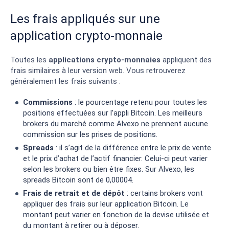
Les frais appliqués sur une
application crypto-monnaie
Toutes les
applications crypto-monnaies
appliquent des
frais similaires à leur version web. Vous retrouverez
généralement les frais suivants :
Commissions
: le pourcentage retenu pour toutes les
positions effectuées sur l’appli Bitcoin. Les meilleurs
brokers du marché comme
Alvexo
ne prennent aucune
commission sur les prises de positions.
Spreads
: il s’agit de la différence entre le prix de vente
et le prix d’achat de l’actif financier. Celui-ci peut varier
selon les brokers ou bien être fixes. Sur Alvexo, les
spreads Bitcoin sont de 0,00004.
Frais de retrait et de dépôt
: certains brokers vont
appliquer des frais sur leur application Bitcoin. Le
montant peut varier en fonction de la devise utilisée et
du montant à retirer ou à déposer.