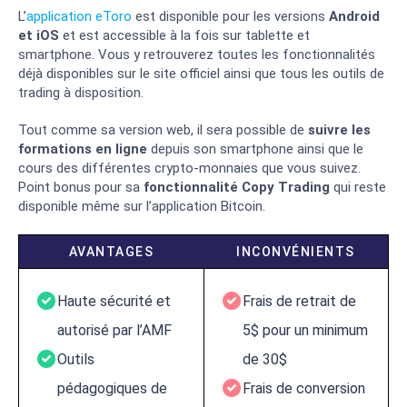
L’
application eToro
est disponible pour les versions
Android
et iOS
et est accessible à la fois sur tablette et
smartphone. Vous y retrouverez toutes les fonctionnalités
déjà disponibles sur le site officiel ainsi que tous les outils de
trading à disposition.
Tout comme sa version web, il sera possible de
suivre les
formations en ligne
depuis son smartphone ainsi que le
cours des différentes crypto-monnaies que vous suivez.
Point bonus pour sa
fonctionnalité Copy Trading
qui reste
disponible même sur l’application Bitcoin.
AVANTAGES
INCONVÉNIENTS
Haute sécurité et
Frais de retrait de
autorisé par l’AMF
5$ pour un minimum
Outils
de 30$
pédagogiques de
Frais de conversion