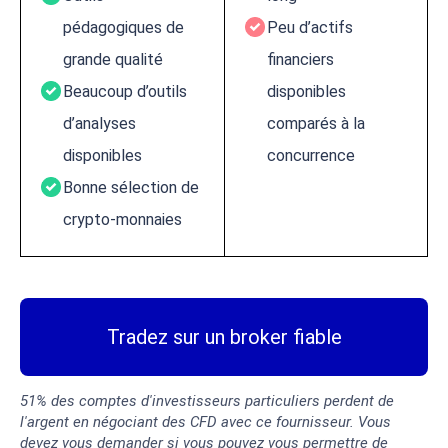
pédagogiques de
Peu d’actifs
grande qualité
financiers
Beaucoup d’outils
disponibles
d’analyses
comparés à la
disponibles
concurrence
Bonne sélection de
crypto-monnaies
Tradez sur un broker fiable
51% des comptes d'investisseurs particuliers perdent de
l'argent en négociant des CFD avec ce fournisseur. Vous
devez vous demander si vous pouvez vous permettre de