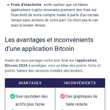
Frais d’inactivité
: enfin sachez que certaines
applications crypto-monnaies prennent des frais sur
l’inactivité de votre compte trader à partir d’un certain
temps sans actions de votre part. Ce n’est pas le cas
avec le broker Alvexo.
Les avantages et inconvénients
d’une application Bitcoin
Avant de vous partager notre avis final sur l’
application
Bitcoin 2024
à privilégier, voici un bilan des points forts et
points faibles des versions mobiles des brokers.
AVANTAGES
INCONVÉNIENTS
Suivi quotidien des
Des graphiques de
actifs plus facile
taille réduite