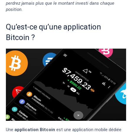
perdrez jamais plus que le montant investi dans chaque
position.
Qu’est-ce qu’une application
Bitcoin ?
Une
application Bitcoin
est une application mobile dédiée