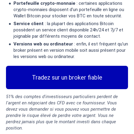
Portefeuille crypto-monnaie
: certaines applications
crypto-monnaies disposent d’un portefeuille en ligne ou
Wallet Bitcoin pour stocker vos BTC en toute sécurité.
Service client
: la plupart des applications Bitcoin
possèdent un service client disponible 24h/24 et 7j/7 et
joignable par différents moyens de contact.
Versions web ou ordinateur
: enfin, il est fréquent qu’un
broker présent en version mobile soit aussi présent pour
les versions web ou ordinateur.
Tradez sur un broker fiable
51% des comptes d'investisseurs particuliers perdent de
l'argent en négociant des CFD avec ce fournisseur. Vous
devez vous demander si vous pouvez vous permettre de
prendre le risque élevé de perdre votre argent. Vous ne
perdrez jamais plus que le montant investi dans chaque
position.