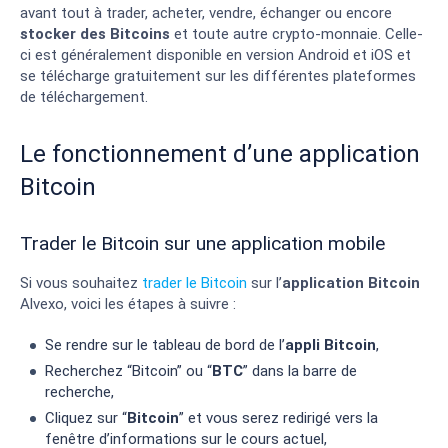
avant tout à trader, acheter, vendre, échanger ou encore
stocker des Bitcoins
et toute autre crypto-monnaie. Celle-
ci est généralement disponible en version Android et iOS et
se télécharge gratuitement sur les différentes plateformes
de téléchargement.
Le fonctionnement d’une application
Bitcoin
Trader le Bitcoin sur une application mobile
Si vous souhaitez
trader le Bitcoin
sur l’
application Bitcoin
Alvexo, voici les étapes à suivre :
Se rendre sur le tableau de bord de l’
appli Bitcoin
,
Recherchez “Bitcoin” ou “
BTC
” dans la barre de
recherche,
Cliquez sur “
Bitcoin
” et vous serez redirigé vers la
fenêtre d’informations sur le cours actuel,