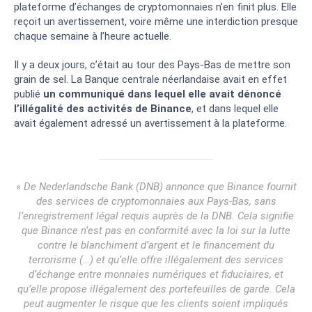
plateforme d’échanges de cryptomonnaies n’en finit plus. Elle
reçoit un avertissement, voire même une interdiction presque
chaque semaine à l’heure actuelle.
Il y a deux jours, c’était au tour des Pays-Bas de mettre son
grain de sel. La Banque centrale néerlandaise avait en effet
publié
un communiqué dans lequel elle avait dénoncé
l’illégalité des activités de Binance
, et dans lequel elle
avait également adressé un avertissement à la plateforme.
«
De Nederlandsche Bank (DNB) annonce que Binance fournit
des services de cryptomonnaies aux Pays-Bas, sans
l’enregistrement légal requis auprès de la DNB. Cela signifie
que Binance n’est pas en conformité avec la loi sur la lutte
contre le blanchiment d’argent et le financement du
terrorisme (…) et qu’elle offre illégalement des services
d’échange entre monnaies numériques et fiduciaires, et
qu’elle propose illégalement des portefeuilles de garde. Cela
peut augmenter le risque que les clients soient impliqués