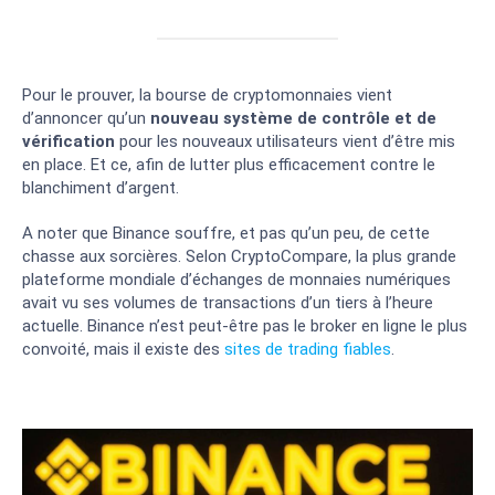
Pour le prouver, la bourse de cryptomonnaies vient
d’annoncer qu’un
nouveau système de contrôle et de
vérification
pour les nouveaux utilisateurs vient d’être mis
en place. Et ce, afin de lutter plus efficacement contre le
blanchiment d’argent.
A noter que Binance souffre, et pas qu’un peu, de cette
chasse aux sorcières. Selon CryptoCompare, la plus grande
plateforme mondiale d’échanges de monnaies numériques
avait vu ses volumes de transactions d’un tiers à l’heure
actuelle. Binance n’est peut-être pas le broker en ligne le plus
convoité, mais il existe des
sites de trading fiables
.