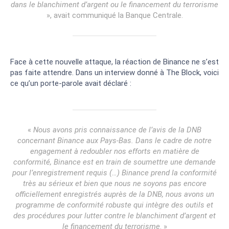
dans le blanchiment d’argent ou le financement du terrorisme
», avait communiqué la Banque Centrale.
Face à cette nouvelle attaque, la réaction de Binance ne s’est
pas faite attendre. Dans un interview donné à The Block, voici
ce qu’un porte-parole avait déclaré :
«
Nous avons pris connaissance de l’avis de la DNB
concernant Binance aux Pays-Bas. Dans le cadre de notre
engagement à redoubler nos efforts en matière de
conformité, Binance est en train de soumettre une demande
pour l’enregistrement requis (…) Binance prend la conformité
très au sérieux et bien que nous ne soyons pas encore
officiellement enregistrés auprès de la DNB, nous avons un
programme de conformité robuste qui intègre des outils et
des procédures pour lutter contre le blanchiment d’argent et
le financement du terrorisme
. »