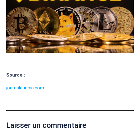
Source :
journalducoin.com
Laisser un commentaire