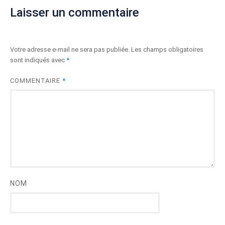
Laisser un commentaire
Votre adresse e-mail ne sera pas publiée.
Les champs obligatoires
sont indiqués avec
*
COMMENTAIRE
*
NOM