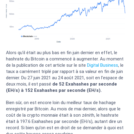
Alors qu’il était au plus bas en fin juin dernier en effet, le
hashrate du Bitcoin a commencé à augmenter. Au moment
de la publication de cet article sur le site
Digital Business
, le
taux a carrément triplé par rapport à sa valeur en fin de juin
dernier. Du 27 juin 2021 au 24 août 2021, soit en l’espace de
deux mois, il est passé
de 52 Exahashes par seconde
(EH/s) à 152 Exahashes par seconde (EH/s).
Bien sûr, on est encore loin du meilleur taux de hachage
enregistré par Bitcoin. Au mois de mai dernier, alors que le
coût de la crypto monnaie était à son zénith, le hashrate
était à 197.6 Exahashes par seconde (EH/s), autant dire un
record. Si bien qu’on est en droit de se demander à quoi est