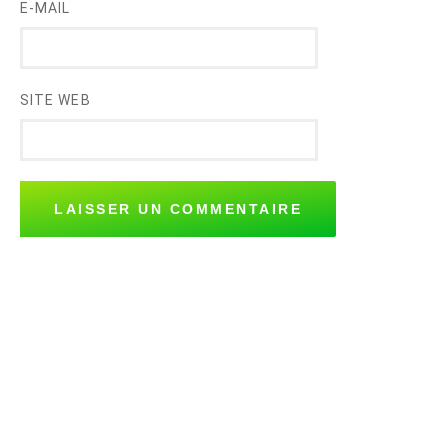
E-MAIL
SITE WEB