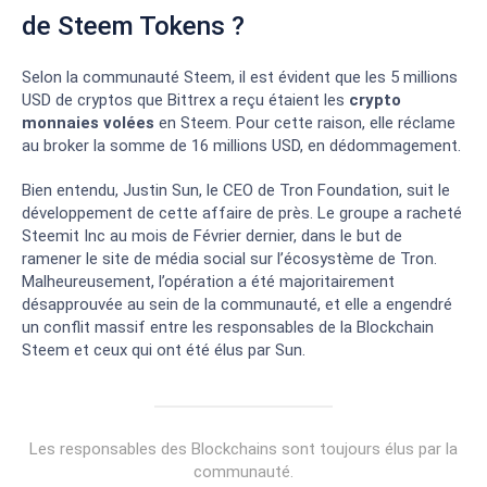
de Steem Tokens ?
Selon la communauté Steem, il est évident que les 5 millions
USD de cryptos que Bittrex a reçu étaient les
crypto
monnaies volées
en Steem. Pour cette raison, elle réclame
au broker la somme de 16 millions USD, en dédommagement.
Bien entendu, Justin Sun, le CEO de Tron Foundation, suit le
développement de cette affaire de près. Le groupe a racheté
Steemit Inc au mois de Février dernier, dans le but de
ramener le site de média social sur l’écosystème de Tron.
Malheureusement, l’opération a été majoritairement
désapprouvée au sein de la communauté, et elle a engendré
un conflit massif entre les responsables de la Blockchain
Steem et ceux qui ont été élus par Sun.
Les responsables des Blockchains sont toujours élus par la
communauté.