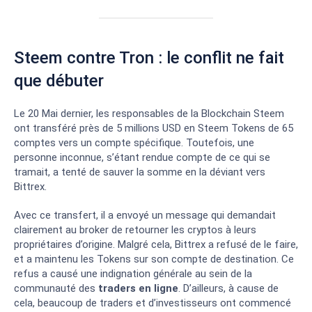
Steem contre Tron : le conflit ne fait
que débuter
Le 20 Mai dernier, les responsables de la Blockchain Steem
ont transféré près de 5 millions USD en Steem Tokens de 65
comptes vers un compte spécifique. Toutefois, une
personne inconnue, s’étant rendue compte de ce qui se
tramait, a tenté de sauver la somme en la déviant vers
Bittrex.
Avec ce transfert, il a envoyé un message qui demandait
clairement au broker de retourner les cryptos à leurs
propriétaires d’origine. Malgré cela, Bittrex a refusé de le faire,
et a maintenu les Tokens sur son compte de destination. Ce
refus a causé une indignation générale au sein de la
communauté des
traders en ligne
. D’ailleurs, à cause de
cela, beaucoup de traders et d’investisseurs ont commencé