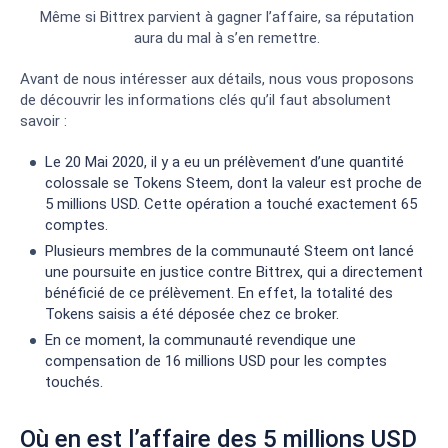
Même si Bittrex parvient à gagner l’affaire, sa réputation
aura du mal à s’en remettre.
Avant de nous intéresser aux détails, nous vous proposons
de découvrir les informations clés qu’il faut absolument
savoir :
Le 20 Mai 2020, il y a eu un prélèvement d’une quantité
colossale se Tokens Steem, dont la valeur est proche de
5 millions USD. Cette opération a touché exactement 65
comptes.
Plusieurs membres de la communauté Steem ont lancé
une poursuite en justice contre Bittrex, qui a directement
bénéficié de ce prélèvement. En effet, la totalité des
Tokens saisis a été déposée chez ce broker.
En ce moment, la communauté revendique une
compensation de 16 millions USD pour les comptes
touchés.
Où en est l’affaire des 5 millions USD