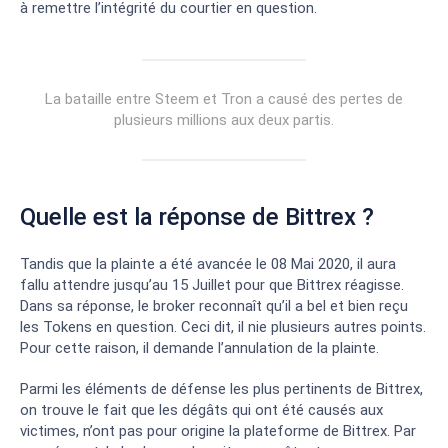
à remettre l’intégrité du courtier en question.
La bataille entre Steem et Tron a causé des pertes de
plusieurs millions aux deux partis.
Quelle est la réponse de Bittrex ?
Tandis que la plainte a été avancée le 08 Mai 2020, il aura
fallu attendre jusqu’au 15 Juillet pour que Bittrex réagisse.
Dans sa réponse, le broker reconnaît qu’il a bel et bien reçu
les Tokens en question. Ceci dit, il nie plusieurs autres points.
Pour cette raison, il demande l’annulation de la plainte.
Parmi les éléments de défense les plus pertinents de Bittrex,
on trouve le fait que les dégâts qui ont été causés aux
victimes, n’ont pas pour origine la plateforme de Bittrex. Par