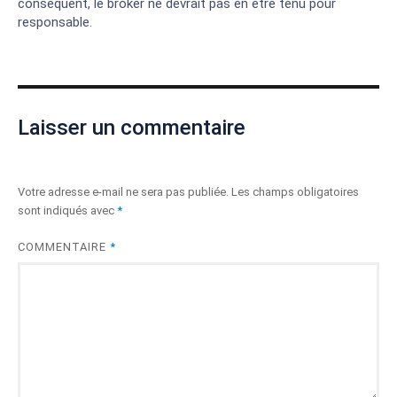
conséquent, le broker ne devrait pas en être tenu pour
responsable.
Laisser un commentaire
Votre adresse e-mail ne sera pas publiée.
Les champs obligatoires
sont indiqués avec
*
COMMENTAIRE
*