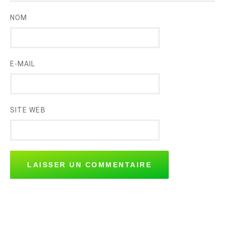
NOM
E-MAIL
SITE WEB