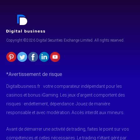
Copyright ©2026 Digital Securities
Exchange Limited. All rights reserved.
*Avertissement de risque
Digitalbusiness.fr : votre comparateur indépendant pour les
casinos et bonus iGaming. Les jeux d'argent comportent des
risques : endettement, dépendance. Jouez de manière
responsable et avec modération. Accès interdit aux mineurs.
Avant de démarrer une activité de trading, faites le point sur vos
compétences et celles nécessaires. Le trading n’étant géré par