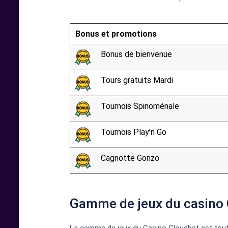
Bonus et promotions
Bonus de bienvenue
Tours gratuits Mardi
Tournois Spinoménale
Tournois Play’n Go
Cagnotte Gonzo
Gamme de jeux du casino