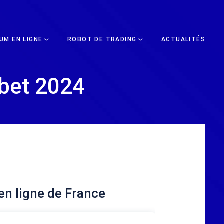
UM EN LIGNE
ROBOT DE TRADING
ACTUALITÉS
bet 2024
en ligne de France