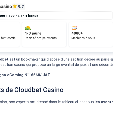
casino
9.7
00 + 300 FS en 4 bonus
1-3 jours
4000+
 font confia
Rapidité des paiements
Machines à sous
udbet
est un bookmaker qui dispose d’une section dédiée au paris sp
 section casino qui propose un large éventail de jeux et une sécurité
çao eGaming N°16668/ JAZ.
ts de Cloudbet Casino
sino, nos experts ont dressé dans le tableau ci-dessous l
es avanta