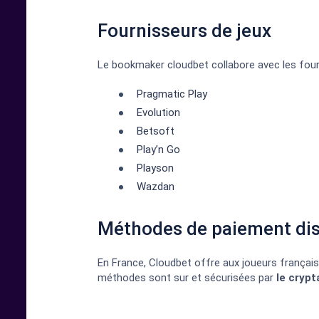
Fournisseurs de jeux
Le bookmaker cloudbet collabore avec les fou
Pragmatic Play
Evolution
Betsoft
Play’n Go
Playson
Wazdan
Méthodes de paiement dis
En France, Cloudbet offre aux joueurs françai
méthodes sont sur et sécurisées par
le cryp