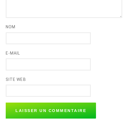
NOM
E-MAIL
SITE WEB