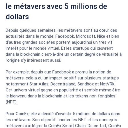
le métavers avec 5 millions de
dollars
Depuis quelques semaines, les métavers sont au cœur des
actualités dans le monde. Facebook, Microsoft, Nike et bien
d’autres grandes sociétés portent aujourd’hui un très vif
intérêt pour le monde virtuel. Et les startups qui œuvrent
dans la blockchain c’est-à-dire un certain degré de virtualité à
l’origine s’y intéressent aussi.
Par exemple, depuis que Facebook a promu la notion de
métavers, cela a eu un impact positif sur plusieurs startups
notamment Star Atlas, Decentraland, Sandbox et NetVRk.
Cet univers virtuel gagne en popularité et semble même être
le bienvenu dans la blockchain et les tokens non fongibles
(NFT).
Pour CoinEx, elle a décidé d’investir 5 millions de dollars dans
les métavers. Son objectif : inciter les NFT et les concepts
métavers à intégrer la CoinEx Smart Chain. De ce fait, CoinEx