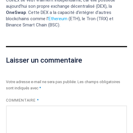
aujourd’hui son propre exchange décentralisé (DEX), la
OneSwap
. Cette DEX a la capacité d’intégrer d’autres
blockchains comme l’
Ethereum
(ETH), le Tron (TRX) et
Binance Smart Chain (BSC).
Laisser un commentaire
Votre adresse e-mail ne sera pas publiée.
Les champs obligatoires
sont indiqués avec
*
COMMENTAIRE
*