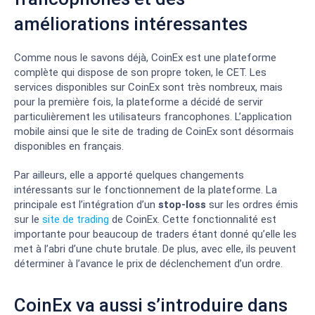
améliorations intéressantes
Comme nous le savons déjà, CoinEx est une plateforme
complète qui dispose de son propre token, le CET. Les
services disponibles sur CoinEx sont très nombreux, mais
pour la première fois, la plateforme a décidé de servir
particulièrement les utilisateurs francophones. L’application
mobile ainsi que le site de trading de CoinEx sont désormais
disponibles en français.
Par ailleurs, elle a apporté quelques changements
intéressants sur le fonctionnement de la plateforme. La
principale est l’intégration d’un
stop-loss
sur les ordres émis
sur le
site de trading
de CoinEx. Cette fonctionnalité est
importante pour beaucoup de traders étant donné qu’elle les
met à l’abri d’une chute brutale. De plus, avec elle, ils peuvent
déterminer à l’avance le prix de déclenchement d’un ordre.
CoinEx va aussi s’introduire dans