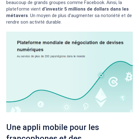
beaucoup de grands groupes comme Facebook. Ainsi, la
plateforme vient
d’investir 5 millions
de dollars
dans les
métavers
. Un moyen de plus d’augmenter sa notoriété et de
rendre son activité durable.
Une appli mobile pour les
francophones et des