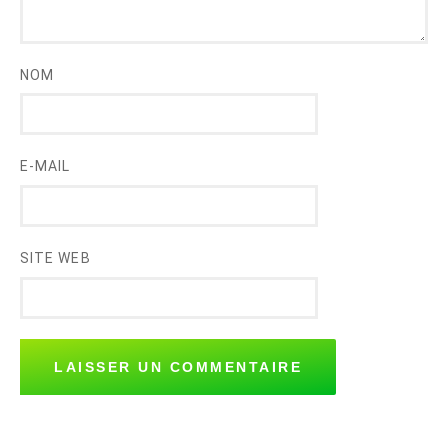
NOM
E-MAIL
SITE WEB