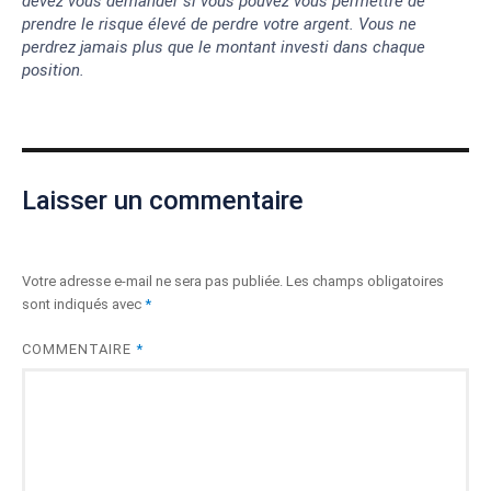
devez vous demander si vous pouvez vous permettre de
prendre le risque élevé de perdre votre argent. Vous ne
perdrez jamais plus que le montant investi dans chaque
position.
Laisser un commentaire
Votre adresse e-mail ne sera pas publiée.
Les champs obligatoires
sont indiqués avec
*
COMMENTAIRE
*