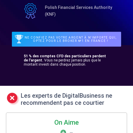
Polish Financial Services Authority
(KNF)
NE CONFIEZ PAS VOTRE ARGENT À N'IMPORTE QUI,
OPTEZ POUR LE BROKER №1 EN FRANCE !
51 % des comptes CFD des particuliers perdent
de l'argent.
Vous ne perdrez jamais plus que le
montant investi dans chaque position.
Les experts de DigitalBusiness ne
recommendent pas ce courtier
On Aime