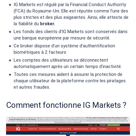
IG Markets est régulé par la Financial Conduct Authority
(FCA) du Royaume-Uni. Elle est réputée comme l’une des
plus strictes et des plus exigeantes. Ainsi, elle atteste de
la fiabilité du
broker.
Les fonds des clients d’IG Markets sont conservés dans
une banque européenne par mesure de sécurité.
Ce broker dispose d’un système d’authentification
biométriques à 2 facteurs
Les comptes des utilisateurs se déconnectent
automatiquement après un certain temps d’inactivité.
Toutes ces mesures aident à assurer la protection de
chaque utilisateur de la plateforme contre les piratages
et autres fraudes.
Comment fonctionne IG Markets ?