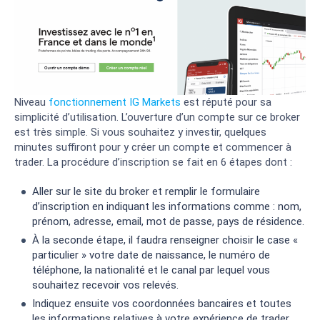
Niveau
fonctionnement IG Markets
est réputé pour sa
simplicité d’utilisation. L’ouverture d’un compte sur ce broker
est très simple. Si vous souhaitez y investir, quelques
minutes suffiront pour y créer un compte et commencer à
trader. La procédure d’inscription se fait en 6 étapes dont :
Aller sur le site du broker et remplir le formulaire
d’inscription en indiquant les informations comme : nom,
prénom, adresse, email, mot de passe, pays de résidence.
À la seconde étape, il faudra renseigner choisir le case «
particulier » votre date de naissance, le numéro de
téléphone, la nationalité et le canal par lequel vous
souhaitez recevoir vos relevés.
Indiquez ensuite vos coordonnées bancaires et toutes
les informations relatives à votre expérience de trader