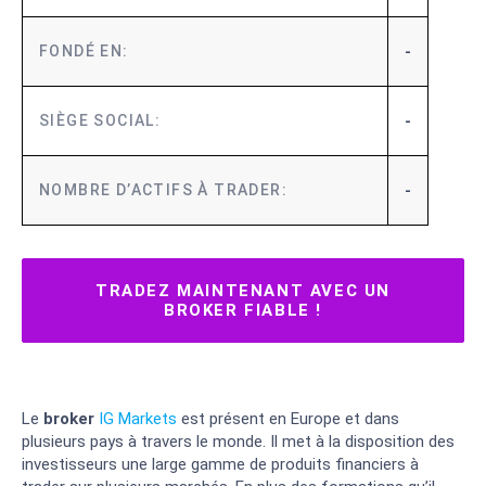
-
FONDÉ EN:
-
SIÈGE SOCIAL:
-
NOMBRE D’ACTIFS À TRADER:
2/
TRADEZ MAINTENANT AVEC UN
BROKER FIABLE !
Le
broker
IG Markets
est présent en Europe et dans
plusieurs pays à travers le monde. Il met à la disposition des
investisseurs une large gamme de produits financiers à