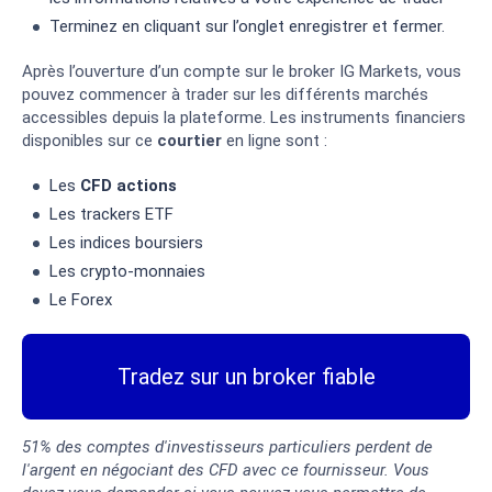
Terminez en cliquant sur l’onglet enregistrer et fermer.
Après l’ouverture d’un compte sur le broker IG Markets, vous
pouvez commencer à trader sur les différents marchés
accessibles depuis la plateforme. Les instruments financiers
disponibles sur ce
courtier
en ligne sont :
Les
CFD actions
Les trackers ETF
Les indices boursiers
Les crypto-monnaies
Le Forex
Tradez sur un broker fiable
51% des comptes d'investisseurs particuliers perdent de
l'argent en négociant des CFD avec ce fournisseur. Vous